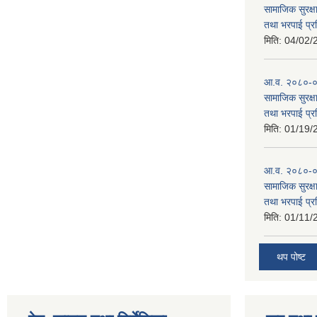
सामाजिक सुरक्षा
तथा भरपाई प्र
मिति:
04/02/
आ.व. २०८०-०८१
सामाजिक सुरक्षा
तथा भरपाई प्र
मिति:
01/19/
आ.व. २०८०-०८
सामाजिक सुरक्षा
तथा भरपाई प्र
मिति:
01/11/
थप पोष्ट