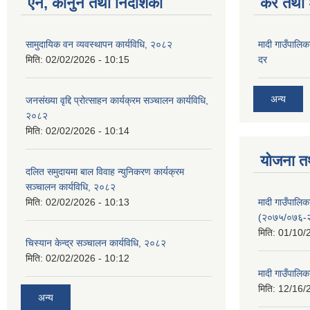
ऐन, कानुन तथा निर्देशिका
कर तथा श
सामुदायिक वन व्यवस्थापन कार्यविधि, २०८२
मादी गाउँपालिक
मिति:
02/02/2026 - 10:15
दर
अन्य
जनसंख्या वृद्दि प्रोत्साहन कार्यक्रम सञ्‍चालन कार्यविधि,
२०८२
मिति:
02/02/2026 - 10:14
योजना त
दलित समुदायमा बाल विवाह न्युनिकरण कार्यक्रम
सञ्‍चालन कार्यविधि, २०८२
मादी गाउँपाल
मिति:
02/02/2026 - 10:13
(२०७५/०७६-
मिति:
01/10/
चिस्यान केन्द्र सञ्‍चालन कार्यविधि, २०८२
मिति:
02/02/2026 - 10:12
मादी गाउँपालि
मिति:
12/16/
अन्य