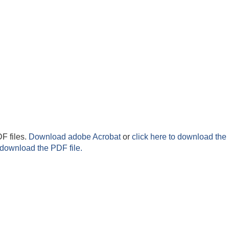
F files.
Download adobe Acrobat
or
click here to download the 
 download the PDF file.