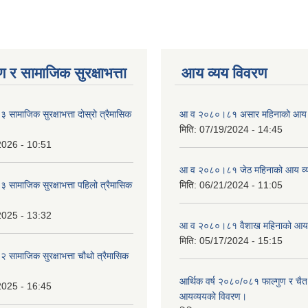
 र सामाजिक सुरक्षाभत्ता
आय व्यय विवरण
ामाजिक सुरक्षाभत्ता दोस्रो त्रैमासिक
आ व २०८०।८१ असार महिनाको आय 
मिति:
07/19/2024 - 14:45
2026 - 10:51
आ व २०८०।८१ जेठ महिनाको आय व्
ामाजिक सुरक्षाभत्ता पहिलो त्रैमासिक
मिति:
06/21/2024 - 11:05
2025 - 13:32
आ व २०८०।८१ वैशाख महिनाको आय 
मिति:
05/17/2024 - 15:15
ामाजिक सुरक्षाभत्ता चौथो त्रैमासिक
आर्थिक वर्ष २०८०/०८१ फाल्गुण र चैत
2025 - 16:45
आयव्ययको विवरण।