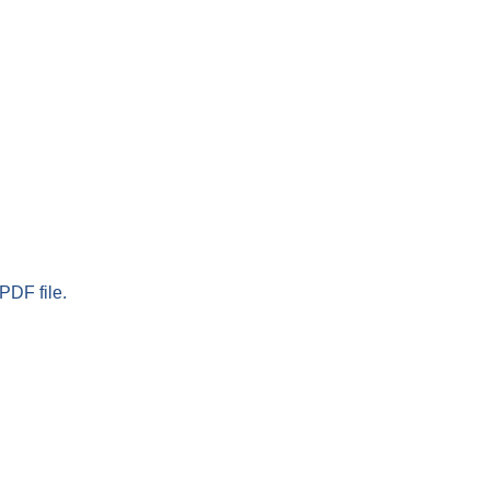
PDF file.