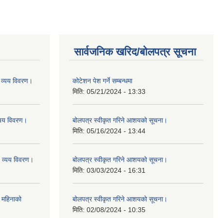
सार्वजनिक खरिद/बोलपत्र सूचना
व्यय विवरण।
कोटेशन पेश गर्ने सम्बन्धमा
मिति:
05/21/2024 - 13:33
यय विवरण।
बोलपत्र स्वीकृत गरिने आशयको सूचना।
मिति:
05/16/2024 - 13:44
व्यय विवरण।
बोलपत्र स्वीकृत गरिने आशयको सूचना।
मिति:
03/03/2024 - 16:31
 महिनाको
बोलपत्र स्वीकृत गरिने आशयको सूचना।
मिति:
02/08/2024 - 10:35