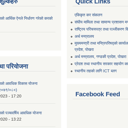
ुल्कहरु
Quick Links
एकिकृत कर संकलन
ाको आर्थिक ऐनले निर्धारण गरेको करको
संघीय मामिला तथा सामान्य प्रशासन मन
राष्ट्रिय परिचयपत्र तथा पञ्जीकरण व
अर्थ मन्त्रालय
मुख्यमन्त्री तथा मन्त्रिपरिषद्को कार्य
प्रदेश, पोखरा
अर्थ मन्त्रालय, गण्डकी प्रदेश, पोखरा
प्रेदश तथा स्थानीय सरकार सहयोग कार
था परियोजना
स्थानीय तहको लागि ICT ब्लग
िकाको आवधिक विकास योजना
२०७९/०८०)
Facebook Feed
2023 - 17:20
काको पञ्चवर्षिय आवधिक योजना
2020 - 13:22