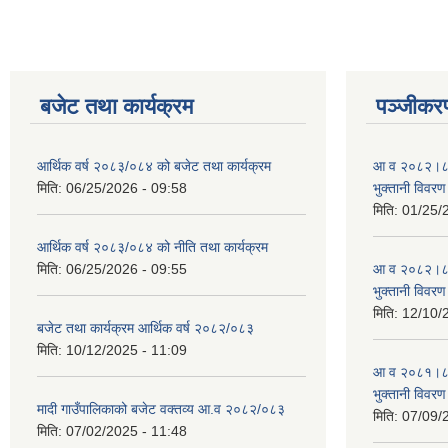
बजेट तथा कार्यक्रम
पञ्जीकरण
आर्थिक वर्ष २०८३/०८४ को बजेट तथा कार्यक्रम
आ व २०८२।८३ स
मिति:
06/25/2026 - 09:58
भुक्तानी विवरण
मिति:
01/25/
आर्थिक वर्ष २०८३/०८४ को नीति तथा कार्यक्रम
मिति:
06/25/2026 - 09:55
आ व २०८२।८३ स
भुक्तानी विवरण
मिति:
12/10/
बजेट तथा कार्यक्रम आर्थिक वर्ष २०८२/०८३
मिति:
10/12/2025 - 11:09
आ व २०८१।८२ स
भुक्तानी विवरण
मादी गाउँपालिकाको बजेट वक्तव्य आ.व २०८२/०८३
मिति:
07/09/
मिति:
07/02/2025 - 11:48