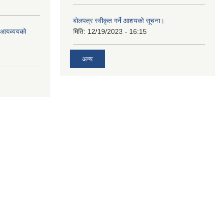
बोलपत्र स्वीकृत गर्ने आशयको सूचना।
ो आयव्ययको
मिति:
12/19/2023 - 16:15
अन्य