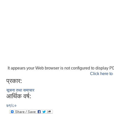
It appears your Web browser is not configured to display PD
Click here to
प्रकार:
सूचना तथा समाचार
आर्थिक वर्ष:
७९/८०