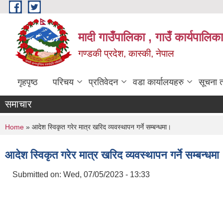
Skip to main content
मादी गाउँपालिका , गाउँ कार्यपालिक
गण्डकी प्रदेश, कास्की, नेपाल
गृहपृष्ठ
परिचय
प्रतिवेदन
वडा कार्यालयहरु
सूचना 
समाचार
You are here
Home
» आदेश स्विकृत गरेर मात्र खरिद व्यवस्थापन गर्ने सम्बन्धमा।
आदेश स्विकृत गरेर मात्र खरिद व्यवस्थापन गर्ने सम्बन्धमा
Submitted on:
Wed, 07/05/2023 - 13:33