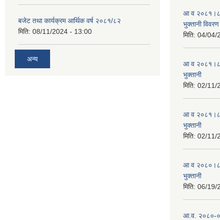
आ व २०८१।८२ स
बजेट तथा कार्यक्रम आर्थिक वर्ष २०८१/८२
भुक्तानी विवरण
मिति:
08/11/2024 - 13:00
मिति:
04/04/
अन्य
आ व २०८१।८२ स
भुक्तानी
मिति:
02/11/
आ व २०८१।८२ स
भुक्तानी
मिति:
02/11/
आ व २०८०।८१ स
भुक्तानी
मिति:
06/19/
आ.व. २०८०-०८१