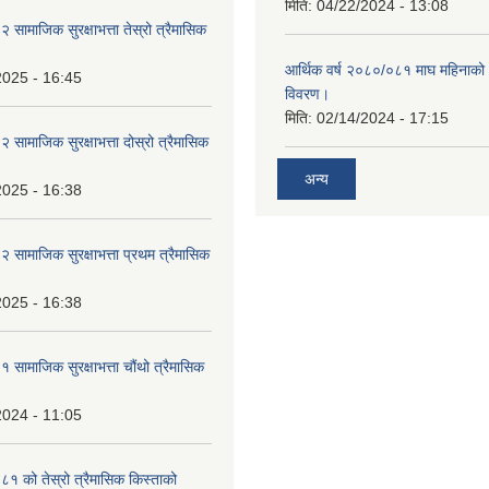
मिति:
04/22/2024 - 13:08
ामाजिक सुरक्षाभत्ता तेस्रो त्रैमासिक
आर्थिक वर्ष २०८०/०८१ माघ महिनाक
2025 - 16:45
विवरण।
मिति:
02/14/2024 - 17:15
ामाजिक सुरक्षाभत्ता दोस्रो त्रैमासिक
अन्य
2025 - 16:38
ामाजिक सुरक्षाभत्ता प्रथम त्रैमासिक
2025 - 16:38
ामाजिक सुरक्षाभत्ता चौंथो त्रैमासिक
2024 - 11:05
 को तेस्रो त्रैमासिक किस्ताको