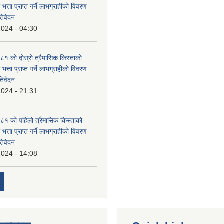
 भत्ता प्राप्त गर्ने लाभग्राहीको विवरण
तिवेदन
2024 - 04:30
 को दोस्रो त्रैमासिक किस्ताको
 भत्ता प्राप्त गर्ने लाभग्राहीको विवरण
तिवेदन
2024 - 21:31
१ को पहिलो त्रैमासिक किस्ताको
 भत्ता प्राप्त गर्ने लाभग्राहीको विवरण
तिवेदन
2024 - 14:08