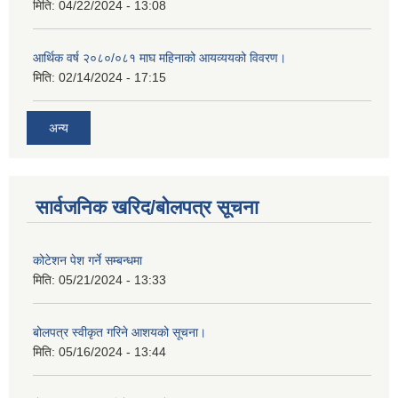
मिति:
04/22/2024 - 13:08
आर्थिक वर्ष २०८०/०८१ माघ महिनाको आयव्ययको विवरण।
मिति:
02/14/2024 - 17:15
अन्य
सार्वजनिक खरिद/बोलपत्र सूचना
कोटेशन पेश गर्ने सम्बन्धमा
मिति:
05/21/2024 - 13:33
बोलपत्र स्वीकृत गरिने आशयको सूचना।
मिति:
05/16/2024 - 13:44