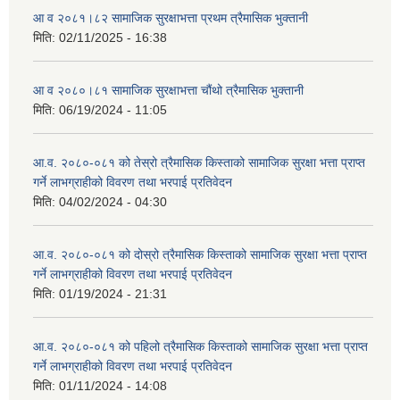
आ व २०८१।८२ सामाजिक सुरक्षाभत्ता प्रथम त्रैमासिक भुक्तानी
मिति:
02/11/2025 - 16:38
आ व २०८०।८१ सामाजिक सुरक्षाभत्ता चौंथो त्रैमासिक भुक्तानी
मिति:
06/19/2024 - 11:05
आ.व. २०८०-०८१ को तेस्रो त्रैमासिक किस्ताको सामाजिक सुरक्षा भत्ता प्राप्त
गर्ने लाभग्राहीको विवरण तथा भरपाई प्रतिवेदन
मिति:
04/02/2024 - 04:30
आ.व. २०८०-०८१ को दोस्रो त्रैमासिक किस्ताको सामाजिक सुरक्षा भत्ता प्राप्त
गर्ने लाभग्राहीको विवरण तथा भरपाई प्रतिवेदन
मिति:
01/19/2024 - 21:31
आ.व. २०८०-०८१ को पहिलो त्रैमासिक किस्ताको सामाजिक सुरक्षा भत्ता प्राप्त
गर्ने लाभग्राहीको विवरण तथा भरपाई प्रतिवेदन
मिति:
01/11/2024 - 14:08