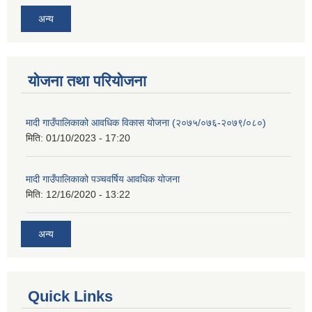
अन्य
योजना तथा परियोजना
मादी गाउँपालिकाको आवधिक विकास योजना (२०७५/०७६-२०७९/०८०)
मिति:
01/10/2023 - 17:20
मादी गाउँपालिकाको पञ्चवर्षिय आवधिक योजना
मिति:
12/16/2020 - 13:22
अन्य
Quick Links