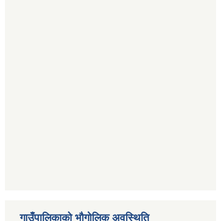
गाउँपालिकाको भौगोलिक अवस्थिति