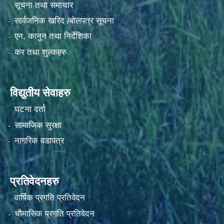
सूचना तथा समाचार
सार्वजनिक खरिद /बोलपत्र सूचना
एन, कानुन तथा निर्देशिका
कर तथा शुल्कहरु
विद्युतीय सेवाहरु
घटना दर्ता
सामाजिक सुरक्षा
नागरिक वडापत्र
प्रतिवेदनहरु
वार्षिक प्रगति प्रतिवेदन
चौमासिक प्रगति प्रतिवेदन