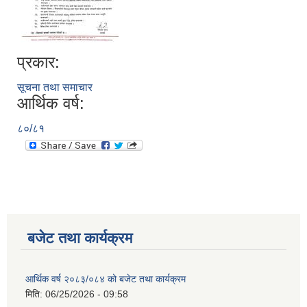
प्रकार:
सूचना तथा समाचार
आर्थिक वर्ष:
८०/८१
बजेट तथा कार्यक्रम
आर्थिक वर्ष २०८३/०८४ को बजेट तथा कार्यक्रम
मिति:
06/25/2026 - 09:58