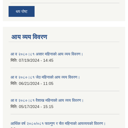
थप पोष्ट
आय व्यय विवरण
आ व २०८०।८१ असार महिनाको आय व्यय विवरण।
मिति:
07/19/2024 - 14:45
आ व २०८०।८१ जेठ महिनाको आय व्यय विवरण।
मिति:
06/21/2024 - 11:05
आ व २०८०।८१ वैशाख महिनाको आय व्यय विवरण।
मिति:
05/17/2024 - 15:15
आर्थिक वर्ष २०८०/०८१ फाल्गुण र चैत महिनाको आयव्ययको विवरण।