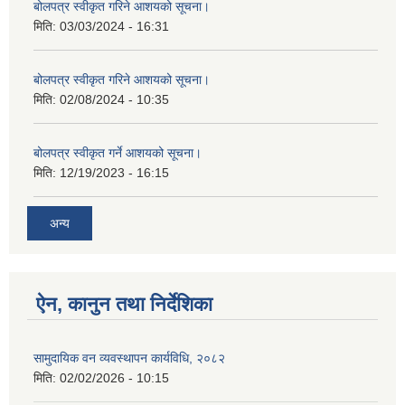
बोलपत्र स्वीकृत गरिने आशयको सूचना।
मिति:
03/03/2024 - 16:31
बोलपत्र स्वीकृत गरिने आशयको सूचना।
मिति:
02/08/2024 - 10:35
बोलपत्र स्वीकृत गर्ने आशयको सूचना।
मिति:
12/19/2023 - 16:15
अन्य
ऐन, कानुन तथा निर्देशिका
सामुदायिक वन व्यवस्थापन कार्यविधि, २०८२
मिति:
02/02/2026 - 10:15