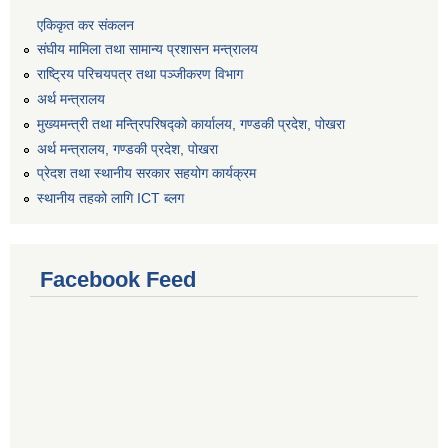
एकिकृत कर संकलन
संघीय मामिला तथा सामान्य प्रशासन मन्त्रालय
राष्ट्रिय परिचयपत्र तथा पञ्जीकरण विभाग
अर्थ मन्त्रालय
मुख्यमन्त्री तथा मन्त्रिपरिषद्को कार्यालय, गण्डकी प्रदेश, पोखरा
अर्थ मन्त्रालय, गण्डकी प्रदेश, पोखरा
प्रेदश तथा स्थानीय सरकार सहयोग कार्यक्रम
स्थानीय तहको लागि ICT ब्लग
Facebook Feed