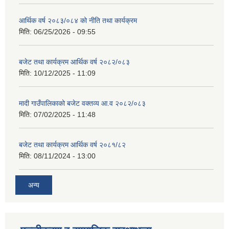
आर्थिक वर्ष २०८३/०८४ को नीति तथा कार्यक्रम
मिति:
06/25/2026 - 09:55
बजेट तथा कार्यक्रम आर्थिक वर्ष २०८२/०८३
मिति:
10/12/2025 - 11:09
मादी गाउँपालिकाको बजेट वक्तव्य आ.व २०८२/०८३
मिति:
07/02/2025 - 11:48
बजेट तथा कार्यक्रम आर्थिक वर्ष २०८१/८२
मिति:
08/11/2024 - 13:00
अन्य