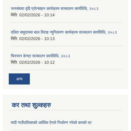
जनसंख्या वृद्दि प्रोत्साहन कार्यक्रम सञ्‍चालन कार्यविधि, २०८२
मिति:
02/02/2026 - 10:14
दलित समुदायमा बाल विवाह न्युनिकरण कार्यक्रम सञ्‍चालन कार्यविधि, २०८२
मिति:
02/02/2026 - 10:13
चिस्यान केन्द्र सञ्‍चालन कार्यविधि, २०८२
मिति:
02/02/2026 - 10:12
अन्य
कर तथा शुल्कहरु
मादी गाउँपालिकाको आर्थिक ऐनले निर्धारण गरेको करको दर