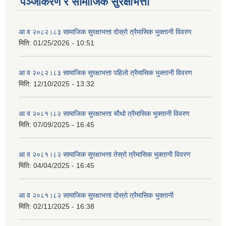
पञ्जीकरण र सामाजिक सुरक्षाभत्ता
आ व २०८२।८३ सामाजिक सुरक्षाभत्ता दोस्रो त्रैमासिक भुक्तानी विवरण
मिति:
01/25/2026 - 10:51
आ व २०८२।८३ सामाजिक सुरक्षाभत्ता पहिलो त्रैमासिक भुक्तानी विवरण
मिति:
12/10/2025 - 13:32
आ व २०८१।८२ सामाजिक सुरक्षाभत्ता चौथो त्रैमासिक भुक्तानी विवरण
मिति:
07/09/2025 - 16:45
आ व २०८१।८२ सामाजिक सुरक्षाभत्ता तेस्रो त्रैमासिक भुक्तानी विवरण
मिति:
04/04/2025 - 16:45
आ व २०८१।८२ सामाजिक सुरक्षाभत्ता दोस्रो त्रैमासिक भुक्तानी
मिति:
02/11/2025 - 16:38