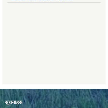
सूचनाहरु