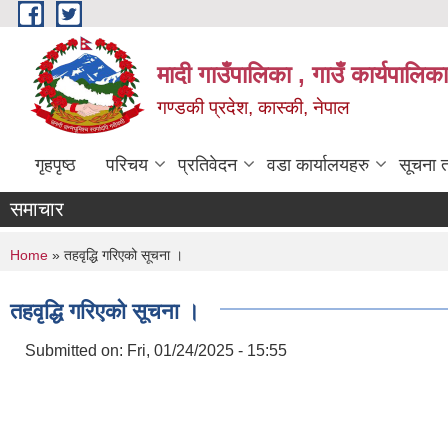
Skip to main content
मादी गाउँपालिका , गाउँ कार्यपालिक
गण्डकी प्रदेश, कास्की, नेपाल
गृहपृष्ठ
परिचय
प्रतिवेदन
वडा कार्यालयहरु
सूचना 
समाचार
You are here
Home
» तहवृद्धि गरिएको सूचना ।
तहवृद्धि गरिएको सूचना ।
Submitted on:
Fri, 01/24/2025 - 15:55