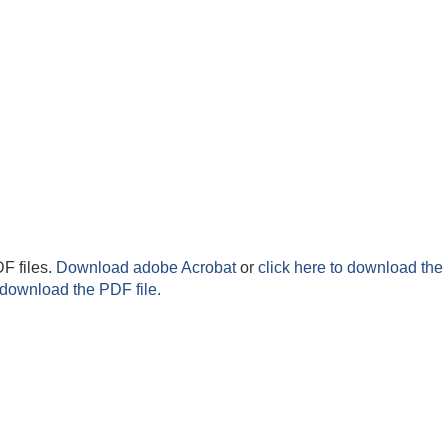
F files.
Download adobe Acrobat
or
click here to download the 
 download the PDF file.