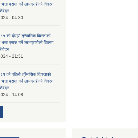
 भत्ता प्राप्त गर्ने लाभग्राहीको विवरण
तिवेदन
2024 - 04:30
 को दोस्रो त्रैमासिक किस्ताको
 भत्ता प्राप्त गर्ने लाभग्राहीको विवरण
तिवेदन
2024 - 21:31
१ को पहिलो त्रैमासिक किस्ताको
 भत्ता प्राप्त गर्ने लाभग्राहीको विवरण
तिवेदन
2024 - 14:08