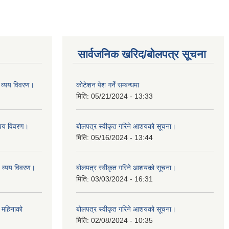
सार्वजनिक खरिद/बोलपत्र सूचना
व्यय विवरण।
कोटेशन पेश गर्ने सम्बन्धमा
मिति:
05/21/2024 - 13:33
यय विवरण।
बोलपत्र स्वीकृत गरिने आशयको सूचना।
मिति:
05/16/2024 - 13:44
व्यय विवरण।
बोलपत्र स्वीकृत गरिने आशयको सूचना।
मिति:
03/03/2024 - 16:31
 महिनाको
बोलपत्र स्वीकृत गरिने आशयको सूचना।
मिति:
02/08/2024 - 10:35