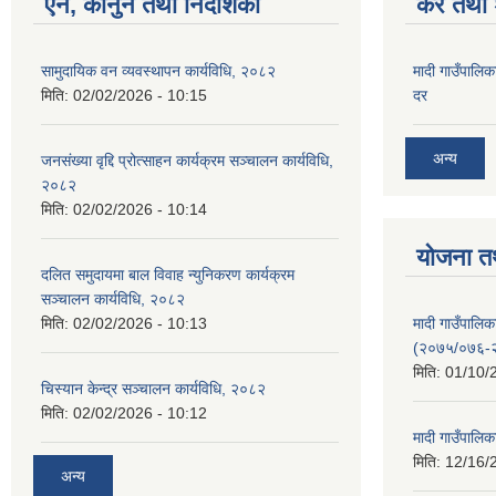
ऐन, कानुन तथा निर्देशिका
कर तथा श
सामुदायिक वन व्यवस्थापन कार्यविधि, २०८२
मादी गाउँपालिक
मिति:
02/02/2026 - 10:15
दर
अन्य
जनसंख्या वृद्दि प्रोत्साहन कार्यक्रम सञ्‍चालन कार्यविधि,
२०८२
मिति:
02/02/2026 - 10:14
योजना त
दलित समुदायमा बाल विवाह न्युनिकरण कार्यक्रम
सञ्‍चालन कार्यविधि, २०८२
मादी गाउँपाल
मिति:
02/02/2026 - 10:13
(२०७५/०७६-
मिति:
01/10/
चिस्यान केन्द्र सञ्‍चालन कार्यविधि, २०८२
मिति:
02/02/2026 - 10:12
मादी गाउँपालि
मिति:
12/16/
अन्य