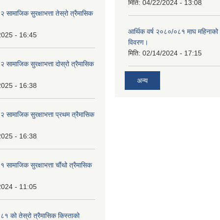
मिति:
04/22/2024 - 13:08
ामाजिक सुरक्षाभत्ता तेस्रो त्रैमासिक
आर्थिक वर्ष २०८०/०८१ माघ महिनाक
2025 - 16:45
विवरण।
मिति:
02/14/2024 - 17:15
ामाजिक सुरक्षाभत्ता दोस्रो त्रैमासिक
अन्य
2025 - 16:38
ामाजिक सुरक्षाभत्ता प्रथम त्रैमासिक
2025 - 16:38
ामाजिक सुरक्षाभत्ता चौंथो त्रैमासिक
2024 - 11:05
 को तेस्रो त्रैमासिक किस्ताको