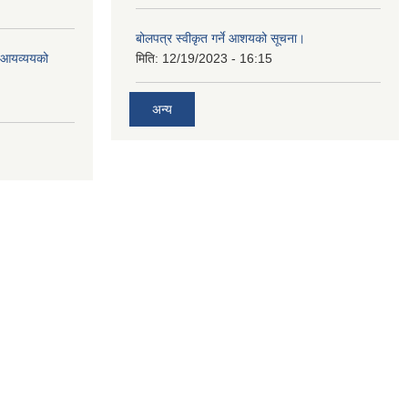
बोलपत्र स्वीकृत गर्ने आशयको सूचना।
ो आयव्ययको
मिति:
12/19/2023 - 16:15
अन्य