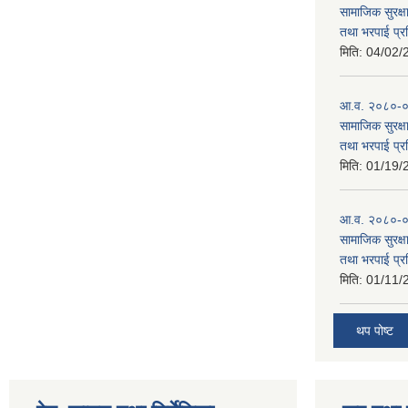
सामाजिक सुरक्षा
तथा भरपाई प्र
मिति:
04/02/
आ.व. २०८०-०८१
सामाजिक सुरक्षा
तथा भरपाई प्र
मिति:
01/19/
आ.व. २०८०-०८
सामाजिक सुरक्षा
तथा भरपाई प्र
मिति:
01/11/
थप पोष्ट