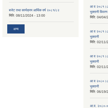
आ व २०८१।८२ स
बजेट तथा कार्यक्रम आर्थिक वर्ष २०८१/८२
भुक्तानी विवरण
मिति:
08/11/2024 - 13:00
मिति:
04/04/
अन्य
आ व २०८१।८२ स
भुक्तानी
मिति:
02/11/
आ व २०८१।८२ स
भुक्तानी
मिति:
02/11/
आ व २०८०।८१ स
भुक्तानी
मिति:
06/19/
आ.व. २०८०-०८१