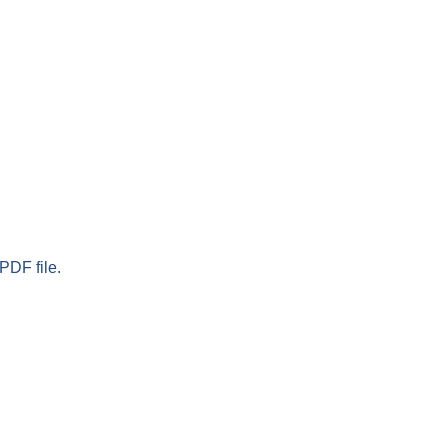
PDF file.