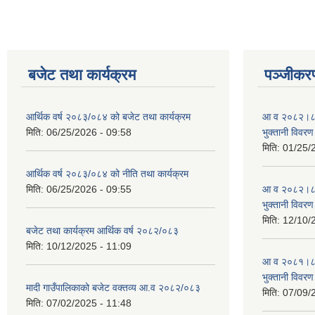
बजेट तथा कार्यक्रम
पञ्जीकरण
आर्थिक वर्ष २०८३/०८४ को बजेट तथा कार्यक्रम
आ व २०८२।८३ स
मिति:
06/25/2026 - 09:58
भुक्तानी विवरण
मिति:
01/25/
आर्थिक वर्ष २०८३/०८४ को नीति तथा कार्यक्रम
मिति:
06/25/2026 - 09:55
आ व २०८२।८३ स
भुक्तानी विवरण
मिति:
12/10/
बजेट तथा कार्यक्रम आर्थिक वर्ष २०८२/०८३
मिति:
10/12/2025 - 11:09
आ व २०८१।८२ स
भुक्तानी विवरण
मादी गाउँपालिकाको बजेट वक्तव्य आ.व २०८२/०८३
मिति:
07/09/
मिति:
07/02/2025 - 11:48