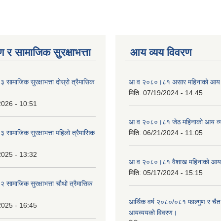
 र सामाजिक सुरक्षाभत्ता
आय व्यय विवरण
ामाजिक सुरक्षाभत्ता दोस्रो त्रैमासिक
आ व २०८०।८१ असार महिनाको आय 
मिति:
07/19/2024 - 14:45
2026 - 10:51
आ व २०८०।८१ जेठ महिनाको आय व्
ामाजिक सुरक्षाभत्ता पहिलो त्रैमासिक
मिति:
06/21/2024 - 11:05
2025 - 13:32
आ व २०८०।८१ वैशाख महिनाको आय 
मिति:
05/17/2024 - 15:15
ामाजिक सुरक्षाभत्ता चौथो त्रैमासिक
आर्थिक वर्ष २०८०/०८१ फाल्गुण र चैत
2025 - 16:45
आयव्ययको विवरण।