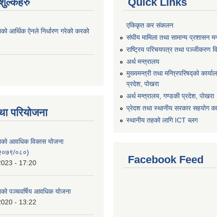
ुल्कहरु
Quick Links
एकिकृत कर संकलन
ाको आर्थिक ऐनले निर्धारण गरेको करको
संघीय मामिला तथा सामान्य प्रशासन मन
राष्ट्रिय परिचयपत्र तथा पञ्जीकरण व
अर्थ मन्त्रालय
मुख्यमन्त्री तथा मन्त्रिपरिषद्को कार्य
प्रदेश, पोखरा
अर्थ मन्त्रालय, गण्डकी प्रदेश, पोखरा
प्रेदश तथा स्थानीय सरकार सहयोग कार
था परियोजना
स्थानीय तहको लागि ICT ब्लग
िकाको आवधिक विकास योजना
२०७९/०८०)
Facebook Feed
2023 - 17:20
काको पञ्चवर्षिय आवधिक योजना
2020 - 13:22