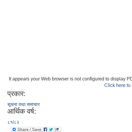
It appears your Web browser is not configured to display PD
Click here to
प्रकार:
सूचना तथा समाचार
आर्थिक वर्ष:
८१/८२