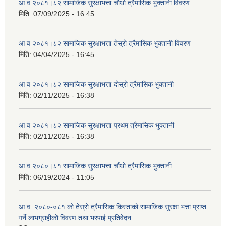
आ व २०८१।८२ सामाजिक सुरक्षाभत्ता चौथो त्रैमासिक भुक्तानी विवरण
मिति:
07/09/2025 - 16:45
आ व २०८१।८२ सामाजिक सुरक्षाभत्ता तेस्रो त्रैमासिक भुक्तानी विवरण
मिति:
04/04/2025 - 16:45
आ व २०८१।८२ सामाजिक सुरक्षाभत्ता दोस्रो त्रैमासिक भुक्तानी
मिति:
02/11/2025 - 16:38
आ व २०८१।८२ सामाजिक सुरक्षाभत्ता प्रथम त्रैमासिक भुक्तानी
मिति:
02/11/2025 - 16:38
आ व २०८०।८१ सामाजिक सुरक्षाभत्ता चौंथो त्रैमासिक भुक्तानी
मिति:
06/19/2024 - 11:05
आ.व. २०८०-०८१ को तेस्रो त्रैमासिक किस्ताको सामाजिक सुरक्षा भत्ता प्राप्त
गर्ने लाभग्राहीको विवरण तथा भरपाई प्रतिवेदन