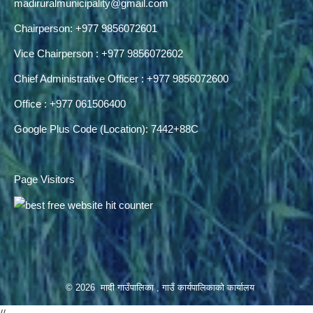
madiruralmunicipality@gmail.com
Chairperson: +977 9856072601
Vice Chairperson : +977 9856072602
Chief Administrative Officer : +977 9856072600
Office : +977 061506400
Google Plus Code (Location): 7442+88C
Page Visitors
© 2026 मादी गाउँपालिका , गाउँ कार्यपालिकाको कार्यालय
//