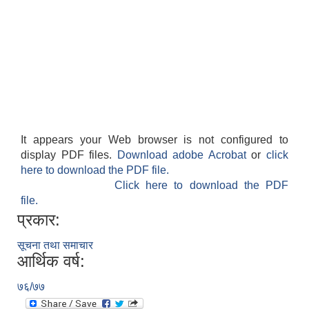
It appears your Web browser is not configured to
display PDF files.
Download adobe Acrobat
or
click
here to download the PDF file.
Click here to download the PDF
file.
प्रकार:
सूचना तथा समाचार
आर्थिक वर्ष:
७६/७७