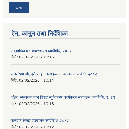
अन्य
ऐन, कानुन तथा निर्देशिका
सामुदायिक वन व्यवस्थापन कार्यविधि, २०८२
मिति:
02/02/2026 - 10:15
जनसंख्या वृद्दि प्रोत्साहन कार्यक्रम सञ्‍चालन कार्यविधि, २०८२
मिति:
02/02/2026 - 10:14
दलित समुदायमा बाल विवाह न्युनिकरण कार्यक्रम सञ्‍चालन कार्यविधि, २०८२
मिति:
02/02/2026 - 10:13
चिस्यान केन्द्र सञ्‍चालन कार्यविधि, २०८२
मिति:
02/02/2026 - 10:12