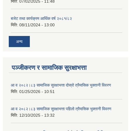
मिति:
07/02/2025 - 11:48
बजेट तथा कार्यक्रम आर्थिक वर्ष २०८१/८२
मिति:
08/11/2024 - 13:00
अन्य
पञ्जीकरण र सामाजिक सुरक्षाभत्ता
आ व २०८२।८३ सामाजिक सुरक्षाभत्ता दोस्रो त्रैमासिक भुक्तानी विवरण
मिति:
01/25/2026 - 10:51
आ व २०८२।८३ सामाजिक सुरक्षाभत्ता पहिलो त्रैमासिक भुक्तानी विवरण
मिति:
12/10/2025 - 13:32