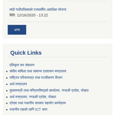
मादी गाउँपालिकाको पञ्चवर्षिय आवधिक योजना
मिति:
12/16/2020 - 13:22
अन्य
Quick Links
एकिकृत कर संकलन
संघीय मामिला तथा सामान्य प्रशासन मन्त्रालय
राष्ट्रिय परिचयपत्र तथा पञ्जीकरण विभाग
अर्थ मन्त्रालय
मुख्यमन्त्री तथा मन्त्रिपरिषद्को कार्यालय, गण्डकी प्रदेश, पोखरा
अर्थ मन्त्रालय, गण्डकी प्रदेश, पोखरा
प्रेदश तथा स्थानीय सरकार सहयोग कार्यक्रम
स्थानीय तहको लागि ICT ब्लग