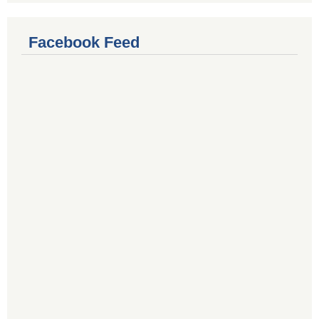
Facebook Feed