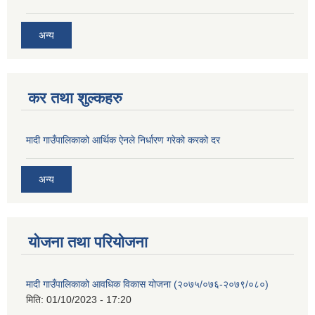
अन्य
कर तथा शुल्कहरु
मादी गाउँपालिकाको आर्थिक ऐनले निर्धारण गरेको करको दर
अन्य
योजना तथा परियोजना
मादी गाउँपालिकाको आवधिक विकास योजना (२०७५/०७६-२०७९/०८०)
मिति:
01/10/2023 - 17:20