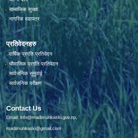
सामाजिक सुरक्षा
नागरिक वडापत्र
प्रतिवेदनहरु
वार्षिक प्रगति प्रतिवेदन
चौमासिक प्रगति प्रतिवेदन
सार्वजनिक सुनुवाई
सार्वजनिक परीक्षण
Contact Us
Email:
info@madimunkaski.gov.np
,
madimunkaski@gmail.com