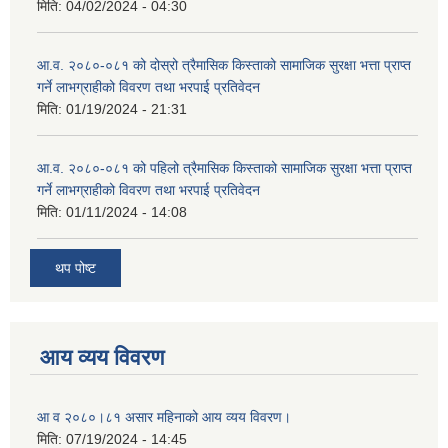
मिति:
04/02/2024 - 04:30
आ.व. २०८०-०८१ को दोस्रो त्रैमासिक किस्ताको सामाजिक सुरक्षा भत्ता प्राप्त
गर्ने लाभग्राहीको विवरण तथा भरपाई प्रतिवेदन
मिति:
01/19/2024 - 21:31
आ.व. २०८०-०८१ को पहिलो त्रैमासिक किस्ताको सामाजिक सुरक्षा भत्ता प्राप्त
गर्ने लाभग्राहीको विवरण तथा भरपाई प्रतिवेदन
मिति:
01/11/2024 - 14:08
थप पोष्ट
आय व्यय विवरण
आ व २०८०।८१ असार महिनाको आय व्यय विवरण।
मिति:
07/19/2024 - 14:45