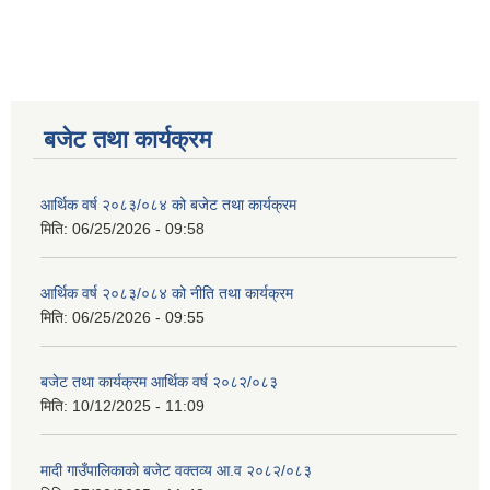
बजेट तथा कार्यक्रम
आर्थिक वर्ष २०८३/०८४ को बजेट तथा कार्यक्रम
मिति:
06/25/2026 - 09:58
आर्थिक वर्ष २०८३/०८४ को नीति तथा कार्यक्रम
मिति:
06/25/2026 - 09:55
बजेट तथा कार्यक्रम आर्थिक वर्ष २०८२/०८३
मिति:
10/12/2025 - 11:09
मादी गाउँपालिकाको बजेट वक्तव्य आ.व २०८२/०८३