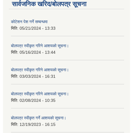
सार्वजनिक खरिद/बोलपत्र सूचना
कोटेशन पेश गर्ने सम्बन्धमा
मिति:
05/21/2024 - 13:33
बोलपत्र स्वीकृत गरिने आशयको सूचना।
मिति:
05/16/2024 - 13:44
बोलपत्र स्वीकृत गरिने आशयको सूचना।
मिति:
03/03/2024 - 16:31
बोलपत्र स्वीकृत गरिने आशयको सूचना।
मिति:
02/08/2024 - 10:35
बोलपत्र स्वीकृत गर्ने आशयको सूचना।
मिति:
12/19/2023 - 16:15