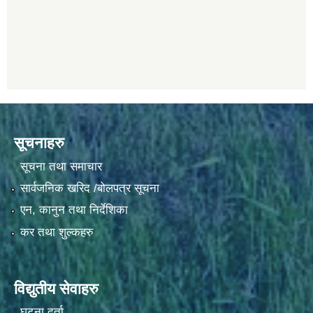
सूचनाहरु
सूचना तथा समाचार
सार्वजनिक खरिद /बोलपत्र सूचना
एन, कानुन तथा निर्देशिका
कर तथा शुल्कहरु
विद्युतीय सेवाहरु
घटना दर्ता