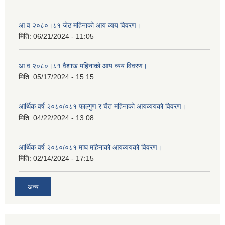
आ व २०८०।८१ जेठ महिनाको आय व्यय विवरण।
मिति:
06/21/2024 - 11:05
आ व २०८०।८१ वैशाख महिनाको आय व्यय विवरण।
मिति:
05/17/2024 - 15:15
आर्थिक वर्ष २०८०/०८१ फाल्गुण र चैत महिनाको आयव्ययको विवरण।
मिति:
04/22/2024 - 13:08
आर्थिक वर्ष २०८०/०८१ माघ महिनाको आयव्ययको विवरण।
मिति:
02/14/2024 - 17:15
अन्य