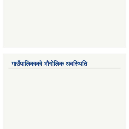
गाउँपालिकाको भौगोलिक अवस्थिति