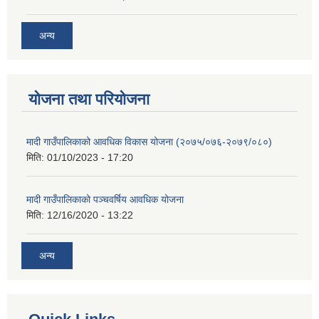
अन्य
योजना तथा परियोजना
मादी गाउँपालिकाको आवधिक विकास योजना (२०७५/०७६-२०७९/०८०)
मिति:
01/10/2023 - 17:20
मादी गाउँपालिकाको पञ्चवर्षिय आवधिक योजना
मिति:
12/16/2020 - 13:22
अन्य