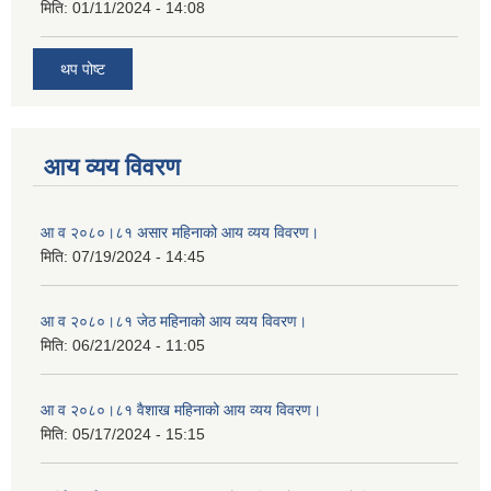
मिति:
01/11/2024 - 14:08
थप पोष्ट
आय व्यय विवरण
आ व २०८०।८१ असार महिनाको आय व्यय विवरण।
मिति:
07/19/2024 - 14:45
आ व २०८०।८१ जेठ महिनाको आय व्यय विवरण।
मिति:
06/21/2024 - 11:05
आ व २०८०।८१ वैशाख महिनाको आय व्यय विवरण।
मिति:
05/17/2024 - 15:15