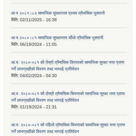
आ व २०८१।८२ सामाजिक सुरक्षाभत्ता प्रथम त्रैमासिक भुक्तानी
मिति:
02/11/2025 - 16:38
आ व २०८०।८१ सामाजिक सुरक्षाभत्ता चौंथो त्रैमासिक भुक्तानी
मिति:
06/19/2024 - 11:05
आ.व. २०८०-०८१ को तेस्रो त्रैमासिक किस्ताको सामाजिक सुरक्षा भत्ता प्राप्त
गर्ने लाभग्राहीको विवरण तथा भरपाई प्रतिवेदन
मिति:
04/02/2024 - 04:30
आ.व. २०८०-०८१ को दोस्रो त्रैमासिक किस्ताको सामाजिक सुरक्षा भत्ता प्राप्त
गर्ने लाभग्राहीको विवरण तथा भरपाई प्रतिवेदन
मिति:
01/19/2024 - 21:31
आ.व. २०८०-०८१ को पहिलो त्रैमासिक किस्ताको सामाजिक सुरक्षा भत्ता प्राप्त
गर्ने लाभग्राहीको विवरण तथा भरपाई प्रतिवेदन