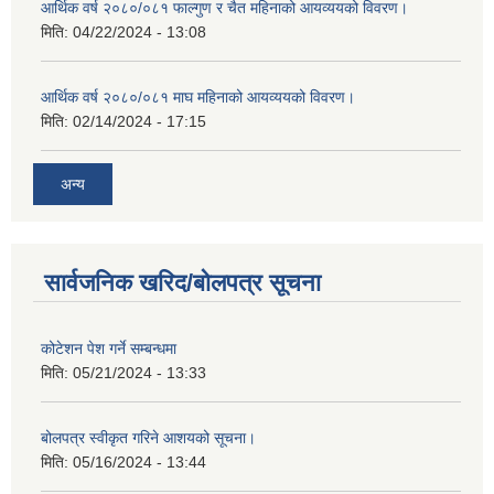
आर्थिक वर्ष २०८०/०८१ फाल्गुण र चैत महिनाको आयव्ययको विवरण।
मिति:
04/22/2024 - 13:08
आर्थिक वर्ष २०८०/०८१ माघ महिनाको आयव्ययको विवरण।
मिति:
02/14/2024 - 17:15
अन्य
सार्वजनिक खरिद/बोलपत्र सूचना
कोटेशन पेश गर्ने सम्बन्धमा
मिति:
05/21/2024 - 13:33
बोलपत्र स्वीकृत गरिने आशयको सूचना।
मिति:
05/16/2024 - 13:44