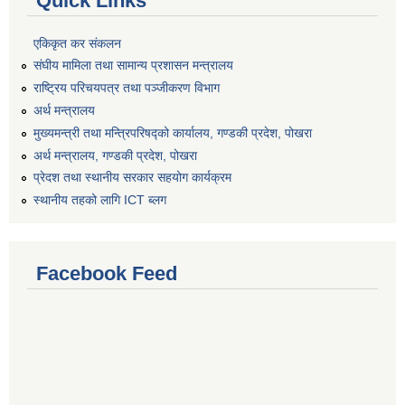
Quick Links
एकिकृत कर संकलन
संघीय मामिला तथा सामान्य प्रशासन मन्त्रालय
राष्ट्रिय परिचयपत्र तथा पञ्जीकरण विभाग
अर्थ मन्त्रालय
मुख्यमन्त्री तथा मन्त्रिपरिषद्को कार्यालय, गण्डकी प्रदेश, पोखरा
अर्थ मन्त्रालय, गण्डकी प्रदेश, पोखरा
प्रेदश तथा स्थानीय सरकार सहयोग कार्यक्रम
स्थानीय तहको लागि ICT ब्लग
Facebook Feed