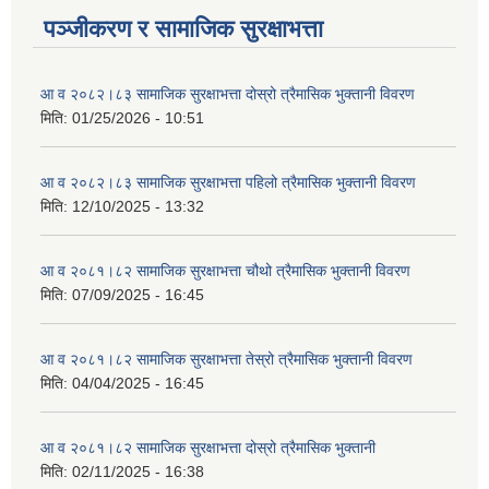
पञ्जीकरण र सामाजिक सुरक्षाभत्ता
आ व २०८२।८३ सामाजिक सुरक्षाभत्ता दोस्रो त्रैमासिक भुक्तानी विवरण
मिति:
01/25/2026 - 10:51
आ व २०८२।८३ सामाजिक सुरक्षाभत्ता पहिलो त्रैमासिक भुक्तानी विवरण
मिति:
12/10/2025 - 13:32
आ व २०८१।८२ सामाजिक सुरक्षाभत्ता चौथो त्रैमासिक भुक्तानी विवरण
मिति:
07/09/2025 - 16:45
आ व २०८१।८२ सामाजिक सुरक्षाभत्ता तेस्रो त्रैमासिक भुक्तानी विवरण
मिति:
04/04/2025 - 16:45
आ व २०८१।८२ सामाजिक सुरक्षाभत्ता दोस्रो त्रैमासिक भुक्तानी
मिति:
02/11/2025 - 16:38