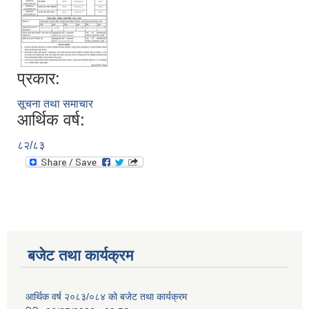
प्रकार:
सूचना तथा समाचार
आर्थिक वर्ष:
८२/८३
बजेट तथा कार्यक्रम
आर्थिक वर्ष २०८३/०८४ को बजेट तथा कार्यक्रम