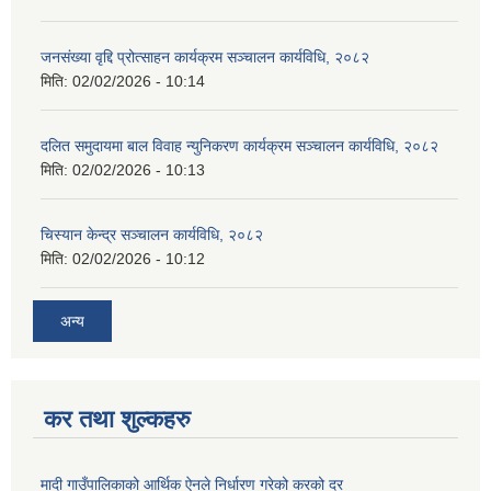
जनसंख्या वृद्दि प्रोत्साहन कार्यक्रम सञ्‍चालन कार्यविधि, २०८२
मिति:
02/02/2026 - 10:14
दलित समुदायमा बाल विवाह न्युनिकरण कार्यक्रम सञ्‍चालन कार्यविधि, २०८२
मिति:
02/02/2026 - 10:13
चिस्यान केन्द्र सञ्‍चालन कार्यविधि, २०८२
मिति:
02/02/2026 - 10:12
अन्य
कर तथा शुल्कहरु
मादी गाउँपालिकाको आर्थिक ऐनले निर्धारण गरेको करको दर