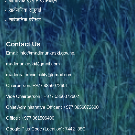
चौमासिक प्रगति प्रतिवेदन
सार्वजनिक सुनुवाई
सार्वजनिक परीक्षण
Contact Us
Email:
info@madimunkaski.gov.np
,
madimunkaski@gmail.com
madiruralmunicipality@gmail.com
Chairperson: +977 9856072601
Vice Chairperson : +977 9856072602
Chief Administrative Officer : +977 9856072600
Office : +977 061506400
Google Plus Code (Location): 7442+88C