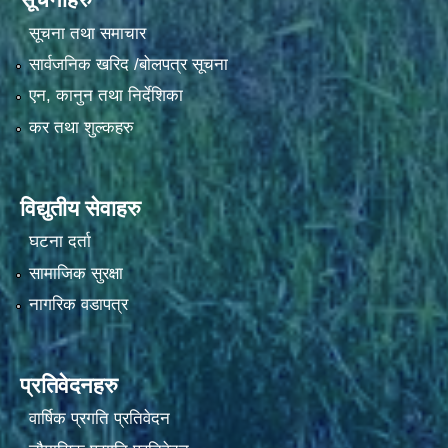
सूचना तथा समाचार
सार्वजनिक खरिद /बोलपत्र सूचना
एन, कानुन तथा निर्देशिका
कर तथा शुल्कहरु
विद्युतीय सेवाहरु
घटना दर्ता
सामाजिक सुरक्षा
नागरिक वडापत्र
प्रतिवेदनहरु
वार्षिक प्रगति प्रतिवेदन