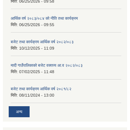
मिति:
06/25/2026 - 09:58
आर्थिक वर्ष २०८३/०८४ को नीति तथा कार्यक्रम
मिति:
06/25/2026 - 09:55
बजेट तथा कार्यक्रम आर्थिक वर्ष २०८२/०८३
मिति:
10/12/2025 - 11:09
मादी गाउँपालिकाको बजेट वक्तव्य आ.व २०८२/०८३
मिति:
07/02/2025 - 11:48
बजेट तथा कार्यक्रम आर्थिक वर्ष २०८१/८२
मिति:
08/11/2024 - 13:00
अन्य