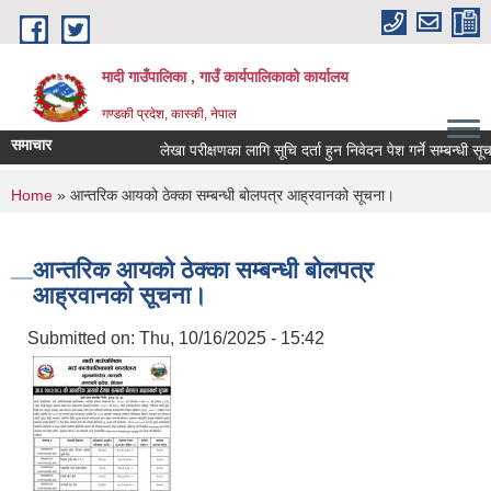
Skip to main content
मादी गाउँपालिका , गाउँ कार्यपालिकाको कार्यालय
गण्डकी प्रदेश, कास्की, नेपाल
समाचार
लेखा परीक्षणका लागि सूचि दर्ता हुन निवेदन पेश गर्ने सम्बन्धी सूचना।
You are here
Home
» आन्तरिक आयको ठेक्का सम्बन्धी बोलपत्र आह्रवानको सूचना।
आन्तरिक आयको ठेक्का सम्बन्धी बोलपत्र
आह्रवानको सूचना।
Submitted on:
Thu, 10/16/2025 - 15:42