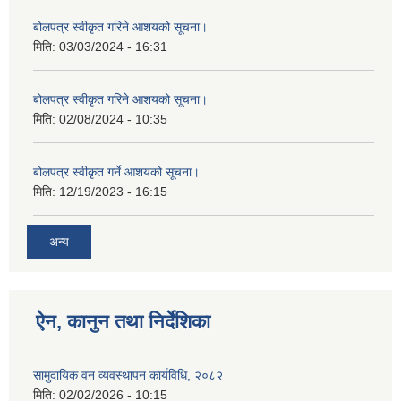
बोलपत्र स्वीकृत गरिने आशयको सूचना।
मिति:
03/03/2024 - 16:31
बोलपत्र स्वीकृत गरिने आशयको सूचना।
मिति:
02/08/2024 - 10:35
बोलपत्र स्वीकृत गर्ने आशयको सूचना।
मिति:
12/19/2023 - 16:15
अन्य
ऐन, कानुन तथा निर्देशिका
सामुदायिक वन व्यवस्थापन कार्यविधि, २०८२
मिति:
02/02/2026 - 10:15