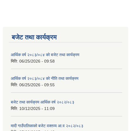
बजेट तथा कार्यक्रम
आर्थिक वर्ष २०८३/०८४ को बजेट तथा कार्यक्रम
मिति:
06/25/2026 - 09:58
आर्थिक वर्ष २०८३/०८४ को नीति तथा कार्यक्रम
मिति:
06/25/2026 - 09:55
बजेट तथा कार्यक्रम आर्थिक वर्ष २०८२/०८३
मिति:
10/12/2025 - 11:09
मादी गाउँपालिकाको बजेट वक्तव्य आ.व २०८२/०८३