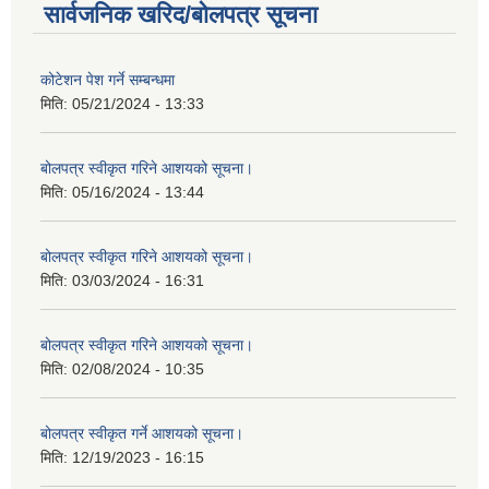
सार्वजनिक खरिद/बोलपत्र सूचना
कोटेशन पेश गर्ने सम्बन्धमा
मिति:
05/21/2024 - 13:33
बोलपत्र स्वीकृत गरिने आशयको सूचना।
मिति:
05/16/2024 - 13:44
बोलपत्र स्वीकृत गरिने आशयको सूचना।
मिति:
03/03/2024 - 16:31
बोलपत्र स्वीकृत गरिने आशयको सूचना।
मिति:
02/08/2024 - 10:35
बोलपत्र स्वीकृत गर्ने आशयको सूचना।
मिति:
12/19/2023 - 16:15