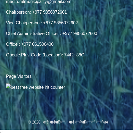
madiruralmunicipality@gmail.com
Chairperson: +977 9856072601
Vice Chairperson : +977 9856072602
Chief Administrative Officer : +977 9856072600
Office : +977 061506400
Google Plus Code (Location): 7442+88C
Page Visitors
© 2026 मादी गाउँपालिका , गाउँ कार्यपालिकाको कार्यालय
//