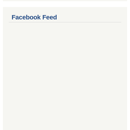
Facebook Feed