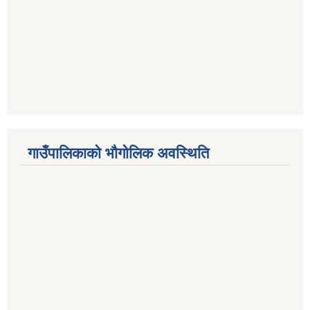
गाउँपालिकाको भौगोलिक अवस्थिति