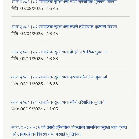
आ व २०८१।८२ सामाजिक सुरक्षाभत्ता चौथो त्रैमासिक भुक्तानी विवरण
मिति:
07/09/2025 - 16:45
आ व २०८१।८२ सामाजिक सुरक्षाभत्ता तेस्रो त्रैमासिक भुक्तानी विवरण
मिति:
04/04/2025 - 16:45
आ व २०८१।८२ सामाजिक सुरक्षाभत्ता दोस्रो त्रैमासिक भुक्तानी
मिति:
02/11/2025 - 16:38
आ व २०८१।८२ सामाजिक सुरक्षाभत्ता प्रथम त्रैमासिक भुक्तानी
मिति:
02/11/2025 - 16:38
आ व २०८०।८१ सामाजिक सुरक्षाभत्ता चौंथो त्रैमासिक भुक्तानी
मिति:
06/19/2024 - 11:05
आ.व. २०८०-०८१ को तेस्रो त्रैमासिक किस्ताको सामाजिक सुरक्षा भत्ता प्राप्त
गर्ने लाभग्राहीको विवरण तथा भरपाई प्रतिवेदन