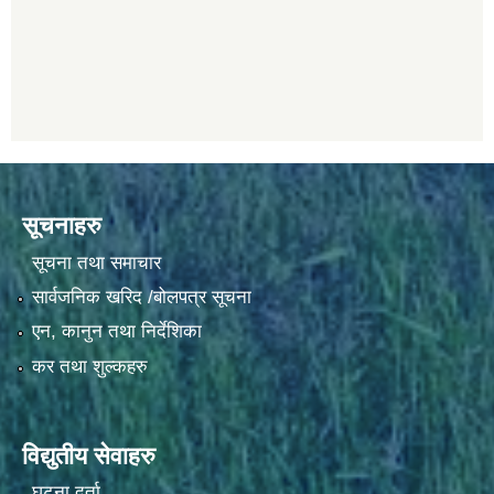
सूचनाहरु
सूचना तथा समाचार
सार्वजनिक खरिद /बोलपत्र सूचना
एन, कानुन तथा निर्देशिका
कर तथा शुल्कहरु
विद्युतीय सेवाहरु
घटना दर्ता