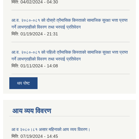
मिति:
04/02/2024 - 04:30
आ.व. २०८०-०८१ को दोस्रो त्रैमासिक किस्ताको सामाजिक सुरक्षा भत्ता प्राप्त
गर्ने लाभग्राहीको विवरण तथा भरपाई प्रतिवेदन
मिति:
01/19/2024 - 21:31
आ.व. २०८०-०८१ को पहिलो त्रैमासिक किस्ताको सामाजिक सुरक्षा भत्ता प्राप्त
गर्ने लाभग्राहीको विवरण तथा भरपाई प्रतिवेदन
मिति:
01/11/2024 - 14:08
थप पोष्ट
आय व्यय विवरण
आ व २०८०।८१ असार महिनाको आय व्यय विवरण।
मिति:
07/19/2024 - 14:45