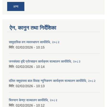
अन्य
ऐन, कानुन तथा निर्देशिका
सामुदायिक वन व्यवस्थापन कार्यविधि, २०८२
मिति:
02/02/2026 - 10:15
जनसंख्या वृद्दि प्रोत्साहन कार्यक्रम सञ्‍चालन कार्यविधि, २०८२
मिति:
02/02/2026 - 10:14
दलित समुदायमा बाल विवाह न्युनिकरण कार्यक्रम सञ्‍चालन कार्यविधि, २०८२
मिति:
02/02/2026 - 10:13
चिस्यान केन्द्र सञ्‍चालन कार्यविधि, २०८२
मिति:
02/02/2026 - 10:12