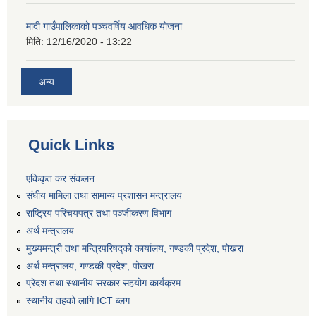
मादी गाउँपालिकाको पञ्चवर्षिय आवधिक योजना
मिति:
12/16/2020 - 13:22
अन्य
Quick Links
एकिकृत कर संकलन
संघीय मामिला तथा सामान्य प्रशासन मन्त्रालय
राष्ट्रिय परिचयपत्र तथा पञ्जीकरण विभाग
अर्थ मन्त्रालय
मुख्यमन्त्री तथा मन्त्रिपरिषद्को कार्यालय, गण्डकी प्रदेश, पोखरा
अर्थ मन्त्रालय, गण्डकी प्रदेश, पोखरा
प्रेदश तथा स्थानीय सरकार सहयोग कार्यक्रम
स्थानीय तहको लागि ICT ब्लग