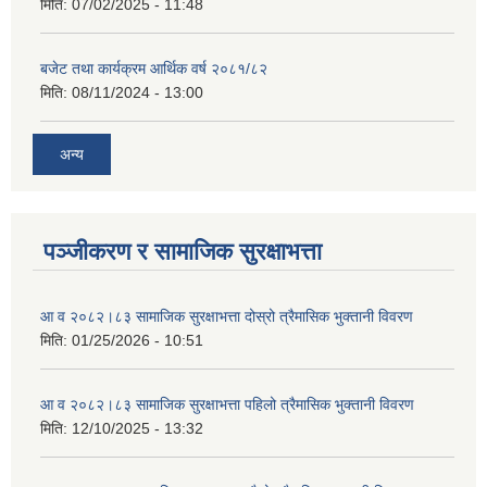
मिति:
07/02/2025 - 11:48
बजेट तथा कार्यक्रम आर्थिक वर्ष २०८१/८२
मिति:
08/11/2024 - 13:00
अन्य
पञ्जीकरण र सामाजिक सुरक्षाभत्ता
आ व २०८२।८३ सामाजिक सुरक्षाभत्ता दोस्रो त्रैमासिक भुक्तानी विवरण
मिति:
01/25/2026 - 10:51
आ व २०८२।८३ सामाजिक सुरक्षाभत्ता पहिलो त्रैमासिक भुक्तानी विवरण
मिति:
12/10/2025 - 13:32