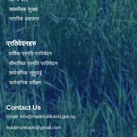
सामाजिक सुरक्षा
नागरिक वडापत्र
प्रतिवेदनहरु
वार्षिक प्रगति प्रतिवेदन
चौमासिक प्रगति प्रतिवेदन
सार्वजनिक सुनुवाई
सार्वजनिक परीक्षण
Contact Us
Email:
info@madimunkaski.gov.np
,
madimunkaski@gmail.com