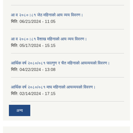
आ व २०८०।८१ जेठ महिनाको आय व्यय विवरण।
मिति:
06/21/2024 - 11:05
आ व २०८०।८१ वैशाख महिनाको आय व्यय विवरण।
मिति:
05/17/2024 - 15:15
आर्थिक वर्ष २०८०/०८१ फाल्गुण र चैत महिनाको आयव्ययको विवरण।
मिति:
04/22/2024 - 13:08
आर्थिक वर्ष २०८०/०८१ माघ महिनाको आयव्ययको विवरण।
मिति:
02/14/2024 - 17:15
अन्य