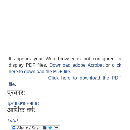
It appears your Web browser is not configured to
display PDF files.
Download adobe Acrobat
or
click
here to download the PDF file.
Click here to download the PDF
file.
प्रकार:
सूचना तथा समाचार
आर्थिक वर्ष:
८०/८१