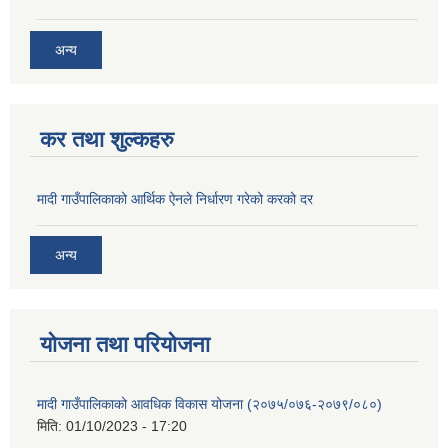
अन्य
कर तथा शुल्कहरु
मादी गाउँपालिकाको आर्थिक ऐनले निर्धारण गरेको करको दर
अन्य
योजना तथा परियोजना
मादी गाउँपालिकाको आवधिक विकास योजना (२०७५/०७६-२०७९/०८०)
मिति:
01/10/2023 - 17:20