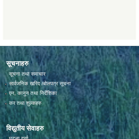
सूचनाहरु
सूचना तथा समाचार
सार्वजनिक खरिद /बोलपत्र सूचना
एन, कानुन तथा निर्देशिका
कर तथा शुल्कहरु
विद्युतीय सेवाहरु
घटना दर्ता