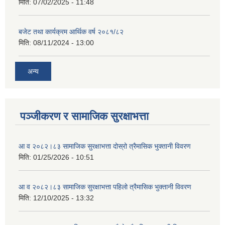
मिति:
07/02/2025 - 11:48
बजेट तथा कार्यक्रम आर्थिक वर्ष २०८१/८२
मिति:
08/11/2024 - 13:00
अन्य
पञ्जीकरण र सामाजिक सुरक्षाभत्ता
आ व २०८२।८३ सामाजिक सुरक्षाभत्ता दोस्रो त्रैमासिक भुक्तानी विवरण
मिति:
01/25/2026 - 10:51
आ व २०८२।८३ सामाजिक सुरक्षाभत्ता पहिलो त्रैमासिक भुक्तानी विवरण
मिति:
12/10/2025 - 13:32