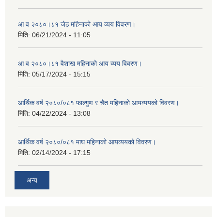
आ व २०८०।८१ जेठ महिनाको आय व्यय विवरण।
मिति:
06/21/2024 - 11:05
आ व २०८०।८१ वैशाख महिनाको आय व्यय विवरण।
मिति:
05/17/2024 - 15:15
आर्थिक वर्ष २०८०/०८१ फाल्गुण र चैत महिनाको आयव्ययको विवरण।
मिति:
04/22/2024 - 13:08
आर्थिक वर्ष २०८०/०८१ माघ महिनाको आयव्ययको विवरण।
मिति:
02/14/2024 - 17:15
अन्य