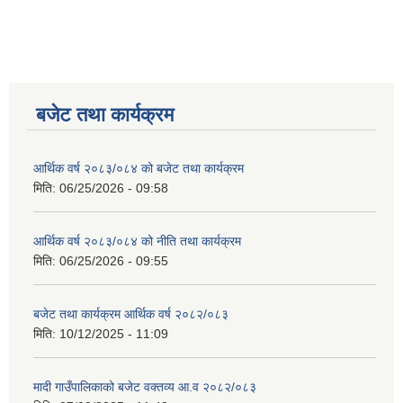
बजेट तथा कार्यक्रम
आर्थिक वर्ष २०८३/०८४ को बजेट तथा कार्यक्रम
मिति:
06/25/2026 - 09:58
आर्थिक वर्ष २०८३/०८४ को नीति तथा कार्यक्रम
मिति:
06/25/2026 - 09:55
बजेट तथा कार्यक्रम आर्थिक वर्ष २०८२/०८३
मिति:
10/12/2025 - 11:09
मादी गाउँपालिकाको बजेट वक्तव्य आ.व २०८२/०८३