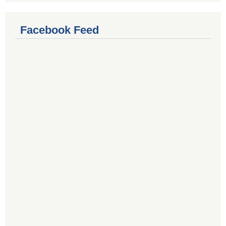
Facebook Feed