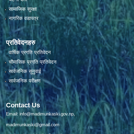
सामाजिक सुरक्षा
नागरिक वडापत्र
प्रतिवेदनहरु
वार्षिक प्रगति प्रतिवेदन
चौमासिक प्रगति प्रतिवेदन
सार्वजनिक सुनुवाई
सार्वजनिक परीक्षण
Contact Us
Email:
info@madimunkaski.gov.np
,
madimunkaski@gmail.com