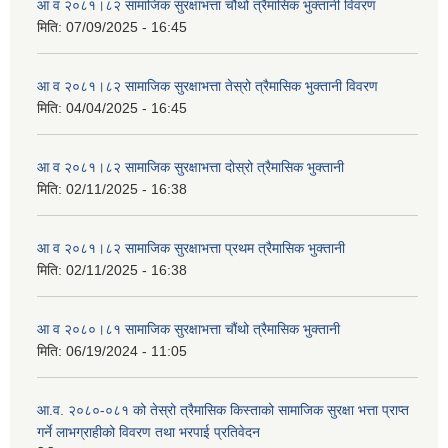
आ व २०८१।८२ सामाजिक सुरक्षाभत्ता चौथो त्रैमासिक भुक्तानी विवरण
मिति:
07/09/2025 - 16:45
आ व २०८१।८२ सामाजिक सुरक्षाभत्ता तेस्रो त्रैमासिक भुक्तानी विवरण
मिति:
04/04/2025 - 16:45
आ व २०८१।८२ सामाजिक सुरक्षाभत्ता दोस्रो त्रैमासिक भुक्तानी
मिति:
02/11/2025 - 16:38
आ व २०८१।८२ सामाजिक सुरक्षाभत्ता प्रथम त्रैमासिक भुक्तानी
मिति:
02/11/2025 - 16:38
आ व २०८०।८१ सामाजिक सुरक्षाभत्ता चौंथो त्रैमासिक भुक्तानी
मिति:
06/19/2024 - 11:05
आ.व. २०८०-०८१ को तेस्रो त्रैमासिक किस्ताको सामाजिक सुरक्षा भत्ता प्राप्त
गर्ने लाभग्राहीको विवरण तथा भरपाई प्रतिवेदन