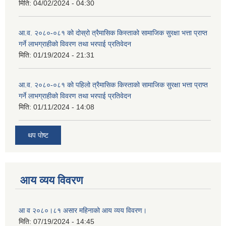
मिति:
04/02/2024 - 04:30
आ.व. २०८०-०८१ को दोस्रो त्रैमासिक किस्ताको सामाजिक सुरक्षा भत्ता प्राप्त
गर्ने लाभग्राहीको विवरण तथा भरपाई प्रतिवेदन
मिति:
01/19/2024 - 21:31
आ.व. २०८०-०८१ को पहिलो त्रैमासिक किस्ताको सामाजिक सुरक्षा भत्ता प्राप्त
गर्ने लाभग्राहीको विवरण तथा भरपाई प्रतिवेदन
मिति:
01/11/2024 - 14:08
थप पोष्ट
आय व्यय विवरण
आ व २०८०।८१ असार महिनाको आय व्यय विवरण।
मिति:
07/19/2024 - 14:45