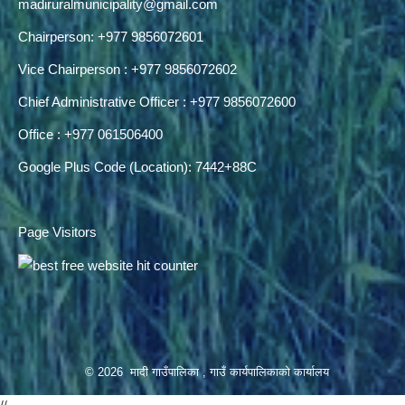
madiruralmunicipality@gmail.com
Chairperson: +977 9856072601
Vice Chairperson : +977 9856072602
Chief Administrative Officer : +977 9856072600
Office : +977 061506400
Google Plus Code (Location): 7442+88C
Page Visitors
© 2026 मादी गाउँपालिका , गाउँ कार्यपालिकाको कार्यालय
//