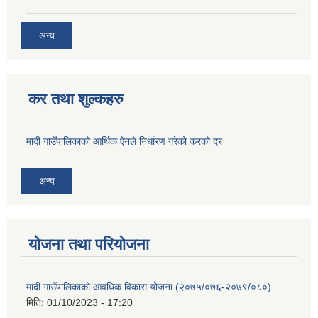
अन्य
कर तथा शुल्कहरु
मादी गाउँपालिकाको आर्थिक ऐनले निर्धारण गरेको करको दर
अन्य
योजना तथा परियोजना
मादी गाउँपालिकाको आवधिक विकास योजना (२०७५/०७६-२०७९/०८०)
मिति:
01/10/2023 - 17:20