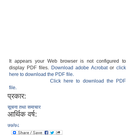
It appears your Web browser is not configured to
display PDF files.
Download adobe Acrobat
or
click
here to download the PDF file.
Click here to download the PDF
file.
प्रकार:
सूचना तथा समाचार
आर्थिक वर्ष:
७७/७८