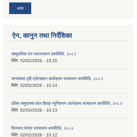
अन्य
ऐन, कानुन तथा निर्देशिका
सामुदायिक वन व्यवस्थापन कार्यविधि, २०८२
मिति:
02/02/2026 - 10:15
जनसंख्या वृद्दि प्रोत्साहन कार्यक्रम सञ्‍चालन कार्यविधि, २०८२
मिति:
02/02/2026 - 10:14
दलित समुदायमा बाल विवाह न्युनिकरण कार्यक्रम सञ्‍चालन कार्यविधि, २०८२
मिति:
02/02/2026 - 10:13
चिस्यान केन्द्र सञ्‍चालन कार्यविधि, २०८२
मिति:
02/02/2026 - 10:12