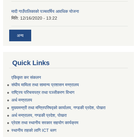
मादी गाउँपालिकाको पञ्चवर्षिय आवधिक योजना
मिति:
12/16/2020 - 13:22
अन्य
Quick Links
एकिकृत कर संकलन
संघीय मामिला तथा सामान्य प्रशासन मन्त्रालय
राष्ट्रिय परिचयपत्र तथा पञ्जीकरण विभाग
अर्थ मन्त्रालय
मुख्यमन्त्री तथा मन्त्रिपरिषद्को कार्यालय, गण्डकी प्रदेश, पोखरा
अर्थ मन्त्रालय, गण्डकी प्रदेश, पोखरा
प्रेदश तथा स्थानीय सरकार सहयोग कार्यक्रम
स्थानीय तहको लागि ICT ब्लग