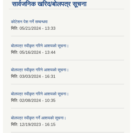
सार्वजनिक खरिद/बोलपत्र सूचना
कोटेशन पेश गर्ने सम्बन्धमा
मिति:
05/21/2024 - 13:33
बोलपत्र स्वीकृत गरिने आशयको सूचना।
मिति:
05/16/2024 - 13:44
बोलपत्र स्वीकृत गरिने आशयको सूचना।
मिति:
03/03/2024 - 16:31
बोलपत्र स्वीकृत गरिने आशयको सूचना।
मिति:
02/08/2024 - 10:35
बोलपत्र स्वीकृत गर्ने आशयको सूचना।
मिति:
12/19/2023 - 16:15