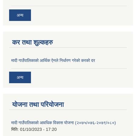
अन्य
कर तथा शुल्कहरु
मादी गाउँपालिकाको आर्थिक ऐनले निर्धारण गरेको करको दर
अन्य
योजना तथा परियोजना
मादी गाउँपालिकाको आवधिक विकास योजना (२०७५/०७६-२०७९/०८०)
मिति:
01/10/2023 - 17:20