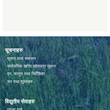
सूचनाहरु
सूचना तथा समाचार
सार्वजनिक खरिद /बोलपत्र सूचना
एन, कानुन तथा निर्देशिका
कर तथा शुल्कहरु
विद्युतीय सेवाहरु
घटना दर्ता