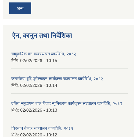
अन्य
ऐन, कानुन तथा निर्देशिका
सामुदायिक वन व्यवस्थापन कार्यविधि, २०८२
मिति:
02/02/2026 - 10:15
जनसंख्या वृद्दि प्रोत्साहन कार्यक्रम सञ्‍चालन कार्यविधि, २०८२
मिति:
02/02/2026 - 10:14
दलित समुदायमा बाल विवाह न्युनिकरण कार्यक्रम सञ्‍चालन कार्यविधि, २०८२
मिति:
02/02/2026 - 10:13
चिस्यान केन्द्र सञ्‍चालन कार्यविधि, २०८२
मिति:
02/02/2026 - 10:12