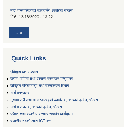
मादी गाउँपालिकाको पञ्चवर्षिय आवधिक योजना
मिति:
12/16/2020 - 13:22
अन्य
Quick Links
एकिकृत कर संकलन
संघीय मामिला तथा सामान्य प्रशासन मन्त्रालय
राष्ट्रिय परिचयपत्र तथा पञ्जीकरण विभाग
अर्थ मन्त्रालय
मुख्यमन्त्री तथा मन्त्रिपरिषद्को कार्यालय, गण्डकी प्रदेश, पोखरा
अर्थ मन्त्रालय, गण्डकी प्रदेश, पोखरा
प्रेदश तथा स्थानीय सरकार सहयोग कार्यक्रम
स्थानीय तहको लागि ICT ब्लग