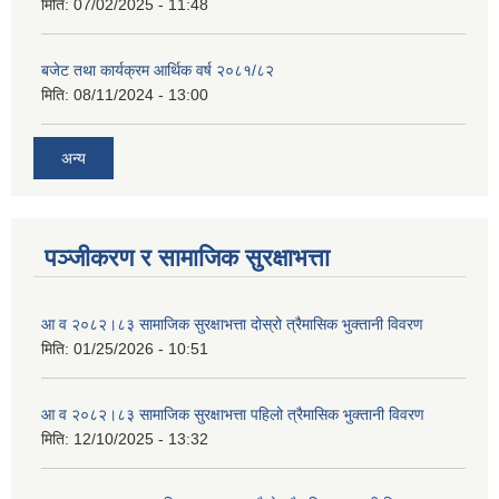
मिति:
07/02/2025 - 11:48
बजेट तथा कार्यक्रम आर्थिक वर्ष २०८१/८२
मिति:
08/11/2024 - 13:00
अन्य
पञ्जीकरण र सामाजिक सुरक्षाभत्ता
आ व २०८२।८३ सामाजिक सुरक्षाभत्ता दोस्रो त्रैमासिक भुक्तानी विवरण
मिति:
01/25/2026 - 10:51
आ व २०८२।८३ सामाजिक सुरक्षाभत्ता पहिलो त्रैमासिक भुक्तानी विवरण
मिति:
12/10/2025 - 13:32