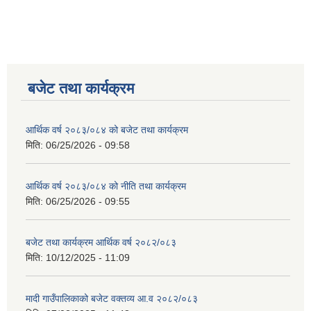
बजेट तथा कार्यक्रम
आर्थिक वर्ष २०८३/०८४ को बजेट तथा कार्यक्रम
मिति:
06/25/2026 - 09:58
आर्थिक वर्ष २०८३/०८४ को नीति तथा कार्यक्रम
मिति:
06/25/2026 - 09:55
बजेट तथा कार्यक्रम आर्थिक वर्ष २०८२/०८३
मिति:
10/12/2025 - 11:09
मादी गाउँपालिकाको बजेट वक्तव्य आ.व २०८२/०८३