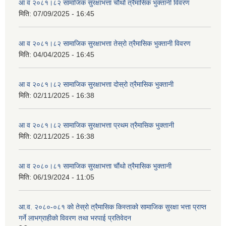
आ व २०८१।८२ सामाजिक सुरक्षाभत्ता चौथो त्रैमासिक भुक्तानी विवरण
मिति:
07/09/2025 - 16:45
आ व २०८१।८२ सामाजिक सुरक्षाभत्ता तेस्रो त्रैमासिक भुक्तानी विवरण
मिति:
04/04/2025 - 16:45
आ व २०८१।८२ सामाजिक सुरक्षाभत्ता दोस्रो त्रैमासिक भुक्तानी
मिति:
02/11/2025 - 16:38
आ व २०८१।८२ सामाजिक सुरक्षाभत्ता प्रथम त्रैमासिक भुक्तानी
मिति:
02/11/2025 - 16:38
आ व २०८०।८१ सामाजिक सुरक्षाभत्ता चौंथो त्रैमासिक भुक्तानी
मिति:
06/19/2024 - 11:05
आ.व. २०८०-०८१ को तेस्रो त्रैमासिक किस्ताको सामाजिक सुरक्षा भत्ता प्राप्त
गर्ने लाभग्राहीको विवरण तथा भरपाई प्रतिवेदन