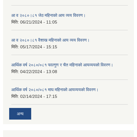
आ व २०८०।८१ जेठ महिनाको आय व्यय विवरण।
मिति:
06/21/2024 - 11:05
आ व २०८०।८१ वैशाख महिनाको आय व्यय विवरण।
मिति:
05/17/2024 - 15:15
आर्थिक वर्ष २०८०/०८१ फाल्गुण र चैत महिनाको आयव्ययको विवरण।
मिति:
04/22/2024 - 13:08
आर्थिक वर्ष २०८०/०८१ माघ महिनाको आयव्ययको विवरण।
मिति:
02/14/2024 - 17:15
अन्य