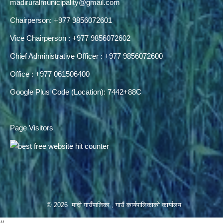
madiruralmunicipality@gmail.com
Chairperson: +977 9856072601
Vice Chairperson : +977 9856072602
Chief Administrative Officer : +977 9856072600
Office : +977 061506400
Google Plus Code (Location): 7442+88C
Page Visitors
© 2026 मादी गाउँपालिका , गाउँ कार्यपालिकाको कार्यालय
//