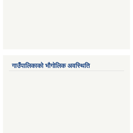
गाउँपालिकाको भौगोलिक अवस्थिति