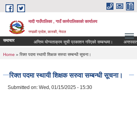
Skip to main content
मादी गाउँपालिका , गाउँ कार्यपालिकाको कार्यालय
गण्डकी प्रदेश, कास्की, नेपाल
समाचार
अन्तिम योग्यताक्रम सूची प्रकाशन गरिएको सम्बन्धमा।
अन्तरवार्ता सम्बन
अन्तिम योग्यताक
You are here
Home
» रिक्त पदमा स्थायी शिक्षक सरुवा सम्बन्धी सूचना।
मिति:
07/23/2026 - 1
मिति:
05/27/2026 - 1
रिक्त पदमा स्थायी शिक्षक सरुवा सम्बन्धी सूचना।
Submitted on:
Wed, 01/15/2025 - 15:30