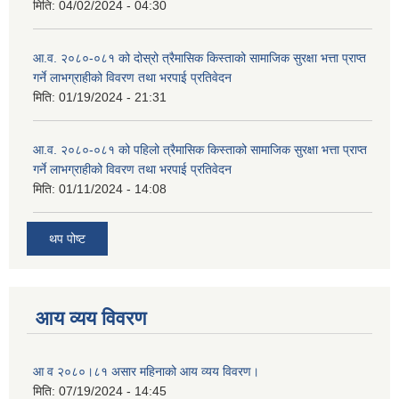
मिति:
04/02/2024 - 04:30
आ.व. २०८०-०८१ को दोस्रो त्रैमासिक किस्ताको सामाजिक सुरक्षा भत्ता प्राप्त
गर्ने लाभग्राहीको विवरण तथा भरपाई प्रतिवेदन
मिति:
01/19/2024 - 21:31
आ.व. २०८०-०८१ को पहिलो त्रैमासिक किस्ताको सामाजिक सुरक्षा भत्ता प्राप्त
गर्ने लाभग्राहीको विवरण तथा भरपाई प्रतिवेदन
मिति:
01/11/2024 - 14:08
थप पोष्ट
आय व्यय विवरण
आ व २०८०।८१ असार महिनाको आय व्यय विवरण।
मिति:
07/19/2024 - 14:45