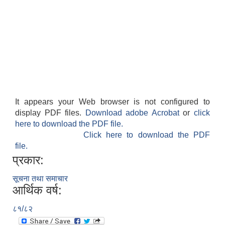
It appears your Web browser is not configured to
display PDF files.
Download adobe Acrobat
or
click
here to download the PDF file.
Click here to download the PDF
file.
प्रकार:
सूचना तथा समाचार
आर्थिक वर्ष:
८१/८२