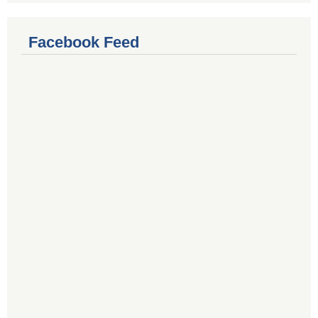
Facebook Feed