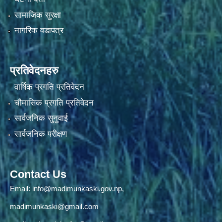
सामाजिक सुरक्षा
नागरिक वडापत्र
प्रतिवेदनहरु
वार्षिक प्रगति प्रतिवेदन
चौमासिक प्रगति प्रतिवेदन
सार्वजनिक सुनुवाई
सार्वजनिक परीक्षण
Contact Us
Email:
info@madimunkaski.gov.np
,
madimunkaski@gmail.com