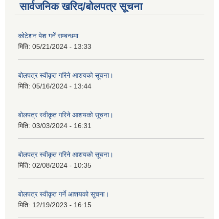
सार्वजनिक खरिद/बोलपत्र सूचना
कोटेशन पेश गर्ने सम्बन्धमा
मिति:
05/21/2024 - 13:33
बोलपत्र स्वीकृत गरिने आशयको सूचना।
मिति:
05/16/2024 - 13:44
बोलपत्र स्वीकृत गरिने आशयको सूचना।
मिति:
03/03/2024 - 16:31
बोलपत्र स्वीकृत गरिने आशयको सूचना।
मिति:
02/08/2024 - 10:35
बोलपत्र स्वीकृत गर्ने आशयको सूचना।
मिति:
12/19/2023 - 16:15