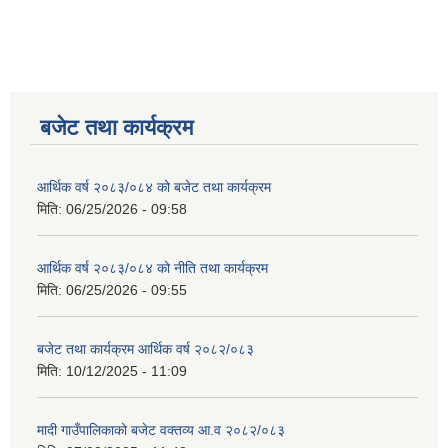
बजेट तथा कार्यक्रम
आर्थिक वर्ष २०८३/०८४ को बजेट तथा कार्यक्रम
मिति:
06/25/2026 - 09:58
आर्थिक वर्ष २०८३/०८४ को नीति तथा कार्यक्रम
मिति:
06/25/2026 - 09:55
बजेट तथा कार्यक्रम आर्थिक वर्ष २०८२/०८३
मिति:
10/12/2025 - 11:09
मादी गाउँपालिकाको बजेट वक्तव्य आ.व २०८२/०८३