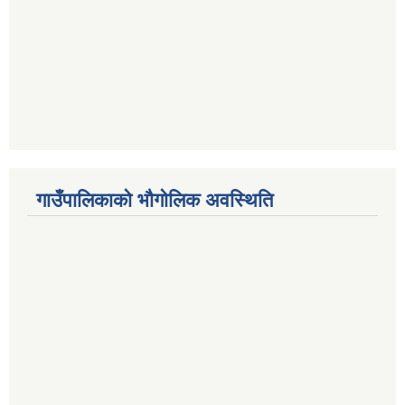
गाउँपालिकाको भौगोलिक अवस्थिति