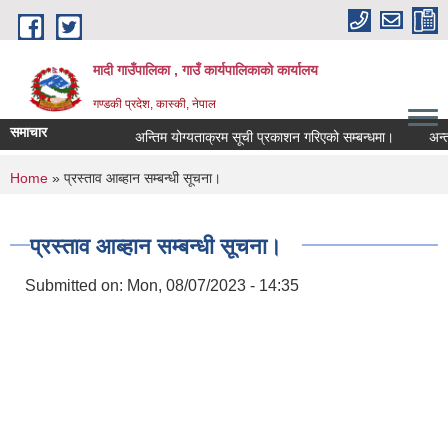
Skip to main content
मादी गाउँपालिका , गाउँ कार्यपालिकाको कार्यालय
गण्डकी प्रदेश, कास्की, नेपाल
समाचार
अन्तिम योग्यताक्रम सूची प्रकाशन गरिएको सम्बन्धमा।
अन्तरवार्ता
अन्तिम योग्यताक्
You are here
Home
» प्रस्ताव आब्हान सम्बन्धी सूचना।
मिति:
07/23/2026 - 1
मिति:
05/27/2026 - 1
प्रस्ताव आब्हान सम्बन्धी सूचना।
Submitted on:
Mon, 08/07/2023 - 14:35