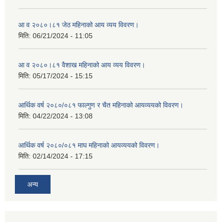
आ व २०८०।८१ जेठ महिनाको आय व्यय विवरण।
मिति:
06/21/2024 - 11:05
आ व २०८०।८१ वैशाख महिनाको आय व्यय विवरण।
मिति:
05/17/2024 - 15:15
आर्थिक वर्ष २०८०/०८१ फाल्गुण र चैत महिनाको आयव्ययको विवरण।
मिति:
04/22/2024 - 13:08
आर्थिक वर्ष २०८०/०८१ माघ महिनाको आयव्ययको विवरण।
मिति:
02/14/2024 - 17:15
अन्य