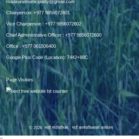
madiruralmunicipality@gmail.com
Chairperson: +977 9856072601
Vice Chairperson : +977 9856072602
Chief Administrative Officer : +977 9856072600
Office : +977 061506400
Google Plus Code (Location): 7442+88C
Page Visitors
© 2026 मादी गाउँपालिका , गाउँ कार्यपालिकाको कार्यालय
//