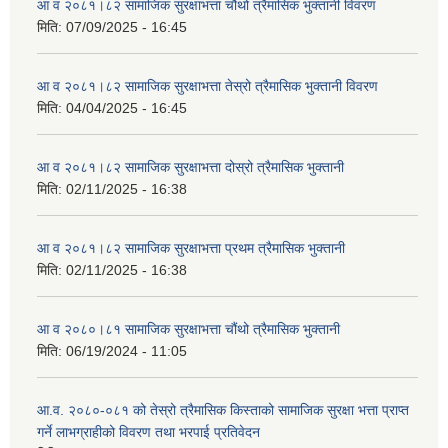
आ व २०८१।८२ सामाजिक सुरक्षाभत्ता चौथो त्रैमासिक भुक्तानी विवरण
मिति:
07/09/2025 - 16:45
आ व २०८१।८२ सामाजिक सुरक्षाभत्ता तेस्रो त्रैमासिक भुक्तानी विवरण
मिति:
04/04/2025 - 16:45
आ व २०८१।८२ सामाजिक सुरक्षाभत्ता दोस्रो त्रैमासिक भुक्तानी
मिति:
02/11/2025 - 16:38
आ व २०८१।८२ सामाजिक सुरक्षाभत्ता प्रथम त्रैमासिक भुक्तानी
मिति:
02/11/2025 - 16:38
आ व २०८०।८१ सामाजिक सुरक्षाभत्ता चौंथो त्रैमासिक भुक्तानी
मिति:
06/19/2024 - 11:05
आ.व. २०८०-०८१ को तेस्रो त्रैमासिक किस्ताको सामाजिक सुरक्षा भत्ता प्राप्त
गर्ने लाभग्राहीको विवरण तथा भरपाई प्रतिवेदन