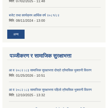
मिति:
07/02/2025 - 11:48
बजेट तथा कार्यक्रम आर्थिक वर्ष २०८१/८२
मिति:
08/11/2024 - 13:00
अन्य
पञ्जीकरण र सामाजिक सुरक्षाभत्ता
आ व २०८२।८३ सामाजिक सुरक्षाभत्ता दोस्रो त्रैमासिक भुक्तानी विवरण
मिति:
01/25/2026 - 10:51
आ व २०८२।८३ सामाजिक सुरक्षाभत्ता पहिलो त्रैमासिक भुक्तानी विवरण
मिति:
12/10/2025 - 13:32