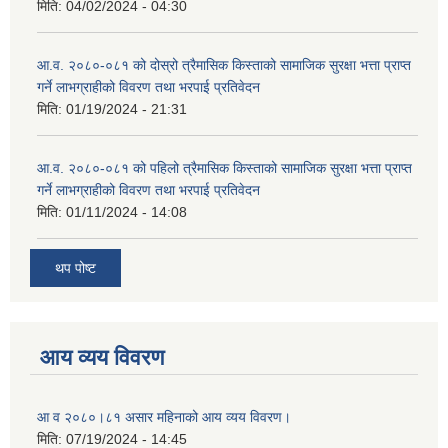
मिति:
04/02/2024 - 04:30
आ.व. २०८०-०८१ को दोस्रो त्रैमासिक किस्ताको सामाजिक सुरक्षा भत्ता प्राप्त
गर्ने लाभग्राहीको विवरण तथा भरपाई प्रतिवेदन
मिति:
01/19/2024 - 21:31
आ.व. २०८०-०८१ को पहिलो त्रैमासिक किस्ताको सामाजिक सुरक्षा भत्ता प्राप्त
गर्ने लाभग्राहीको विवरण तथा भरपाई प्रतिवेदन
मिति:
01/11/2024 - 14:08
थप पोष्ट
आय व्यय विवरण
आ व २०८०।८१ असार महिनाको आय व्यय विवरण।
मिति:
07/19/2024 - 14:45