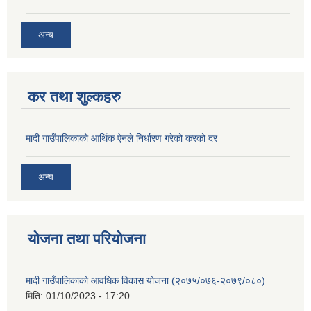
अन्य
कर तथा शुल्कहरु
मादी गाउँपालिकाको आर्थिक ऐनले निर्धारण गरेको करको दर
अन्य
योजना तथा परियोजना
मादी गाउँपालिकाको आवधिक विकास योजना (२०७५/०७६-२०७९/०८०)
मिति:
01/10/2023 - 17:20