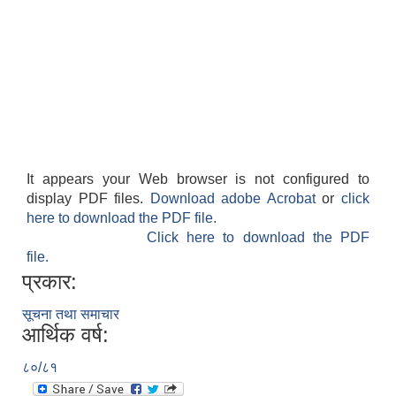
It appears your Web browser is not configured to
display PDF files.
Download adobe Acrobat
or
click
here to download the PDF file.
Click here to download the PDF
file.
प्रकार:
सूचना तथा समाचार
आर्थिक वर्ष:
८०/८१