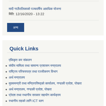
मादी गाउँपालिकाको पञ्चवर्षिय आवधिक योजना
मिति:
12/16/2020 - 13:22
अन्य
Quick Links
एकिकृत कर संकलन
संघीय मामिला तथा सामान्य प्रशासन मन्त्रालय
राष्ट्रिय परिचयपत्र तथा पञ्जीकरण विभाग
अर्थ मन्त्रालय
मुख्यमन्त्री तथा मन्त्रिपरिषद्को कार्यालय, गण्डकी प्रदेश, पोखरा
अर्थ मन्त्रालय, गण्डकी प्रदेश, पोखरा
प्रेदश तथा स्थानीय सरकार सहयोग कार्यक्रम
स्थानीय तहको लागि ICT ब्लग