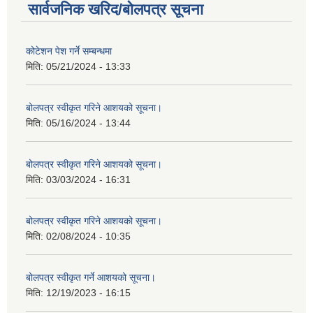
सार्वजनिक खरिद/बोलपत्र सूचना
कोटेशन पेश गर्ने सम्बन्धमा
मिति:
05/21/2024 - 13:33
बोलपत्र स्वीकृत गरिने आशयको सूचना।
मिति:
05/16/2024 - 13:44
बोलपत्र स्वीकृत गरिने आशयको सूचना।
मिति:
03/03/2024 - 16:31
बोलपत्र स्वीकृत गरिने आशयको सूचना।
मिति:
02/08/2024 - 10:35
बोलपत्र स्वीकृत गर्ने आशयको सूचना।
मिति:
12/19/2023 - 16:15