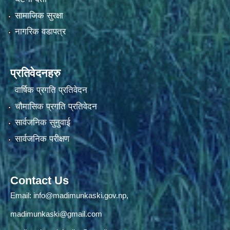
सामाजिक सुरक्षा
नागरिक वडापत्र
प्रतिवेदनहरु
वार्षिक प्रगति प्रतिवेदन
चौमासिक प्रगति प्रतिवेदन
सार्वजनिक सुनुवाई
सार्वजनिक परीक्षण
Contact Us
Email:
info@madimunkaski.gov.np
,
madimunkaski@gmail.com