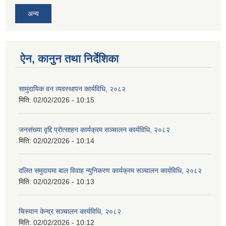
अन्य
ऐन, कानुन तथा निर्देशिका
सामुदायिक वन व्यवस्थापन कार्यविधि, २०८२
मिति:
02/02/2026 - 10:15
जनसंख्या वृद्दि प्रोत्साहन कार्यक्रम सञ्‍चालन कार्यविधि, २०८२
मिति:
02/02/2026 - 10:14
दलित समुदायमा बाल विवाह न्युनिकरण कार्यक्रम सञ्‍चालन कार्यविधि, २०८२
मिति:
02/02/2026 - 10:13
चिस्यान केन्द्र सञ्‍चालन कार्यविधि, २०८२
मिति:
02/02/2026 - 10:12