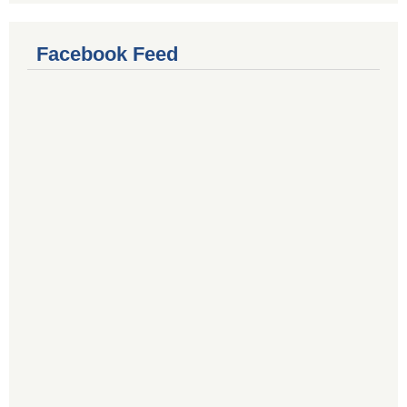
Facebook Feed