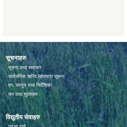
सूचनाहरु
सूचना तथा समाचार
सार्वजनिक खरिद /बोलपत्र सूचना
एन, कानुन तथा निर्देशिका
कर तथा शुल्कहरु
विद्युतीय सेवाहरु
घटना दर्ता