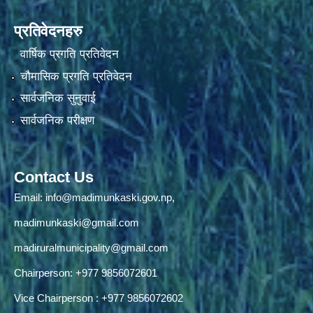
प्रतिवेदनहरु
वार्षिक प्रगति प्रतिवेदन
चौमासिक प्रगति प्रतिवेदन
सार्वजनिक सुनुवाई
सार्वजनिक परीक्षण
Contact Us
Email:
info@madimunkaski.gov.np
,
madimunkaski@gmail.com
madiruralmunicipality@gmail.com
Chairperson: +977 9856072601
Vice Chairperson : +977 9856072602