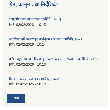
ऐन, कानुन तथा निर्देशिका
सामुदायिक वन व्यवस्थापन कार्यविधि, २०८२
मिति:
02/02/2026 - 10:15
जनसंख्या वृद्दि प्रोत्साहन कार्यक्रम सञ्‍चालन कार्यविधि, २०८२
मिति:
02/02/2026 - 10:14
दलित समुदायमा बाल विवाह न्युनिकरण कार्यक्रम सञ्‍चालन कार्यविधि, २०८२
मिति:
02/02/2026 - 10:13
चिस्यान केन्द्र सञ्‍चालन कार्यविधि, २०८२
मिति:
02/02/2026 - 10:12
अन्य