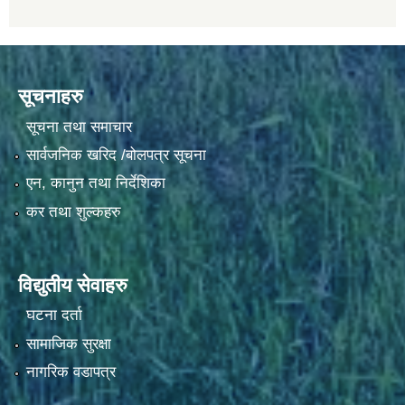
सूचनाहरु
सूचना तथा समाचार
सार्वजनिक खरिद /बोलपत्र सूचना
एन, कानुन तथा निर्देशिका
कर तथा शुल्कहरु
विद्युतीय सेवाहरु
घटना दर्ता
सामाजिक सुरक्षा
नागरिक वडापत्र