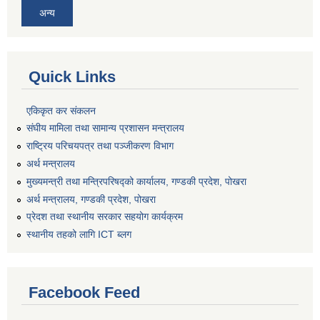
अन्य
Quick Links
एकिकृत कर संकलन
संघीय मामिला तथा सामान्य प्रशासन मन्त्रालय
राष्ट्रिय परिचयपत्र तथा पञ्जीकरण विभाग
अर्थ मन्त्रालय
मुख्यमन्त्री तथा मन्त्रिपरिषद्को कार्यालय, गण्डकी प्रदेश, पोखरा
अर्थ मन्त्रालय, गण्डकी प्रदेश, पोखरा
प्रेदश तथा स्थानीय सरकार सहयोग कार्यक्रम
स्थानीय तहको लागि ICT ब्लग
Facebook Feed