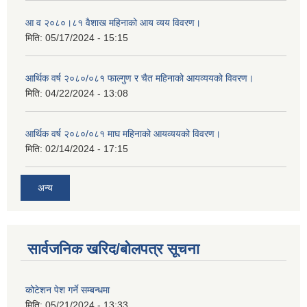
आ व २०८०।८१ वैशाख महिनाको आय व्यय विवरण।
मिति:
05/17/2024 - 15:15
आर्थिक वर्ष २०८०/०८१ फाल्गुण र चैत महिनाको आयव्ययको विवरण।
मिति:
04/22/2024 - 13:08
आर्थिक वर्ष २०८०/०८१ माघ महिनाको आयव्ययको विवरण।
मिति:
02/14/2024 - 17:15
अन्य
सार्वजनिक खरिद/बोलपत्र सूचना
कोटेशन पेश गर्ने सम्बन्धमा
मिति:
05/21/2024 - 13:33