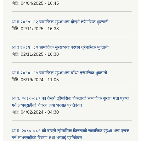
मिति:
04/04/2025 - 16:45
आ व २०८१।८२ सामाजिक सुरक्षाभत्ता दोस्रो त्रैमासिक भुक्तानी
मिति:
02/11/2025 - 16:38
आ व २०८१।८२ सामाजिक सुरक्षाभत्ता प्रथम त्रैमासिक भुक्तानी
मिति:
02/11/2025 - 16:38
आ व २०८०।८१ सामाजिक सुरक्षाभत्ता चौंथो त्रैमासिक भुक्तानी
मिति:
06/19/2024 - 11:05
आ.व. २०८०-०८१ को तेस्रो त्रैमासिक किस्ताको सामाजिक सुरक्षा भत्ता प्राप्त
गर्ने लाभग्राहीको विवरण तथा भरपाई प्रतिवेदन
मिति:
04/02/2024 - 04:30
आ.व. २०८०-०८१ को दोस्रो त्रैमासिक किस्ताको सामाजिक सुरक्षा भत्ता प्राप्त
गर्ने लाभग्राहीको विवरण तथा भरपाई प्रतिवेदन