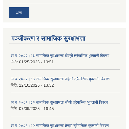
अन्य
पञ्जीकरण र सामाजिक सुरक्षाभत्ता
आ व २०८२।८३ सामाजिक सुरक्षाभत्ता दोस्रो त्रैमासिक भुक्तानी विवरण
मिति:
01/25/2026 - 10:51
आ व २०८२।८३ सामाजिक सुरक्षाभत्ता पहिलो त्रैमासिक भुक्तानी विवरण
मिति:
12/10/2025 - 13:32
आ व २०८१।८२ सामाजिक सुरक्षाभत्ता चौथो त्रैमासिक भुक्तानी विवरण
मिति:
07/09/2025 - 16:45
आ व २०८१।८२ सामाजिक सुरक्षाभत्ता तेस्रो त्रैमासिक भुक्तानी विवरण