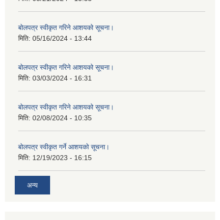
बोलपत्र स्वीकृत गरिने आशयको सूचना।
मिति:
05/16/2024 - 13:44
बोलपत्र स्वीकृत गरिने आशयको सूचना।
मिति:
03/03/2024 - 16:31
बोलपत्र स्वीकृत गरिने आशयको सूचना।
मिति:
02/08/2024 - 10:35
बोलपत्र स्वीकृत गर्ने आशयको सूचना।
मिति:
12/19/2023 - 16:15
अन्य