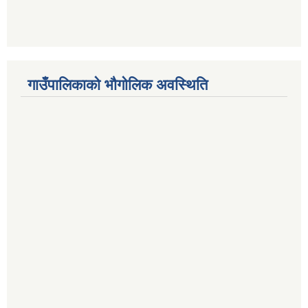
गाउँपालिकाको भौगोलिक अवस्थिति