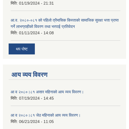
मिति:
01/19/2024 - 21:31
आ.व. २०८०-०८१ को पहिलो त्रैमासिक किस्ताको सामाजिक सुरक्षा भत्ता प्राप्त
गर्ने लाभग्राहीको विवरण तथा भरपाई प्रतिवेदन
मिति:
01/11/2024 - 14:08
थप पोष्ट
आय व्यय विवरण
आ व २०८०।८१ असार महिनाको आय व्यय विवरण।
मिति:
07/19/2024 - 14:45
आ व २०८०।८१ जेठ महिनाको आय व्यय विवरण।
मिति:
06/21/2024 - 11:05