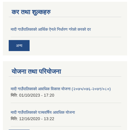
कर तथा शुल्कहरु
मादी गाउँपालिकाको आर्थिक ऐनले निर्धारण गरेको करको दर
अन्य
योजना तथा परियोजना
मादी गाउँपालिकाको आवधिक विकास योजना (२०७५/०७६-२०७९/०८०)
मिति:
01/10/2023 - 17:20
मादी गाउँपालिकाको पञ्चवर्षिय आवधिक योजना
मिति:
12/16/2020 - 13:22