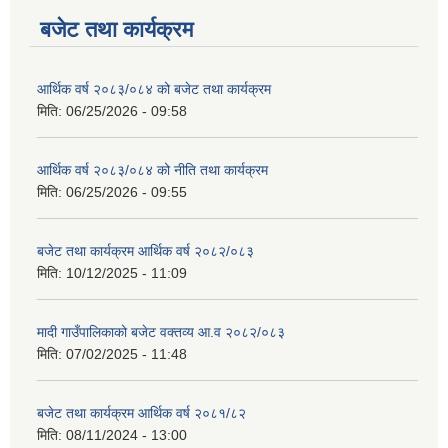
बजेट तथा कार्यक्रम
आर्थिक वर्ष २०८३/०८४ को बजेट तथा कार्यक्रम
मिति:
06/25/2026 - 09:58
आर्थिक वर्ष २०८३/०८४ को नीति तथा कार्यक्रम
मिति:
06/25/2026 - 09:55
बजेट तथा कार्यक्रम आर्थिक वर्ष २०८२/०८३
मिति:
10/12/2025 - 11:09
मादी गाउँपालिकाको बजेट वक्तव्य आ.व २०८२/०८३
मिति:
07/02/2025 - 11:48
बजेट तथा कार्यक्रम आर्थिक वर्ष २०८१/८२
मिति:
08/11/2024 - 13:00