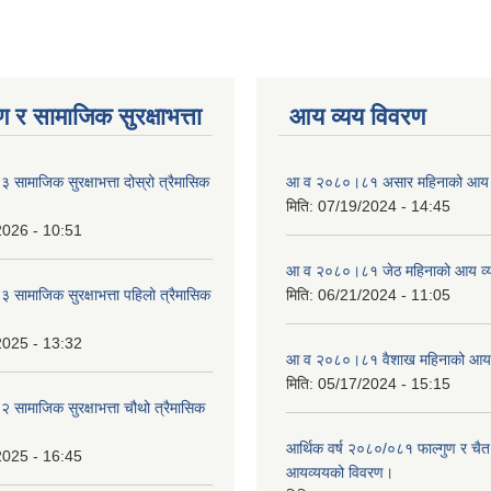
 र सामाजिक सुरक्षाभत्ता
आय व्यय विवरण
ामाजिक सुरक्षाभत्ता दोस्रो त्रैमासिक
आ व २०८०।८१ असार महिनाको आय 
मिति:
07/19/2024 - 14:45
2026 - 10:51
आ व २०८०।८१ जेठ महिनाको आय व्
ामाजिक सुरक्षाभत्ता पहिलो त्रैमासिक
मिति:
06/21/2024 - 11:05
2025 - 13:32
आ व २०८०।८१ वैशाख महिनाको आय 
मिति:
05/17/2024 - 15:15
ामाजिक सुरक्षाभत्ता चौथो त्रैमासिक
आर्थिक वर्ष २०८०/०८१ फाल्गुण र चैत
2025 - 16:45
आयव्ययको विवरण।