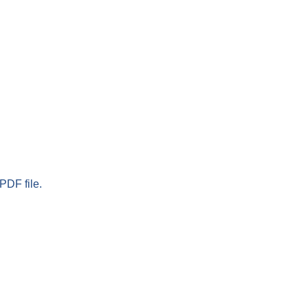
PDF file.