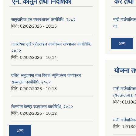
ऐन, कानुन तथा निर्देशिका
कर तथा श
सामुदायिक वन व्यवस्थापन कार्यविधि, २०८२
मादी गाउँपालिक
मिति:
02/02/2026 - 10:15
दर
अन्य
जनसंख्या वृद्दि प्रोत्साहन कार्यक्रम सञ्‍चालन कार्यविधि,
२०८२
मिति:
02/02/2026 - 10:14
योजना त
दलित समुदायमा बाल विवाह न्युनिकरण कार्यक्रम
सञ्‍चालन कार्यविधि, २०८२
मादी गाउँपाल
मिति:
02/02/2026 - 10:13
(२०७५/०७६-
मिति:
01/10/
चिस्यान केन्द्र सञ्‍चालन कार्यविधि, २०८२
मिति:
02/02/2026 - 10:12
मादी गाउँपालि
मिति:
12/16/
अन्य