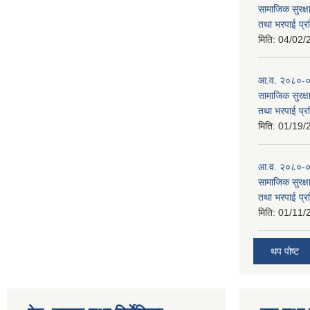
सामाजिक सुरक्षा
तथा भरपाई प्र
मिति:
04/02/
आ.व. २०८०-०८१
सामाजिक सुरक्षा
तथा भरपाई प्र
मिति:
01/19/
आ.व. २०८०-०८
सामाजिक सुरक्षा
तथा भरपाई प्र
मिति:
01/11/
थप पोष्ट