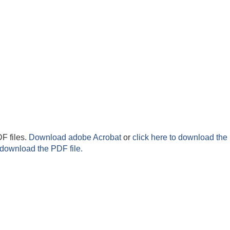
F files.
Download adobe Acrobat
or
click here to download the 
 download the PDF file.