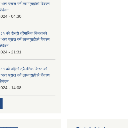
 भत्ता प्राप्त गर्ने लाभग्राहीको विवरण
तिवेदन
2024 - 04:30
 को दोस्रो त्रैमासिक किस्ताको
 भत्ता प्राप्त गर्ने लाभग्राहीको विवरण
तिवेदन
2024 - 21:31
१ को पहिलो त्रैमासिक किस्ताको
 भत्ता प्राप्त गर्ने लाभग्राहीको विवरण
तिवेदन
2024 - 14:08