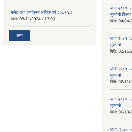
आ व २०८१।८२ स
बजेट तथा कार्यक्रम आर्थिक वर्ष २०८१/८२
भुक्तानी विवरण
मिति:
08/11/2024 - 13:00
मिति:
04/04/
अन्य
आ व २०८१।८२ स
भुक्तानी
मिति:
02/11/
आ व २०८१।८२ स
भुक्तानी
मिति:
02/11/
आ व २०८०।८१ स
भुक्तानी
मिति:
06/19/
आ.व. २०८०-०८१