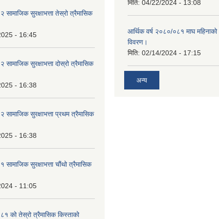
मिति:
04/22/2024 - 13:08
ामाजिक सुरक्षाभत्ता तेस्रो त्रैमासिक
आर्थिक वर्ष २०८०/०८१ माघ महिनाक
2025 - 16:45
विवरण।
मिति:
02/14/2024 - 17:15
ामाजिक सुरक्षाभत्ता दोस्रो त्रैमासिक
अन्य
2025 - 16:38
ामाजिक सुरक्षाभत्ता प्रथम त्रैमासिक
2025 - 16:38
ामाजिक सुरक्षाभत्ता चौंथो त्रैमासिक
2024 - 11:05
 को तेस्रो त्रैमासिक किस्ताको