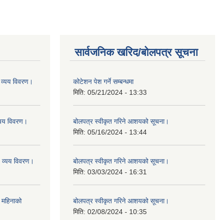
सार्वजनिक खरिद/बोलपत्र सूचना
व्यय विवरण।
कोटेशन पेश गर्ने सम्बन्धमा
मिति:
05/21/2024 - 13:33
यय विवरण।
बोलपत्र स्वीकृत गरिने आशयको सूचना।
मिति:
05/16/2024 - 13:44
व्यय विवरण।
बोलपत्र स्वीकृत गरिने आशयको सूचना।
मिति:
03/03/2024 - 16:31
 महिनाको
बोलपत्र स्वीकृत गरिने आशयको सूचना।
मिति:
02/08/2024 - 10:35