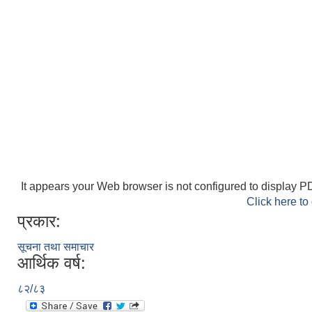
It appears your Web browser is not configured to display PD
Click here to
प्रकार:
सूचना तथा समाचार
आर्थिक वर्ष:
८२/८३