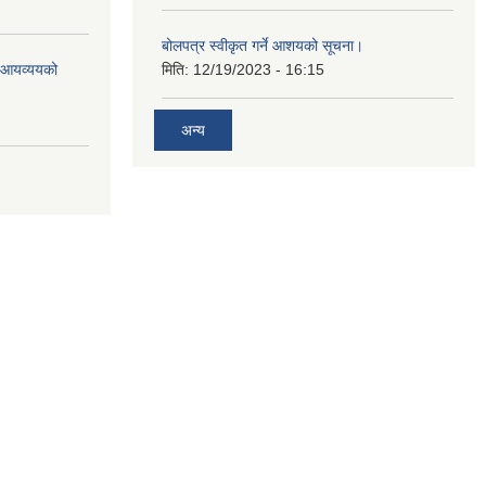
बोलपत्र स्वीकृत गर्ने आशयको सूचना।
ो आयव्ययको
मिति:
12/19/2023 - 16:15
अन्य