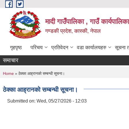
Skip to main content
मादी गाउँपालिका , गाउँ कार्यपालिक
गण्डकी प्रदेश, कास्की, नेपाल
गृहपृष्ठ
परिचय
प्रतिवेदन
वडा कार्यालयहरु
सूचना 
समाचार
You are here
Home
» ठेक्का आह्रानको सम्बन्धी सूचना।
ठेक्का आह्रानको सम्बन्धी सूचना।
Submitted on:
Wed, 05/27/2026 - 12:03