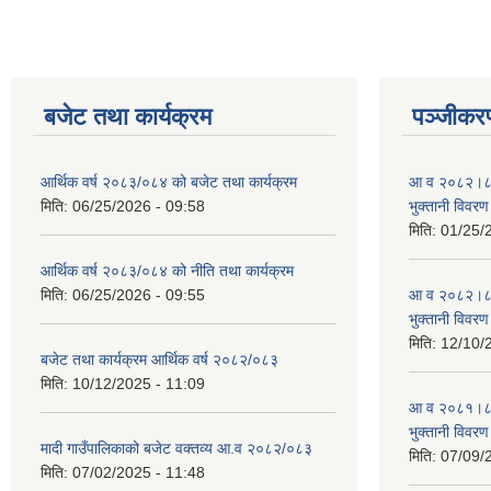
बजेट तथा कार्यक्रम
पञ्जीकरण
आर्थिक वर्ष २०८३/०८४ को बजेट तथा कार्यक्रम
आ व २०८२।८३ स
मिति:
06/25/2026 - 09:58
भुक्तानी विवरण
मिति:
01/25/
आर्थिक वर्ष २०८३/०८४ को नीति तथा कार्यक्रम
मिति:
06/25/2026 - 09:55
आ व २०८२।८३ स
भुक्तानी विवरण
मिति:
12/10/
बजेट तथा कार्यक्रम आर्थिक वर्ष २०८२/०८३
मिति:
10/12/2025 - 11:09
आ व २०८१।८२ स
भुक्तानी विवरण
मादी गाउँपालिकाको बजेट वक्तव्य आ.व २०८२/०८३
मिति:
07/09/
मिति:
07/02/2025 - 11:48