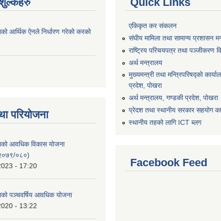
ुल्कहरु
Quick Links
एकिकृत कर संकलन
ाको आर्थिक ऐनले निर्धारण गरेको करको
संघीय मामिला तथा सामान्य प्रशासन मन
राष्ट्रिय परिचयपत्र तथा पञ्जीकरण व
अर्थ मन्त्रालय
मुख्यमन्त्री तथा मन्त्रिपरिषद्को कार्य
प्रदेश, पोखरा
अर्थ मन्त्रालय, गण्डकी प्रदेश, पोखरा
प्रेदश तथा स्थानीय सरकार सहयोग कार
था परियोजना
स्थानीय तहको लागि ICT ब्लग
िकाको आवधिक विकास योजना
२०७९/०८०)
Facebook Feed
2023 - 17:20
काको पञ्चवर्षिय आवधिक योजना
2020 - 13:22