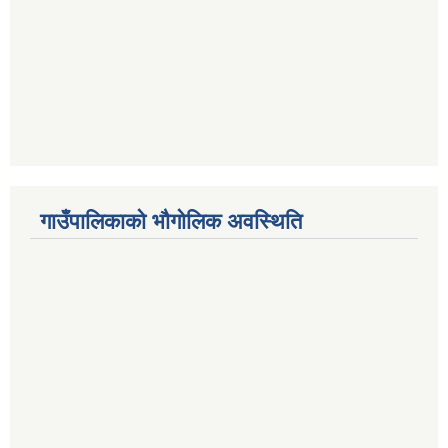
गाउँपालिकाको भौगोलिक अवस्थिति