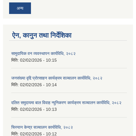
अन्य
ऐन, कानुन तथा निर्देशिका
सामुदायिक वन व्यवस्थापन कार्यविधि, २०८२
मिति:
02/02/2026 - 10:15
जनसंख्या वृद्दि प्रोत्साहन कार्यक्रम सञ्‍चालन कार्यविधि, २०८२
मिति:
02/02/2026 - 10:14
दलित समुदायमा बाल विवाह न्युनिकरण कार्यक्रम सञ्‍चालन कार्यविधि, २०८२
मिति:
02/02/2026 - 10:13
चिस्यान केन्द्र सञ्‍चालन कार्यविधि, २०८२
मिति:
02/02/2026 - 10:12