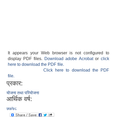
It appears your Web browser is not configured to
display PDF files.
Download adobe Acrobat
or
click
here to download the PDF file.
Click here to download the PDF
file.
प्रकार:
योजना तथा परियोजना
आर्थिक वर्ष:
७७/७८