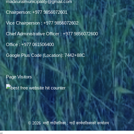
madiruralmunicipality@gmail.com
Chairperson: +977 9856072601
Vice Chairperson : +977 9856072602
Chief Administrative Officer : +977 9856072600
Office : +977 061506400
Google Plus Code (Location): 7442+88C
Page Visitors
© 2026 मादी गाउँपालिका , गाउँ कार्यपालिकाको कार्यालय
//