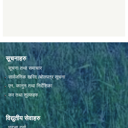
सूचनाहरु
सूचना तथा समाचार
सार्वजनिक खरिद /बोलपत्र सूचना
एन, कानुन तथा निर्देशिका
कर तथा शुल्कहरु
विद्युतीय सेवाहरु
घटना दर्ता