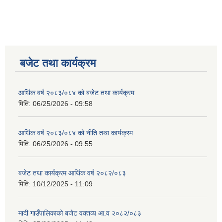
बजेट तथा कार्यक्रम
आर्थिक वर्ष २०८३/०८४ को बजेट तथा कार्यक्रम
मिति:
06/25/2026 - 09:58
आर्थिक वर्ष २०८३/०८४ को नीति तथा कार्यक्रम
मिति:
06/25/2026 - 09:55
बजेट तथा कार्यक्रम आर्थिक वर्ष २०८२/०८३
मिति:
10/12/2025 - 11:09
मादी गाउँपालिकाको बजेट वक्तव्य आ.व २०८२/०८३