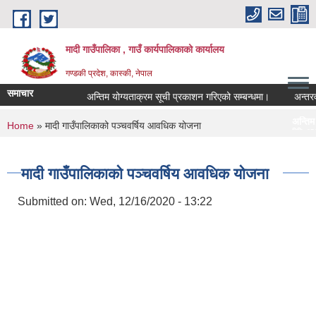
Skip to main content
मादी गाउँपालिका , गाउँ कार्यपालिकाको कार्यालय
गण्डकी प्रदेश, कास्की, नेपाल
समाचार
अन्तिम योग्यताक्रम सूची प्रकाशन गरिएको सम्बन्धमा।
अन्तरवार्ता सम
अन्तिम योग्यताक्रम सूची 
You are here
Home
» मादी गाउँपालिकाको पञ्चवर्षिय आवधिक योजना
मिति:
07/23/2026 - 16:53
मौरीको खाल
मिति:
05/27/2026 - 11:04
मादी गाउँपालिकाको पञ्चवर्षिय आवधिक योजना
Submitted on:
Wed, 12/16/2020 - 13:22