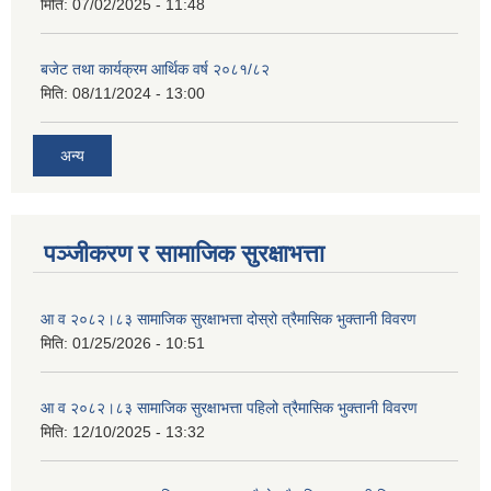
मिति:
07/02/2025 - 11:48
बजेट तथा कार्यक्रम आर्थिक वर्ष २०८१/८२
मिति:
08/11/2024 - 13:00
अन्य
पञ्जीकरण र सामाजिक सुरक्षाभत्ता
आ व २०८२।८३ सामाजिक सुरक्षाभत्ता दोस्रो त्रैमासिक भुक्तानी विवरण
मिति:
01/25/2026 - 10:51
आ व २०८२।८३ सामाजिक सुरक्षाभत्ता पहिलो त्रैमासिक भुक्तानी विवरण
मिति:
12/10/2025 - 13:32