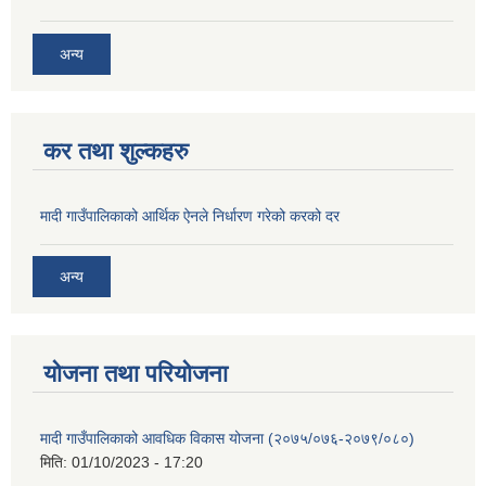
अन्य
कर तथा शुल्कहरु
मादी गाउँपालिकाको आर्थिक ऐनले निर्धारण गरेको करको दर
अन्य
योजना तथा परियोजना
मादी गाउँपालिकाको आवधिक विकास योजना (२०७५/०७६-२०७९/०८०)
मिति:
01/10/2023 - 17:20