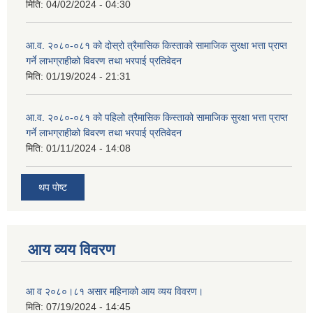
मिति:
04/02/2024 - 04:30
आ.व. २०८०-०८१ को दोस्रो त्रैमासिक किस्ताको सामाजिक सुरक्षा भत्ता प्राप्त
गर्ने लाभग्राहीको विवरण तथा भरपाई प्रतिवेदन
मिति:
01/19/2024 - 21:31
आ.व. २०८०-०८१ को पहिलो त्रैमासिक किस्ताको सामाजिक सुरक्षा भत्ता प्राप्त
गर्ने लाभग्राहीको विवरण तथा भरपाई प्रतिवेदन
मिति:
01/11/2024 - 14:08
थप पोष्ट
आय व्यय विवरण
आ व २०८०।८१ असार महिनाको आय व्यय विवरण।
मिति:
07/19/2024 - 14:45