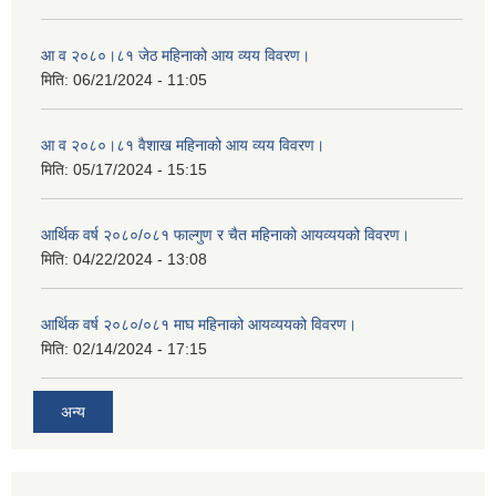
आ व २०८०।८१ जेठ महिनाको आय व्यय विवरण।
मिति:
06/21/2024 - 11:05
आ व २०८०।८१ वैशाख महिनाको आय व्यय विवरण।
मिति:
05/17/2024 - 15:15
आर्थिक वर्ष २०८०/०८१ फाल्गुण र चैत महिनाको आयव्ययको विवरण।
मिति:
04/22/2024 - 13:08
आर्थिक वर्ष २०८०/०८१ माघ महिनाको आयव्ययको विवरण।
मिति:
02/14/2024 - 17:15
अन्य