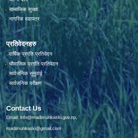
सामाजिक सुरक्षा
नागरिक वडापत्र
प्रतिवेदनहरु
वार्षिक प्रगति प्रतिवेदन
चौमासिक प्रगति प्रतिवेदन
सार्वजनिक सुनुवाई
सार्वजनिक परीक्षण
Contact Us
Email:
info@madimunkaski.gov.np
,
madimunkaski@gmail.com