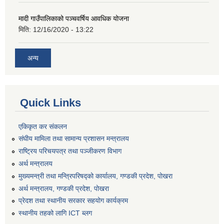
मादी गाउँपालिकाको पञ्चवर्षिय आवधिक योजना
मिति:
12/16/2020 - 13:22
अन्य
Quick Links
एकिकृत कर संकलन
संघीय मामिला तथा सामान्य प्रशासन मन्त्रालय
राष्ट्रिय परिचयपत्र तथा पञ्जीकरण विभाग
अर्थ मन्त्रालय
मुख्यमन्त्री तथा मन्त्रिपरिषद्को कार्यालय, गण्डकी प्रदेश, पोखरा
अर्थ मन्त्रालय, गण्डकी प्रदेश, पोखरा
प्रेदश तथा स्थानीय सरकार सहयोग कार्यक्रम
स्थानीय तहको लागि ICT ब्लग