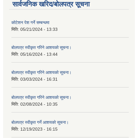
सार्वजनिक खरिद/बोलपत्र सूचना
कोटेशन पेश गर्ने सम्बन्धमा
मिति:
05/21/2024 - 13:33
बोलपत्र स्वीकृत गरिने आशयको सूचना।
मिति:
05/16/2024 - 13:44
बोलपत्र स्वीकृत गरिने आशयको सूचना।
मिति:
03/03/2024 - 16:31
बोलपत्र स्वीकृत गरिने आशयको सूचना।
मिति:
02/08/2024 - 10:35
बोलपत्र स्वीकृत गर्ने आशयको सूचना।
मिति:
12/19/2023 - 16:15