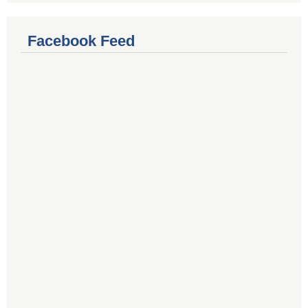
Facebook Feed