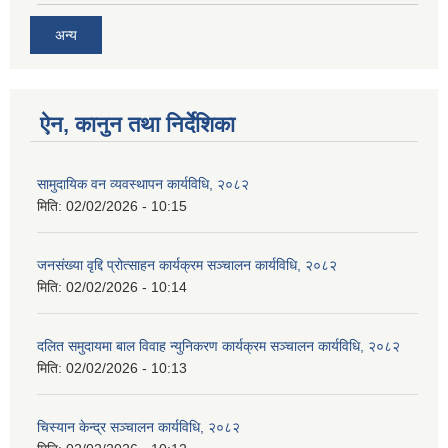
अन्य
ऐन, कानुन तथा निर्देशिका
सामुदायिक वन व्यवस्थापन कार्यविधि, २०८२
मिति:
02/02/2026 - 10:15
जनसंख्या वृद्दि प्रोत्साहन कार्यक्रम सञ्‍चालन कार्यविधि, २०८२
मिति:
02/02/2026 - 10:14
दलित समुदायमा बाल विवाह न्युनिकरण कार्यक्रम सञ्‍चालन कार्यविधि, २०८२
मिति:
02/02/2026 - 10:13
चिस्यान केन्द्र सञ्‍चालन कार्यविधि, २०८२