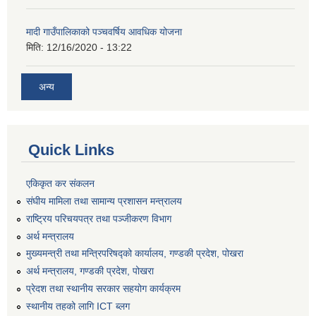
मादी गाउँपालिकाको पञ्चवर्षिय आवधिक योजना
मिति:
12/16/2020 - 13:22
अन्य
Quick Links
एकिकृत कर संकलन
संघीय मामिला तथा सामान्य प्रशासन मन्त्रालय
राष्ट्रिय परिचयपत्र तथा पञ्जीकरण विभाग
अर्थ मन्त्रालय
मुख्यमन्त्री तथा मन्त्रिपरिषद्को कार्यालय, गण्डकी प्रदेश, पोखरा
अर्थ मन्त्रालय, गण्डकी प्रदेश, पोखरा
प्रेदश तथा स्थानीय सरकार सहयोग कार्यक्रम
स्थानीय तहको लागि ICT ब्लग