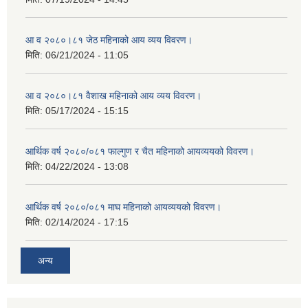
आ व २०८०।८१ जेठ महिनाको आय व्यय विवरण।
मिति:
06/21/2024 - 11:05
आ व २०८०।८१ वैशाख महिनाको आय व्यय विवरण।
मिति:
05/17/2024 - 15:15
आर्थिक वर्ष २०८०/०८१ फाल्गुण र चैत महिनाको आयव्ययको विवरण।
मिति:
04/22/2024 - 13:08
आर्थिक वर्ष २०८०/०८१ माघ महिनाको आयव्ययको विवरण।
मिति:
02/14/2024 - 17:15
अन्य