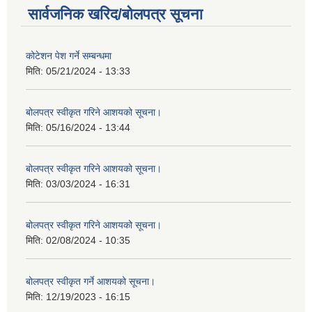
सार्वजनिक खरिद/बोलपत्र सूचना
कोटेशन पेश गर्ने सम्बन्धमा
मिति:
05/21/2024 - 13:33
बोलपत्र स्वीकृत गरिने आशयको सूचना।
मिति:
05/16/2024 - 13:44
बोलपत्र स्वीकृत गरिने आशयको सूचना।
मिति:
03/03/2024 - 16:31
बोलपत्र स्वीकृत गरिने आशयको सूचना।
मिति:
02/08/2024 - 10:35
बोलपत्र स्वीकृत गर्ने आशयको सूचना।
मिति:
12/19/2023 - 16:15