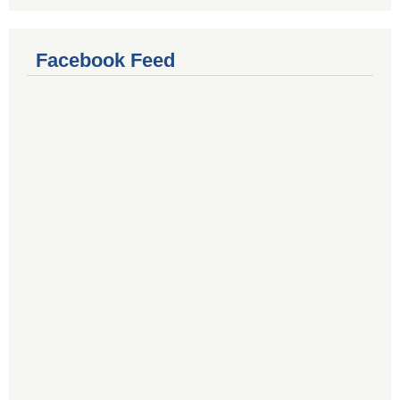
Facebook Feed