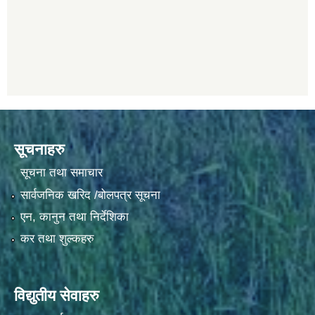
सूचनाहरु
सूचना तथा समाचार
सार्वजनिक खरिद /बोलपत्र सूचना
एन, कानुन तथा निर्देशिका
कर तथा शुल्कहरु
विद्युतीय सेवाहरु