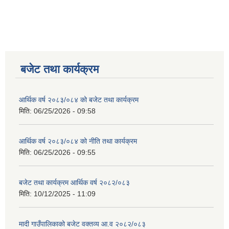
बजेट तथा कार्यक्रम
आर्थिक वर्ष २०८३/०८४ को बजेट तथा कार्यक्रम
मिति:
06/25/2026 - 09:58
आर्थिक वर्ष २०८३/०८४ को नीति तथा कार्यक्रम
मिति:
06/25/2026 - 09:55
बजेट तथा कार्यक्रम आर्थिक वर्ष २०८२/०८३
मिति:
10/12/2025 - 11:09
मादी गाउँपालिकाको बजेट वक्तव्य आ.व २०८२/०८३