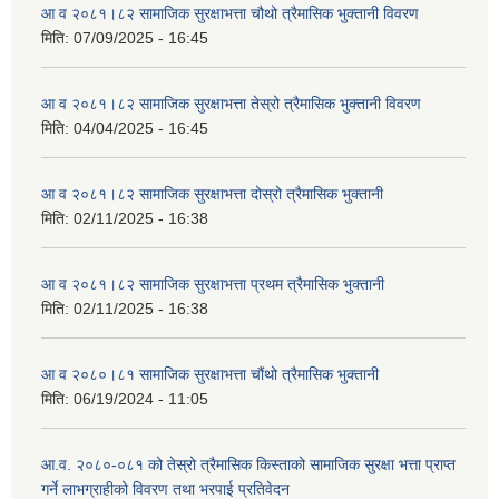
आ व २०८१।८२ सामाजिक सुरक्षाभत्ता चौथो त्रैमासिक भुक्तानी विवरण
मिति:
07/09/2025 - 16:45
आ व २०८१।८२ सामाजिक सुरक्षाभत्ता तेस्रो त्रैमासिक भुक्तानी विवरण
मिति:
04/04/2025 - 16:45
आ व २०८१।८२ सामाजिक सुरक्षाभत्ता दोस्रो त्रैमासिक भुक्तानी
मिति:
02/11/2025 - 16:38
आ व २०८१।८२ सामाजिक सुरक्षाभत्ता प्रथम त्रैमासिक भुक्तानी
मिति:
02/11/2025 - 16:38
आ व २०८०।८१ सामाजिक सुरक्षाभत्ता चौंथो त्रैमासिक भुक्तानी
मिति:
06/19/2024 - 11:05
आ.व. २०८०-०८१ को तेस्रो त्रैमासिक किस्ताको सामाजिक सुरक्षा भत्ता प्राप्त
गर्ने लाभग्राहीको विवरण तथा भरपाई प्रतिवेदन