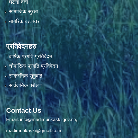
घटना दर्ता
सामाजिक सुरक्षा
नागरिक वडापत्र
प्रतिवेदनहरु
वार्षिक प्रगति प्रतिवेदन
चौमासिक प्रगति प्रतिवेदन
सार्वजनिक सुनुवाई
सार्वजनिक परीक्षण
Contact Us
Email:
info@madimunkaski.gov.np
,
madimunkaski@gmail.com