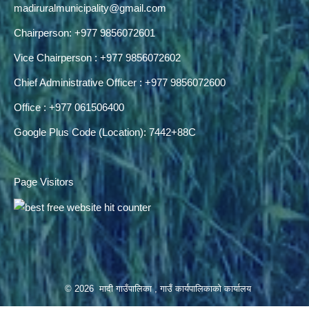
madiruralmunicipality@gmail.com
Chairperson: +977 9856072601
Vice Chairperson : +977 9856072602
Chief Administrative Officer : +977 9856072600
Office : +977 061506400
Google Plus Code (Location): 7442+88C
Page Visitors
© 2026 मादी गाउँपालिका , गाउँ कार्यपालिकाको कार्यालय