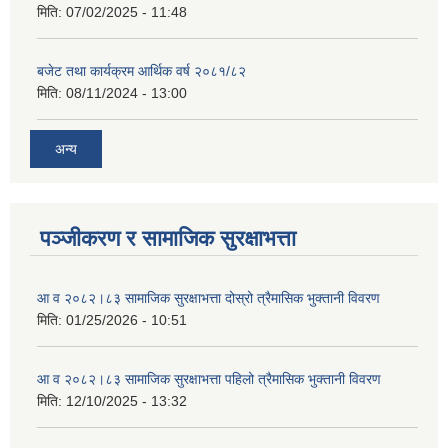
मिति:
07/02/2025 - 11:48
बजेट तथा कार्यक्रम आर्थिक वर्ष २०८१/८२
मिति:
08/11/2024 - 13:00
अन्य
पञ्जीकरण र सामाजिक सुरक्षाभत्ता
आ व २०८२।८३ सामाजिक सुरक्षाभत्ता दोस्रो त्रैमासिक भुक्तानी विवरण
मिति:
01/25/2026 - 10:51
आ व २०८२।८३ सामाजिक सुरक्षाभत्ता पहिलो त्रैमासिक भुक्तानी विवरण
मिति:
12/10/2025 - 13:32