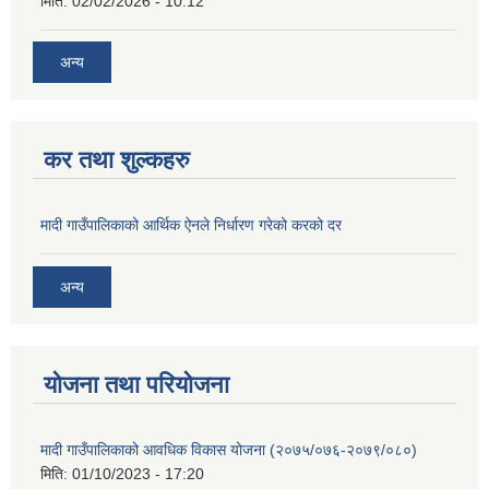
मिति:
02/02/2026 - 10:12
अन्य
कर तथा शुल्कहरु
मादी गाउँपालिकाको आर्थिक ऐनले निर्धारण गरेको करको दर
अन्य
योजना तथा परियोजना
मादी गाउँपालिकाको आवधिक विकास योजना (२०७५/०७६-२०७९/०८०)
मिति:
01/10/2023 - 17:20