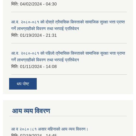
मिति:
04/02/2024 - 04:30
आ.व. २०८०-०८१ को दोस्रो त्रैमासिक किस्ताको सामाजिक सुरक्षा भत्ता प्राप्त
गर्ने लाभग्राहीको विवरण तथा भरपाई प्रतिवेदन
मिति:
01/19/2024 - 21:31
आ.व. २०८०-०८१ को पहिलो त्रैमासिक किस्ताको सामाजिक सुरक्षा भत्ता प्राप्त
गर्ने लाभग्राहीको विवरण तथा भरपाई प्रतिवेदन
मिति:
01/11/2024 - 14:08
थप पोष्ट
आय व्यय विवरण
आ व २०८०।८१ असार महिनाको आय व्यय विवरण।
मिति:
07/19/2024 - 14:45