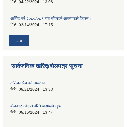
मिति:
04/22/2024 - 13:08
आर्थिक वर्ष २०८०/०८१ माघ महिनाको आयव्ययको विवरण।
मिति:
02/14/2024 - 17:15
अन्य
सार्वजनिक खरिद/बोलपत्र सूचना
कोटेशन पेश गर्ने सम्बन्धमा
मिति:
05/21/2024 - 13:33
बोलपत्र स्वीकृत गरिने आशयको सूचना।
मिति:
05/16/2024 - 13:44