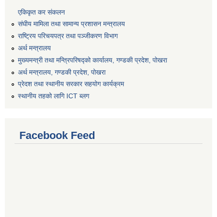
एकिकृत कर संकलन
संघीय मामिला तथा सामान्य प्रशासन मन्त्रालय
राष्ट्रिय परिचयपत्र तथा पञ्जीकरण विभाग
अर्थ मन्त्रालय
मुख्यमन्त्री तथा मन्त्रिपरिषद्को कार्यालय, गण्डकी प्रदेश, पोखरा
अर्थ मन्त्रालय, गण्डकी प्रदेश, पोखरा
प्रेदश तथा स्थानीय सरकार सहयोग कार्यक्रम
स्थानीय तहको लागि ICT ब्लग
Facebook Feed