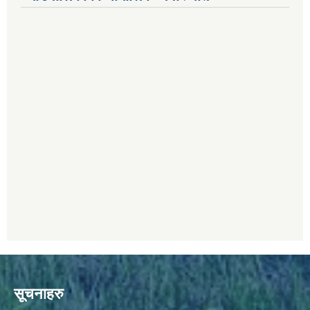
सूचनाहरु