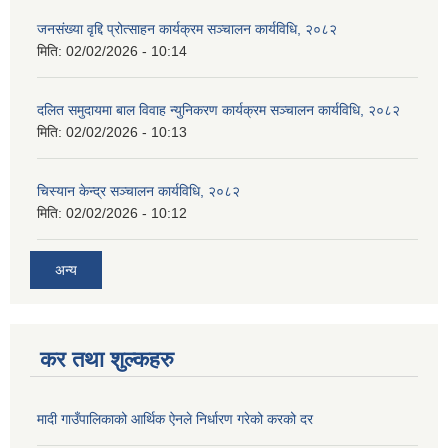
जनसंख्या वृद्दि प्रोत्साहन कार्यक्रम सञ्‍चालन कार्यविधि, २०८२
मिति:
02/02/2026 - 10:14
दलित समुदायमा बाल विवाह न्युनिकरण कार्यक्रम सञ्‍चालन कार्यविधि, २०८२
मिति:
02/02/2026 - 10:13
चिस्यान केन्द्र सञ्‍चालन कार्यविधि, २०८२
मिति:
02/02/2026 - 10:12
अन्य
कर तथा शुल्कहरु
मादी गाउँपालिकाको आर्थिक ऐनले निर्धारण गरेको करको दर