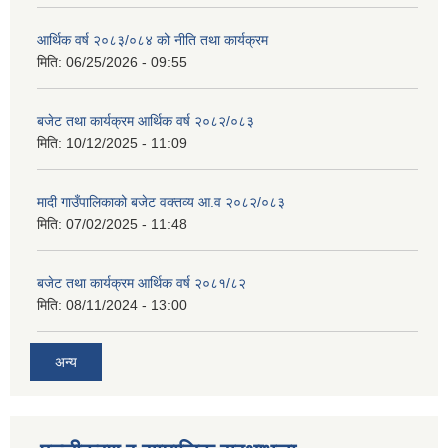
आर्थिक वर्ष २०८३/०८४ को नीति तथा कार्यक्रम
मिति:
06/25/2026 - 09:55
बजेट तथा कार्यक्रम आर्थिक वर्ष २०८२/०८३
मिति:
10/12/2025 - 11:09
मादी गाउँपालिकाको बजेट वक्तव्य आ.व २०८२/०८३
मिति:
07/02/2025 - 11:48
बजेट तथा कार्यक्रम आर्थिक वर्ष २०८१/८२
मिति:
08/11/2024 - 13:00
अन्य