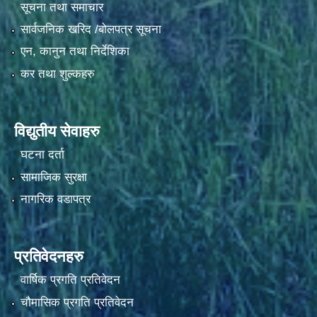
सूचना तथा समाचार
सार्वजनिक खरिद /बोलपत्र सूचना
एन, कानुन तथा निर्देशिका
कर तथा शुल्कहरु
विद्युतीय सेवाहरु
घटना दर्ता
सामाजिक सुरक्षा
नागरिक वडापत्र
प्रतिवेदनहरु
वार्षिक प्रगति प्रतिवेदन
चौमासिक प्रगति प्रतिवेदन