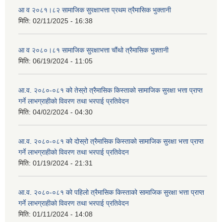
आ व २०८१।८२ सामाजिक सुरक्षाभत्ता प्रथम त्रैमासिक भुक्तानी
मिति:
02/11/2025 - 16:38
आ व २०८०।८१ सामाजिक सुरक्षाभत्ता चौंथो त्रैमासिक भुक्तानी
मिति:
06/19/2024 - 11:05
आ.व. २०८०-०८१ को तेस्रो त्रैमासिक किस्ताको सामाजिक सुरक्षा भत्ता प्राप्त
गर्ने लाभग्राहीको विवरण तथा भरपाई प्रतिवेदन
मिति:
04/02/2024 - 04:30
आ.व. २०८०-०८१ को दोस्रो त्रैमासिक किस्ताको सामाजिक सुरक्षा भत्ता प्राप्त
गर्ने लाभग्राहीको विवरण तथा भरपाई प्रतिवेदन
मिति:
01/19/2024 - 21:31
आ.व. २०८०-०८१ को पहिलो त्रैमासिक किस्ताको सामाजिक सुरक्षा भत्ता प्राप्त
गर्ने लाभग्राहीको विवरण तथा भरपाई प्रतिवेदन
मिति:
01/11/2024 - 14:08