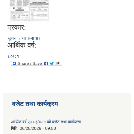
प्रकार:
सूचना तथा समाचार
आर्थिक वर्ष:
८०/८१
बजेट तथा कार्यक्रम
आर्थिक वर्ष २०८३/०८४ को बजेट तथा कार्यक्रम
मिति:
06/25/2026 - 09:58