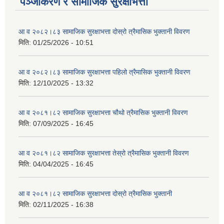
पञ्जीकरण र सामाजिक सुरक्षाभत्ता
आ व २०८२।८३ सामाजिक सुरक्षाभत्ता दोस्रो त्रैमासिक भुक्तानी विवरण
मिति:
01/25/2026 - 10:51
आ व २०८२।८३ सामाजिक सुरक्षाभत्ता पहिलो त्रैमासिक भुक्तानी विवरण
मिति:
12/10/2025 - 13:32
आ व २०८१।८२ सामाजिक सुरक्षाभत्ता चौथो त्रैमासिक भुक्तानी विवरण
मिति:
07/09/2025 - 16:45
आ व २०८१।८२ सामाजिक सुरक्षाभत्ता तेस्रो त्रैमासिक भुक्तानी विवरण
मिति:
04/04/2025 - 16:45
आ व २०८१।८२ सामाजिक सुरक्षाभत्ता दोस्रो त्रैमासिक भुक्तानी
मिति:
02/11/2025 - 16:38