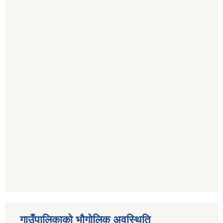
गाउँपालिकाको भौगोलिक अवस्थिति