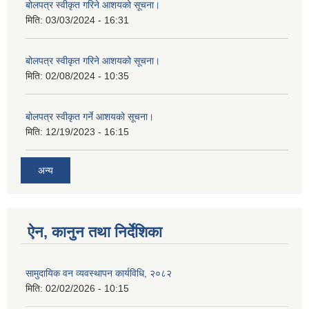
बोलपत्र स्वीकृत गरिने आशयको सूचना।
मिति:
03/03/2024 - 16:31
बोलपत्र स्वीकृत गरिने आशयको सूचना।
मिति:
02/08/2024 - 10:35
बोलपत्र स्वीकृत गर्ने आशयको सूचना।
मिति:
12/19/2023 - 16:15
अन्य
ऐन, कानुन तथा निर्देशिका
सामुदायिक वन व्यवस्थापन कार्यविधि, २०८२
मिति:
02/02/2026 - 10:15