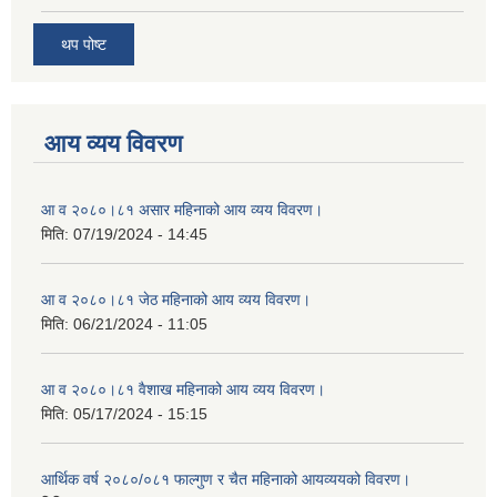
थप पोष्ट
आय व्यय विवरण
आ व २०८०।८१ असार महिनाको आय व्यय विवरण।
मिति:
07/19/2024 - 14:45
आ व २०८०।८१ जेठ महिनाको आय व्यय विवरण।
मिति:
06/21/2024 - 11:05
आ व २०८०।८१ वैशाख महिनाको आय व्यय विवरण।
मिति:
05/17/2024 - 15:15
आर्थिक वर्ष २०८०/०८१ फाल्गुण र चैत महिनाको आयव्ययको विवरण।