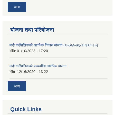
अन्य
योजना तथा परियोजना
मादी गाउँपालिकाको आवधिक विकास योजना (२०७५/०७६-२०७९/०८०)
मिति:
01/10/2023 - 17:20
मादी गाउँपालिकाको पञ्चवर्षिय आवधिक योजना
मिति:
12/16/2020 - 13:22
अन्य
Quick Links