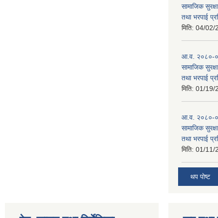
सामाजिक सुरक्षा
तथा भरपाई प्र
मिति:
04/02/
आ.व. २०८०-०८१
सामाजिक सुरक्षा
तथा भरपाई प्र
मिति:
01/19/
आ.व. २०८०-०८
सामाजिक सुरक्षा
तथा भरपाई प्र
मिति:
01/11/
थप पोष्ट