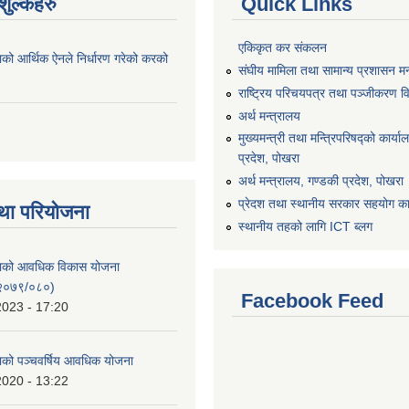
ुल्कहरु
Quick Links
एकिकृत कर संकलन
ाको आर्थिक ऐनले निर्धारण गरेको करको
संघीय मामिला तथा सामान्य प्रशासन मन
राष्ट्रिय परिचयपत्र तथा पञ्जीकरण व
अर्थ मन्त्रालय
मुख्यमन्त्री तथा मन्त्रिपरिषद्को कार्य
प्रदेश, पोखरा
अर्थ मन्त्रालय, गण्डकी प्रदेश, पोखरा
प्रेदश तथा स्थानीय सरकार सहयोग कार
था परियोजना
स्थानीय तहको लागि ICT ब्लग
िकाको आवधिक विकास योजना
२०७९/०८०)
Facebook Feed
2023 - 17:20
काको पञ्चवर्षिय आवधिक योजना
2020 - 13:22