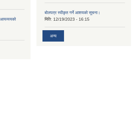
बोलपत्र स्वीकृत गर्ने आशयको सूचना।
ो आयव्ययको
मिति:
12/19/2023 - 16:15
अन्य