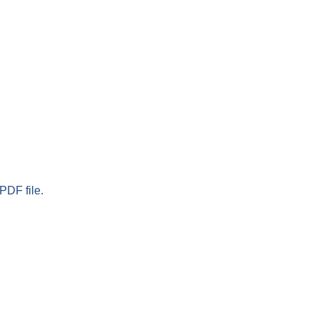
PDF file.