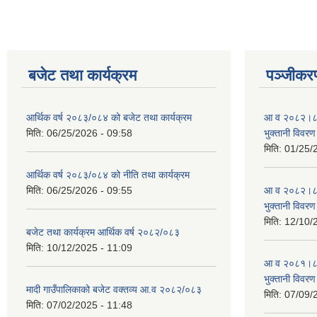
बजेट तथा कार्यक्रम
पञ्जीकरण
आर्थिक वर्ष २०८३/०८४ को बजेट तथा कार्यक्रम
आ व २०८२।८३ स
मिति:
06/25/2026 - 09:58
भुक्तानी विवरण
मिति:
01/25/
आर्थिक वर्ष २०८३/०८४ को नीति तथा कार्यक्रम
मिति:
06/25/2026 - 09:55
आ व २०८२।८३ स
भुक्तानी विवरण
मिति:
12/10/
बजेट तथा कार्यक्रम आर्थिक वर्ष २०८२/०८३
मिति:
10/12/2025 - 11:09
आ व २०८१।८२ स
भुक्तानी विवरण
मादी गाउँपालिकाको बजेट वक्तव्य आ.व २०८२/०८३
मिति:
07/09/
मिति:
07/02/2025 - 11:48