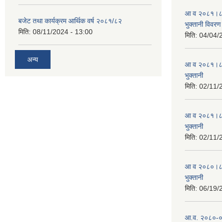
आ व २०८१।८२ स
बजेट तथा कार्यक्रम आर्थिक वर्ष २०८१/८२
भुक्तानी विवरण
मिति:
08/11/2024 - 13:00
मिति:
04/04/
अन्य
आ व २०८१।८२ स
भुक्तानी
मिति:
02/11/
आ व २०८१।८२ स
भुक्तानी
मिति:
02/11/
आ व २०८०।८१ स
भुक्तानी
मिति:
06/19/
आ.व. २०८०-०८१