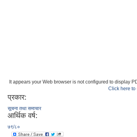
It appears your Web browser is not configured to display PD
Click here to
प्रकार:
सूचना तथा समाचार
आर्थिक वर्ष:
७९/८०