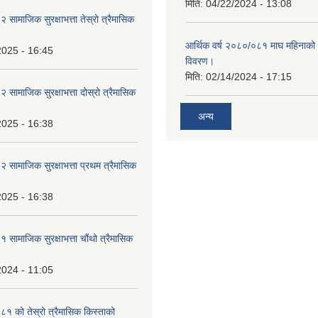
मिति:
04/22/2024 - 13:08
ामाजिक सुरक्षाभत्ता तेस्रो त्रैमासिक
आर्थिक वर्ष २०८०/०८१ माघ महिनाक
2025 - 16:45
विवरण।
मिति:
02/14/2024 - 17:15
ामाजिक सुरक्षाभत्ता दोस्रो त्रैमासिक
अन्य
2025 - 16:38
ामाजिक सुरक्षाभत्ता प्रथम त्रैमासिक
2025 - 16:38
ामाजिक सुरक्षाभत्ता चौंथो त्रैमासिक
2024 - 11:05
 को तेस्रो त्रैमासिक किस्ताको