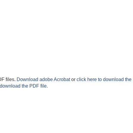
F files.
Download adobe Acrobat
or
click here to download the 
 download the PDF file.