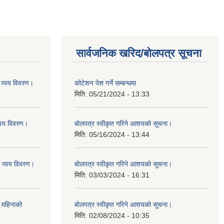
सार्वजनिक खरिद/बोलपत्र सूचना
व्यय विवरण।
कोटेशन पेश गर्ने सम्बन्धमा
मिति:
05/21/2024 - 13:33
यय विवरण।
बोलपत्र स्वीकृत गरिने आशयको सूचना।
मिति:
05/16/2024 - 13:44
व्यय विवरण।
बोलपत्र स्वीकृत गरिने आशयको सूचना।
मिति:
03/03/2024 - 16:31
 महिनाको
बोलपत्र स्वीकृत गरिने आशयको सूचना।
मिति:
02/08/2024 - 10:35