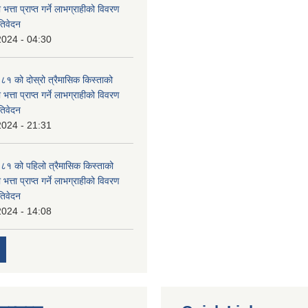
 भत्ता प्राप्त गर्ने लाभग्राहीको विवरण
तिवेदन
2024 - 04:30
 को दोस्रो त्रैमासिक किस्ताको
 भत्ता प्राप्त गर्ने लाभग्राहीको विवरण
तिवेदन
2024 - 21:31
१ को पहिलो त्रैमासिक किस्ताको
 भत्ता प्राप्त गर्ने लाभग्राहीको विवरण
तिवेदन
2024 - 14:08