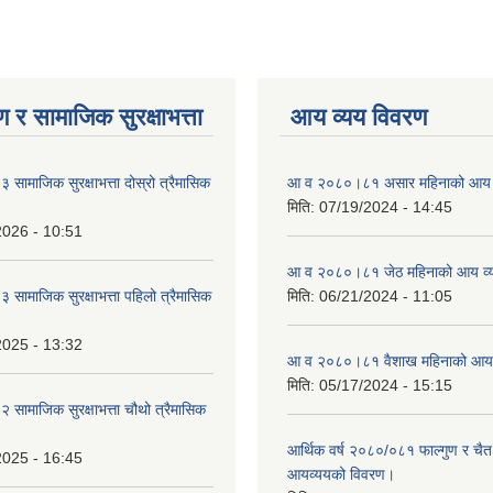
 र सामाजिक सुरक्षाभत्ता
आय व्यय विवरण
ामाजिक सुरक्षाभत्ता दोस्रो त्रैमासिक
आ व २०८०।८१ असार महिनाको आय 
मिति:
07/19/2024 - 14:45
2026 - 10:51
आ व २०८०।८१ जेठ महिनाको आय व्
ामाजिक सुरक्षाभत्ता पहिलो त्रैमासिक
मिति:
06/21/2024 - 11:05
2025 - 13:32
आ व २०८०।८१ वैशाख महिनाको आय 
मिति:
05/17/2024 - 15:15
ामाजिक सुरक्षाभत्ता चौथो त्रैमासिक
आर्थिक वर्ष २०८०/०८१ फाल्गुण र चैत
2025 - 16:45
आयव्ययको विवरण।