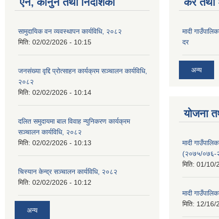
ऐन, कानुन तथा निर्देशिका
कर तथा श
सामुदायिक वन व्यवस्थापन कार्यविधि, २०८२
मादी गाउँपालिक
मिति:
02/02/2026 - 10:15
दर
अन्य
जनसंख्या वृद्दि प्रोत्साहन कार्यक्रम सञ्‍चालन कार्यविधि,
२०८२
मिति:
02/02/2026 - 10:14
योजना त
दलित समुदायमा बाल विवाह न्युनिकरण कार्यक्रम
सञ्‍चालन कार्यविधि, २०८२
मादी गाउँपाल
मिति:
02/02/2026 - 10:13
(२०७५/०७६-
मिति:
01/10/
चिस्यान केन्द्र सञ्‍चालन कार्यविधि, २०८२
मिति:
02/02/2026 - 10:12
मादी गाउँपालि
मिति:
12/16/
अन्य