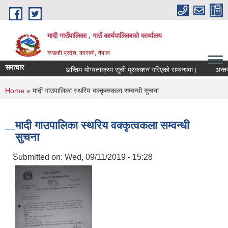
Skip to main content
मादी गाउँपालिका , गाउँ कार्यपालिकाको कार्यालय
गण्डकी प्रदेश, कास्की, नेपाल
समाचार
अन्तिम योग्यताक्रम सूची प्रकाशन गरिएको सम्बन्धमा।
अन्तरवार्ता 
अन्तिम योग्यताक
You are here
Home
» मादी गाउपालिका स्थरिय वक्कृत्वकला सम्वन्धी सुचना
मिति:
07/23/2026 - 1
मिति:
05/27/2026 - 1
मादी गाउपालिका स्थरिय वक्कृत्वकला सम्वन्धी
सुचना
Submitted on:
Wed, 09/11/2019 - 15:28