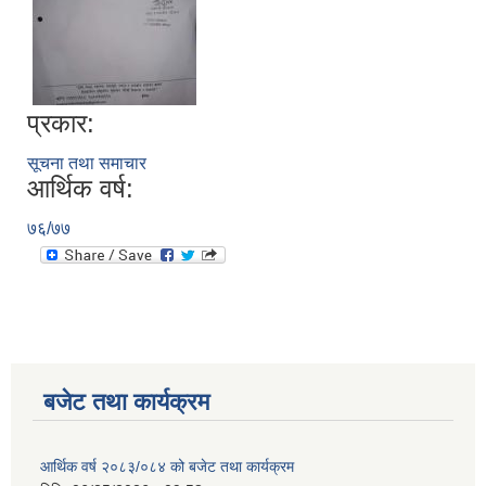
प्रकार:
सूचना तथा समाचार
आर्थिक वर्ष:
७६/७७
बजेट तथा कार्यक्रम
आर्थिक वर्ष २०८३/०८४ को बजेट तथा कार्यक्रम