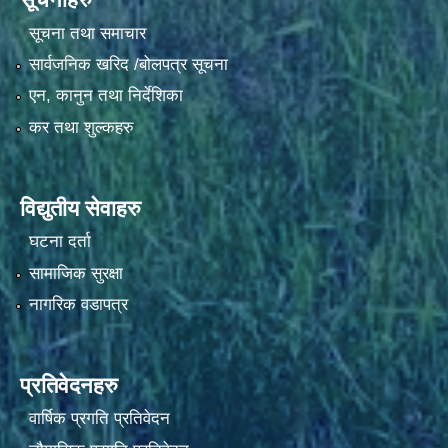
सूचना तथा समाचार
सार्वजनिक खरिद /बोलपत्र सूचना
एन, कानुन तथा निर्देशिका
कर तथा शुल्कहरु
विद्युतीय सेवाहरु
घटना दर्ता
सामाजिक सुरक्षा
नागरिक वडापत्र
प्रतिवेदनहरु
वार्षिक प्रगति प्रतिवेदन