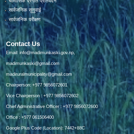
चौमासिक प्रगति प्रतिवेदन
सार्वजनिक सुनुवाई
सार्वजनिक परीक्षण
Contact Us
Email:
info@madimunkaski.gov.np
,
madimunkaski@gmail.com
madiruralmunicipality@gmail.com
Chairperson: +977 9856072601
Vice Chairperson : +977 9856072602
Chief Administrative Officer : +977 9856072600
Office : +977 061506400
Google Plus Code (Location): 7442+88C