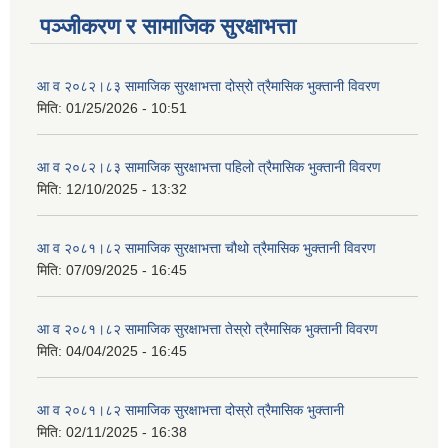
पञ्जीकरण र सामाजिक सुरक्षाभत्ता
आ व २०८२।८३ सामाजिक सुरक्षाभत्ता दोस्रो त्रैमासिक भुक्तानी विवरण
मिति:
01/25/2026 - 10:51
आ व २०८२।८३ सामाजिक सुरक्षाभत्ता पहिलो त्रैमासिक भुक्तानी विवरण
मिति:
12/10/2025 - 13:32
आ व २०८१।८२ सामाजिक सुरक्षाभत्ता चौथो त्रैमासिक भुक्तानी विवरण
मिति:
07/09/2025 - 16:45
आ व २०८१।८२ सामाजिक सुरक्षाभत्ता तेस्रो त्रैमासिक भुक्तानी विवरण
मिति:
04/04/2025 - 16:45
आ व २०८१।८२ सामाजिक सुरक्षाभत्ता दोस्रो त्रैमासिक भुक्तानी
मिति:
02/11/2025 - 16:38