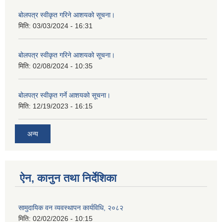
बोलपत्र स्वीकृत गरिने आशयको सूचना।
मिति:
03/03/2024 - 16:31
बोलपत्र स्वीकृत गरिने आशयको सूचना।
मिति:
02/08/2024 - 10:35
बोलपत्र स्वीकृत गर्ने आशयको सूचना।
मिति:
12/19/2023 - 16:15
अन्य
ऐन, कानुन तथा निर्देशिका
सामुदायिक वन व्यवस्थापन कार्यविधि, २०८२
मिति:
02/02/2026 - 10:15