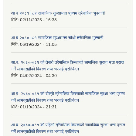
आ व २०८१।८२ सामाजिक सुरक्षाभत्ता प्रथम त्रैमासिक भुक्तानी
मिति:
02/11/2025 - 16:38
आ व २०८०।८१ सामाजिक सुरक्षाभत्ता चौंथो त्रैमासिक भुक्तानी
मिति:
06/19/2024 - 11:05
आ.व. २०८०-०८१ को तेस्रो त्रैमासिक किस्ताको सामाजिक सुरक्षा भत्ता प्राप्त
गर्ने लाभग्राहीको विवरण तथा भरपाई प्रतिवेदन
मिति:
04/02/2024 - 04:30
आ.व. २०८०-०८१ को दोस्रो त्रैमासिक किस्ताको सामाजिक सुरक्षा भत्ता प्राप्त
गर्ने लाभग्राहीको विवरण तथा भरपाई प्रतिवेदन
मिति:
01/19/2024 - 21:31
आ.व. २०८०-०८१ को पहिलो त्रैमासिक किस्ताको सामाजिक सुरक्षा भत्ता प्राप्त
गर्ने लाभग्राहीको विवरण तथा भरपाई प्रतिवेदन