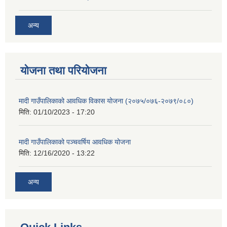
अन्य
योजना तथा परियोजना
मादी गाउँपालिकाको आवधिक विकास योजना (२०७५/०७६-२०७९/०८०)
मिति:
01/10/2023 - 17:20
मादी गाउँपालिकाको पञ्चवर्षिय आवधिक योजना
मिति:
12/16/2020 - 13:22
अन्य