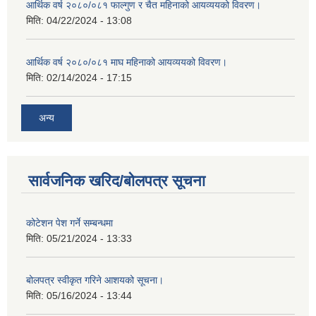
आर्थिक वर्ष २०८०/०८१ फाल्गुण र चैत महिनाको आयव्ययको विवरण।
मिति:
04/22/2024 - 13:08
आर्थिक वर्ष २०८०/०८१ माघ महिनाको आयव्ययको विवरण।
मिति:
02/14/2024 - 17:15
अन्य
सार्वजनिक खरिद/बोलपत्र सूचना
कोटेशन पेश गर्ने सम्बन्धमा
मिति:
05/21/2024 - 13:33
बोलपत्र स्वीकृत गरिने आशयको सूचना।
मिति:
05/16/2024 - 13:44