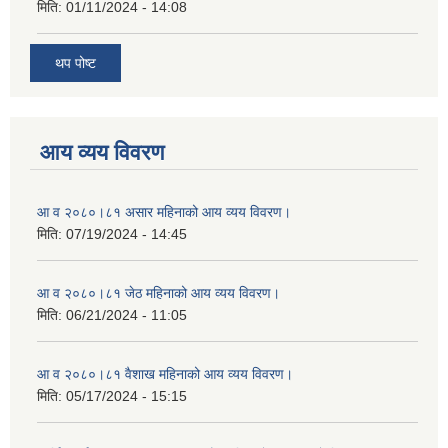
मिति:
01/11/2024 - 14:08
थप पोष्ट
आय व्यय विवरण
आ व २०८०।८१ असार महिनाको आय व्यय विवरण।
मिति:
07/19/2024 - 14:45
आ व २०८०।८१ जेठ महिनाको आय व्यय विवरण।
मिति:
06/21/2024 - 11:05
आ व २०८०।८१ वैशाख महिनाको आय व्यय विवरण।
मिति:
05/17/2024 - 15:15