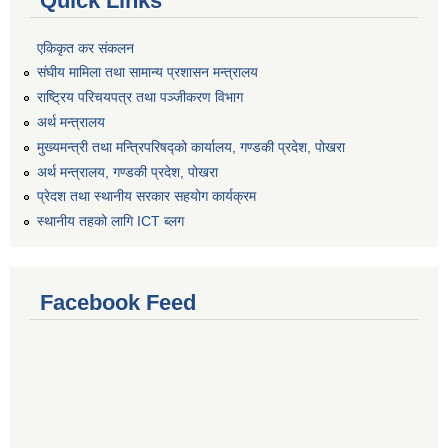
Quick Links
एकिकृत कर संकलन
संघीय मामिला तथा सामान्य प्रशासन मन्त्रालय
राष्ट्रिय परिचयपत्र तथा पञ्जीकरण विभाग
अर्थ मन्त्रालय
मुख्यमन्त्री तथा मन्त्रिपरिषद्को कार्यालय, गण्डकी प्रदेश, पोखरा
अर्थ मन्त्रालय, गण्डकी प्रदेश, पोखरा
प्रेदश तथा स्थानीय सरकार सहयोग कार्यक्रम
स्थानीय तहको लागि ICT ब्लग
Facebook Feed