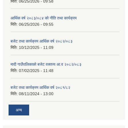
मिति:
06/25/2026 - 09:58
आर्थिक वर्ष २०८३/०८४ को नीति तथा कार्यक्रम
मिति:
06/25/2026 - 09:55
बजेट तथा कार्यक्रम आर्थिक वर्ष २०८२/०८३
मिति:
10/12/2025 - 11:09
मादी गाउँपालिकाको बजेट वक्तव्य आ.व २०८२/०८३
मिति:
07/02/2025 - 11:48
बजेट तथा कार्यक्रम आर्थिक वर्ष २०८१/८२
मिति:
08/11/2024 - 13:00
अन्य