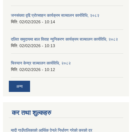
जनसंख्या वृद्दि प्रोत्साहन कार्यक्रम सञ्‍चालन कार्यविधि, २०८२
मिति:
02/02/2026 - 10:14
दलित समुदायमा बाल विवाह न्युनिकरण कार्यक्रम सञ्‍चालन कार्यविधि, २०८२
मिति:
02/02/2026 - 10:13
चिस्यान केन्द्र सञ्‍चालन कार्यविधि, २०८२
मिति:
02/02/2026 - 10:12
अन्य
कर तथा शुल्कहरु
मादी गाउँपालिकाको आर्थिक ऐनले निर्धारण गरेको करको दर