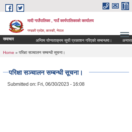
Skip to main content
मादी गाउँपालिका , गाउँ कार्यपालिकाको कार्यालय
गण्डकी प्रदेश, कास्की, नेपाल
समाचार
अन्तिम योग्यताक्रम सूची प्रकाशन गरिएको सम्बन्धमा।
अन्तरवार्ता सम
अन्तिम योग्यता
You are here
Home
» परिक्षा सञ्‍चालन सम्बन्धी सूचना।
मिति:
07/23/2026 -
मिति:
05/27/2026 -
परिक्षा सञ्‍चालन सम्बन्धी सूचना।
Submitted on:
Fri, 06/30/2023 - 16:08