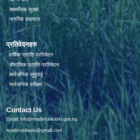
सामाजिक सुरक्षा
नागरिक वडापत्र
प्रतिवेदनहरु
वार्षिक प्रगति प्रतिवेदन
चौमासिक प्रगति प्रतिवेदन
सार्वजनिक सुनुवाई
सार्वजनिक परीक्षण
Contact Us
Email:
info@madimunkaski.gov.np
,
madimunkaski@gmail.com