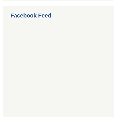
Facebook Feed