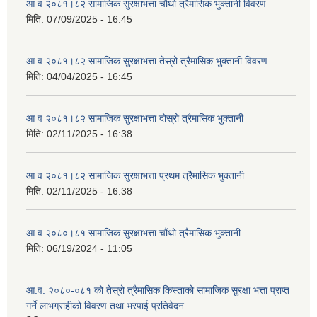
आ व २०८१।८२ सामाजिक सुरक्षाभत्ता चौथो त्रैमासिक भुक्तानी विवरण
मिति:
07/09/2025 - 16:45
आ व २०८१।८२ सामाजिक सुरक्षाभत्ता तेस्रो त्रैमासिक भुक्तानी विवरण
मिति:
04/04/2025 - 16:45
आ व २०८१।८२ सामाजिक सुरक्षाभत्ता दोस्रो त्रैमासिक भुक्तानी
मिति:
02/11/2025 - 16:38
आ व २०८१।८२ सामाजिक सुरक्षाभत्ता प्रथम त्रैमासिक भुक्तानी
मिति:
02/11/2025 - 16:38
आ व २०८०।८१ सामाजिक सुरक्षाभत्ता चौंथो त्रैमासिक भुक्तानी
मिति:
06/19/2024 - 11:05
आ.व. २०८०-०८१ को तेस्रो त्रैमासिक किस्ताको सामाजिक सुरक्षा भत्ता प्राप्त
गर्ने लाभग्राहीको विवरण तथा भरपाई प्रतिवेदन