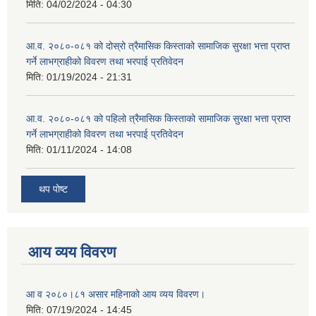
मिति:
04/02/2024 - 04:30
आ.व. २०८०-०८१ को दोस्रो त्रैमासिक किस्ताको सामाजिक सुरक्षा भत्ता प्राप्त
गर्ने लाभग्राहीको विवरण तथा भरपाई प्रतिवेदन
मिति:
01/19/2024 - 21:31
आ.व. २०८०-०८१ को पहिलो त्रैमासिक किस्ताको सामाजिक सुरक्षा भत्ता प्राप्त
गर्ने लाभग्राहीको विवरण तथा भरपाई प्रतिवेदन
मिति:
01/11/2024 - 14:08
थप पोष्ट
आय व्यय विवरण
आ व २०८०।८१ असार महिनाको आय व्यय विवरण।
मिति:
07/19/2024 - 14:45