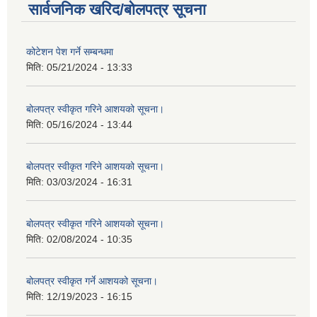
सार्वजनिक खरिद/बोलपत्र सूचना
कोटेशन पेश गर्ने सम्बन्धमा
मिति:
05/21/2024 - 13:33
बोलपत्र स्वीकृत गरिने आशयको सूचना।
मिति:
05/16/2024 - 13:44
बोलपत्र स्वीकृत गरिने आशयको सूचना।
मिति:
03/03/2024 - 16:31
बोलपत्र स्वीकृत गरिने आशयको सूचना।
मिति:
02/08/2024 - 10:35
बोलपत्र स्वीकृत गर्ने आशयको सूचना।
मिति:
12/19/2023 - 16:15