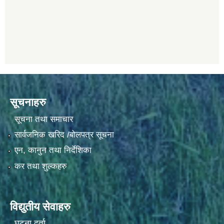
सूचनाहरु
सूचना तथा समाचार
सार्वजनिक खरिद /बोलपत्र सूचना
एन, कानुन तथा निर्देशिका
कर तथा शुल्कहरु
विद्युतीय सेवाहरु
घटना दर्ता