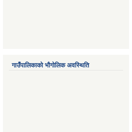
गाउँपालिकाको भौगोलिक अवस्थिति