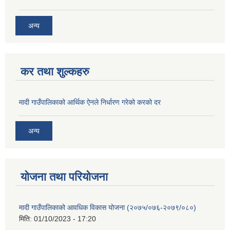
अन्य
कर तथा शुल्कहरु
मादी गाउँपालिकाको आर्थिक ऐनले निर्धारण गरेको करको दर
अन्य
योजना तथा परियोजना
मादी गाउँपालिकाको आवधिक विकास योजना (२०७५/०७६-२०७९/०८०)
मिति:
01/10/2023 - 17:20