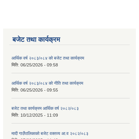
बजेट तथा कार्यक्रम
आर्थिक वर्ष २०८३/०८४ को बजेट तथा कार्यक्रम
मिति:
06/25/2026 - 09:58
आर्थिक वर्ष २०८३/०८४ को नीति तथा कार्यक्रम
मिति:
06/25/2026 - 09:55
बजेट तथा कार्यक्रम आर्थिक वर्ष २०८२/०८३
मिति:
10/12/2025 - 11:09
मादी गाउँपालिकाको बजेट वक्तव्य आ.व २०८२/०८३