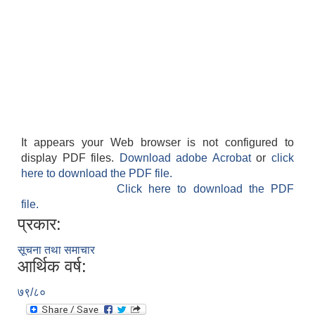
It appears your Web browser is not configured to
display PDF files.
Download adobe Acrobat
or
click
here to download the PDF file.
Click here to download the PDF
file.
प्रकार:
सूचना तथा समाचार
आर्थिक वर्ष:
७९/८०