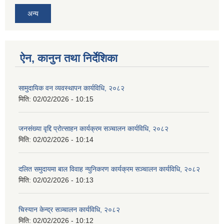
अन्य
ऐन, कानुन तथा निर्देशिका
सामुदायिक वन व्यवस्थापन कार्यविधि, २०८२
मिति:
02/02/2026 - 10:15
जनसंख्या वृद्दि प्रोत्साहन कार्यक्रम सञ्‍चालन कार्यविधि, २०८२
मिति:
02/02/2026 - 10:14
दलित समुदायमा बाल विवाह न्युनिकरण कार्यक्रम सञ्‍चालन कार्यविधि, २०८२
मिति:
02/02/2026 - 10:13
चिस्यान केन्द्र सञ्‍चालन कार्यविधि, २०८२
मिति:
02/02/2026 - 10:12