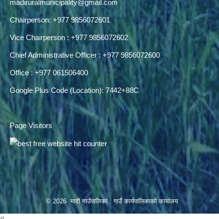
madiruralmunicipality@gmail.com
Chairperson: +977 9856072601
Vice Chairperson : +977 9856072602
Chief Administrative Officer : +977 9856072600
Office : +977 061506400
Google Plus Code (Location): 7442+88C
Page Visitors
© 2026 मादी गाउँपालिका , गाउँ कार्यपालिकाको कार्यालय
//