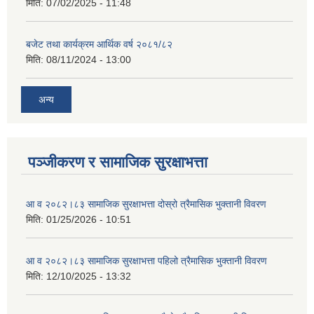
मिति:
07/02/2025 - 11:48
बजेट तथा कार्यक्रम आर्थिक वर्ष २०८१/८२
मिति:
08/11/2024 - 13:00
अन्य
पञ्जीकरण र सामाजिक सुरक्षाभत्ता
आ व २०८२।८३ सामाजिक सुरक्षाभत्ता दोस्रो त्रैमासिक भुक्तानी विवरण
मिति:
01/25/2026 - 10:51
आ व २०८२।८३ सामाजिक सुरक्षाभत्ता पहिलो त्रैमासिक भुक्तानी विवरण
मिति:
12/10/2025 - 13:32