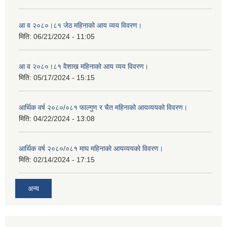
आ व २०८०।८१ जेठ महिनाको आय व्यय विवरण।
मिति:
06/21/2024 - 11:05
आ व २०८०।८१ वैशाख महिनाको आय व्यय विवरण।
मिति:
05/17/2024 - 15:15
आर्थिक वर्ष २०८०/०८१ फाल्गुण र चैत महिनाको आयव्ययको विवरण।
मिति:
04/22/2024 - 13:08
आर्थिक वर्ष २०८०/०८१ माघ महिनाको आयव्ययको विवरण।
मिति:
02/14/2024 - 17:15
अन्य