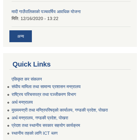
मादी गाउँपालिकाको पञ्चवर्षिय आवधिक योजना
मिति:
12/16/2020 - 13:22
अन्य
Quick Links
एकिकृत कर संकलन
संघीय मामिला तथा सामान्य प्रशासन मन्त्रालय
राष्ट्रिय परिचयपत्र तथा पञ्जीकरण विभाग
अर्थ मन्त्रालय
मुख्यमन्त्री तथा मन्त्रिपरिषद्को कार्यालय, गण्डकी प्रदेश, पोखरा
अर्थ मन्त्रालय, गण्डकी प्रदेश, पोखरा
प्रेदश तथा स्थानीय सरकार सहयोग कार्यक्रम
स्थानीय तहको लागि ICT ब्लग