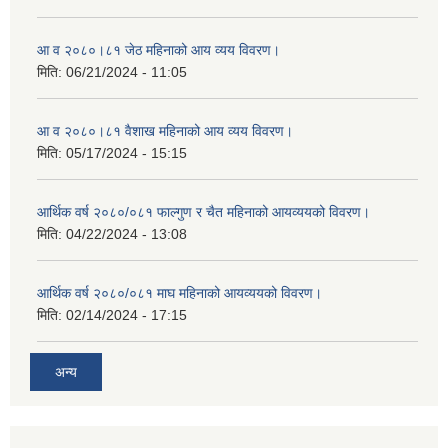
आ व २०८०।८१ जेठ महिनाको आय व्यय विवरण।
मिति:
06/21/2024 - 11:05
आ व २०८०।८१ वैशाख महिनाको आय व्यय विवरण।
मिति:
05/17/2024 - 15:15
आर्थिक वर्ष २०८०/०८१ फाल्गुण र चैत महिनाको आयव्ययको विवरण।
मिति:
04/22/2024 - 13:08
आर्थिक वर्ष २०८०/०८१ माघ महिनाको आयव्ययको विवरण।
मिति:
02/14/2024 - 17:15
अन्य