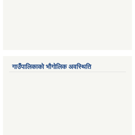
गाउँपालिकाको भौगोलिक अवस्थिति