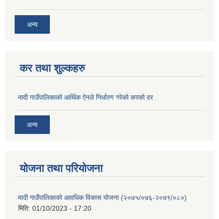
अन्य
कर तथा शुल्कहरु
मादी गाउँपालिकाको आर्थिक ऐनले निर्धारण गरेको करको दर
अन्य
योजना तथा परियोजना
मादी गाउँपालिकाको आवधिक विकास योजना (२०७५/०७६-२०७९/०८०)
मिति:
01/10/2023 - 17:20