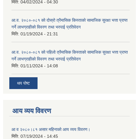
मिति:
04/02/2024 - 04:30
आ.व. २०८०-०८१ को दोस्रो त्रैमासिक किस्ताको सामाजिक सुरक्षा भत्ता प्राप्त
गर्ने लाभग्राहीको विवरण तथा भरपाई प्रतिवेदन
मिति:
01/19/2024 - 21:31
आ.व. २०८०-०८१ को पहिलो त्रैमासिक किस्ताको सामाजिक सुरक्षा भत्ता प्राप्त
गर्ने लाभग्राहीको विवरण तथा भरपाई प्रतिवेदन
मिति:
01/11/2024 - 14:08
थप पोष्ट
आय व्यय विवरण
आ व २०८०।८१ असार महिनाको आय व्यय विवरण।
मिति:
07/19/2024 - 14:45