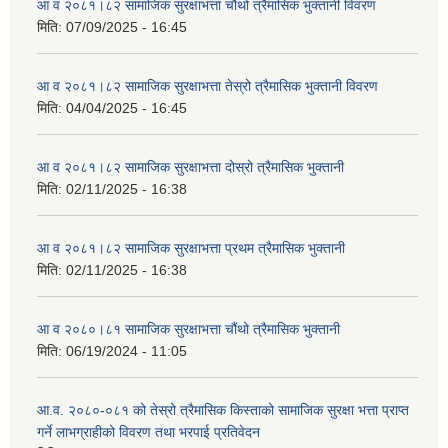
आ व २०८१।८२ सामाजिक सुरक्षाभत्ता चौथो त्रैमासिक भुक्तानी विवरण
मिति:
07/09/2025 - 16:45
आ व २०८१।८२ सामाजिक सुरक्षाभत्ता तेस्रो त्रैमासिक भुक्तानी विवरण
मिति:
04/04/2025 - 16:45
आ व २०८१।८२ सामाजिक सुरक्षाभत्ता दोस्रो त्रैमासिक भुक्तानी
मिति:
02/11/2025 - 16:38
आ व २०८१।८२ सामाजिक सुरक्षाभत्ता प्रथम त्रैमासिक भुक्तानी
मिति:
02/11/2025 - 16:38
आ व २०८०।८१ सामाजिक सुरक्षाभत्ता चौंथो त्रैमासिक भुक्तानी
मिति:
06/19/2024 - 11:05
आ.व. २०८०-०८१ को तेस्रो त्रैमासिक किस्ताको सामाजिक सुरक्षा भत्ता प्राप्त
गर्ने लाभग्राहीको विवरण तथा भरपाई प्रतिवेदन