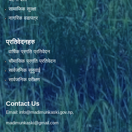
सामाजिक सुरक्षा
नागरिक वडापत्र
प्रतिवेदनहरु
वार्षिक प्रगति प्रतिवेदन
चौमासिक प्रगति प्रतिवेदन
सार्वजनिक सुनुवाई
सार्वजनिक परीक्षण
Contact Us
Email:
info@madimunkaski.gov.np
,
madimunkaski@gmail.com