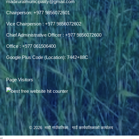
madiruralmunicipality@gmail.com
Chairperson: +977 9856072601
Vice Chairperson : +977 9856072602
Chief Administrative Officer : +977 9856072600
Office : +977 061506400
Google Plus Code (Location): 7442+88C
Page Visitors
© 2026 मादी गाउँपालिका , गाउँ कार्यपालिकाको कार्यालय
//