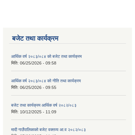
बजेट तथा कार्यक्रम
आर्थिक वर्ष २०८३/०८४ को बजेट तथा कार्यक्रम
मिति:
06/25/2026 - 09:58
आर्थिक वर्ष २०८३/०८४ को नीति तथा कार्यक्रम
मिति:
06/25/2026 - 09:55
बजेट तथा कार्यक्रम आर्थिक वर्ष २०८२/०८३
मिति:
10/12/2025 - 11:09
मादी गाउँपालिकाको बजेट वक्तव्य आ.व २०८२/०८३