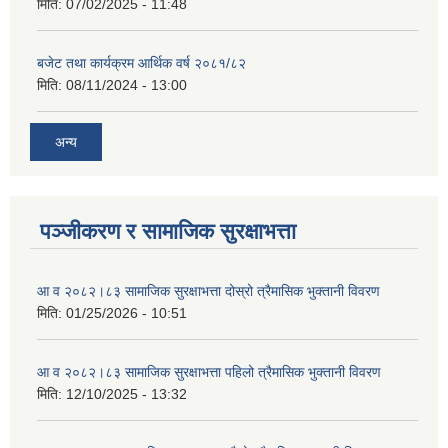
मिति:
07/02/2025 - 11:48
बजेट तथा कार्यक्रम आर्थिक वर्ष २०८१/८२
मिति:
08/11/2024 - 13:00
अन्य
पञ्जीकरण र सामाजिक सुरक्षाभत्ता
आ व २०८२।८३ सामाजिक सुरक्षाभत्ता दोस्रो त्रैमासिक भुक्तानी विवरण
मिति:
01/25/2026 - 10:51
आ व २०८२।८३ सामाजिक सुरक्षाभत्ता पहिलो त्रैमासिक भुक्तानी विवरण
मिति:
12/10/2025 - 13:32