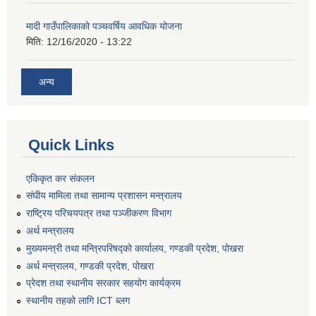
मादी गाउँपालिकाको पञ्चवर्षिय आवधिक योजना
मिति:
12/16/2020 - 13:22
अन्य
Quick Links
एकिकृत कर संकलन
संघीय मामिला तथा सामान्य प्रशासन मन्त्रालय
राष्ट्रिय परिचयपत्र तथा पञ्जीकरण विभाग
अर्थ मन्त्रालय
मुख्यमन्त्री तथा मन्त्रिपरिषद्को कार्यालय, गण्डकी प्रदेश, पोखरा
अर्थ मन्त्रालय, गण्डकी प्रदेश, पोखरा
प्रेदश तथा स्थानीय सरकार सहयोग कार्यक्रम
स्थानीय तहको लागि ICT ब्लग