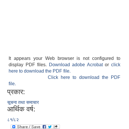
It appears your Web browser is not configured to
display PDF files.
Download adobe Acrobat
or
click
here to download the PDF file.
Click here to download the PDF
file.
प्रकार:
सूचना तथा समाचार
आर्थिक वर्ष:
८१/८२