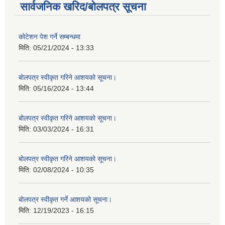
सार्वजनिक खरिद/बोलपत्र सूचना
कोटेशन पेश गर्ने सम्बन्धमा
मिति:
05/21/2024 - 13:33
बोलपत्र स्वीकृत गरिने आशयको सूचना।
मिति:
05/16/2024 - 13:44
बोलपत्र स्वीकृत गरिने आशयको सूचना।
मिति:
03/03/2024 - 16:31
बोलपत्र स्वीकृत गरिने आशयको सूचना।
मिति:
02/08/2024 - 10:35
बोलपत्र स्वीकृत गर्ने आशयको सूचना।
मिति:
12/19/2023 - 16:15