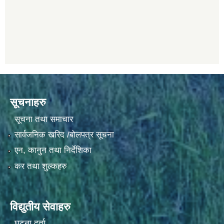
सूचनाहरु
सूचना तथा समाचार
सार्वजनिक खरिद /बोलपत्र सूचना
एन, कानुन तथा निर्देशिका
कर तथा शुल्कहरु
विद्युतीय सेवाहरु
घटना दर्ता