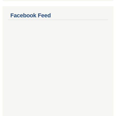
Facebook Feed