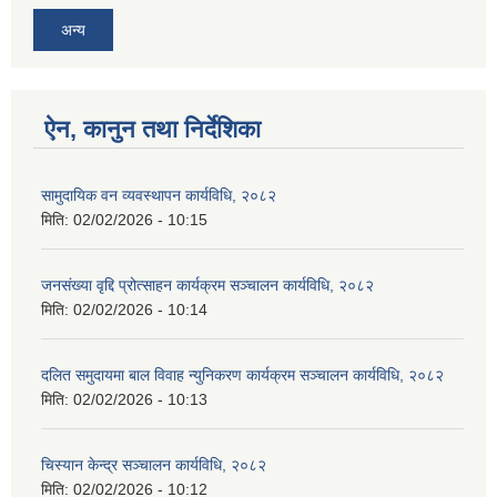
अन्य
ऐन, कानुन तथा निर्देशिका
सामुदायिक वन व्यवस्थापन कार्यविधि, २०८२
मिति:
02/02/2026 - 10:15
जनसंख्या वृद्दि प्रोत्साहन कार्यक्रम सञ्‍चालन कार्यविधि, २०८२
मिति:
02/02/2026 - 10:14
दलित समुदायमा बाल विवाह न्युनिकरण कार्यक्रम सञ्‍चालन कार्यविधि, २०८२
मिति:
02/02/2026 - 10:13
चिस्यान केन्द्र सञ्‍चालन कार्यविधि, २०८२
मिति:
02/02/2026 - 10:12