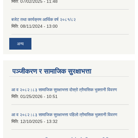
मिति:
07/02/2025 - 11:48
बजेट तथा कार्यक्रम आर्थिक वर्ष २०८१/८२
मिति:
08/11/2024 - 13:00
अन्य
पञ्जीकरण र सामाजिक सुरक्षाभत्ता
आ व २०८२।८३ सामाजिक सुरक्षाभत्ता दोस्रो त्रैमासिक भुक्तानी विवरण
मिति:
01/25/2026 - 10:51
आ व २०८२।८३ सामाजिक सुरक्षाभत्ता पहिलो त्रैमासिक भुक्तानी विवरण
मिति:
12/10/2025 - 13:32