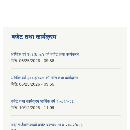
बजेट तथा कार्यक्रम
आर्थिक वर्ष २०८३/०८४ को बजेट तथा कार्यक्रम
मिति:
06/25/2026 - 09:58
आर्थिक वर्ष २०८३/०८४ को नीति तथा कार्यक्रम
मिति:
06/25/2026 - 09:55
बजेट तथा कार्यक्रम आर्थिक वर्ष २०८२/०८३
मिति:
10/12/2025 - 11:09
मादी गाउँपालिकाको बजेट वक्तव्य आ.व २०८२/०८३