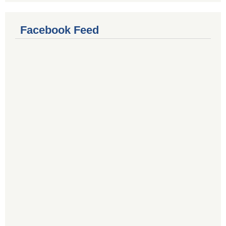
Facebook Feed