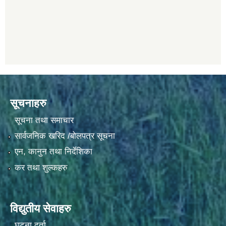
सूचनाहरु
सूचना तथा समाचार
सार्वजनिक खरिद /बोलपत्र सूचना
एन, कानुन तथा निर्देशिका
कर तथा शुल्कहरु
विद्युतीय सेवाहरु
घटना दर्ता