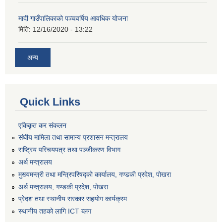
मादी गाउँपालिकाको पञ्चवर्षिय आवधिक योजना
मिति:
12/16/2020 - 13:22
अन्य
Quick Links
एकिकृत कर संकलन
संघीय मामिला तथा सामान्य प्रशासन मन्त्रालय
राष्ट्रिय परिचयपत्र तथा पञ्जीकरण विभाग
अर्थ मन्त्रालय
मुख्यमन्त्री तथा मन्त्रिपरिषद्को कार्यालय, गण्डकी प्रदेश, पोखरा
अर्थ मन्त्रालय, गण्डकी प्रदेश, पोखरा
प्रेदश तथा स्थानीय सरकार सहयोग कार्यक्रम
स्थानीय तहको लागि ICT ब्लग