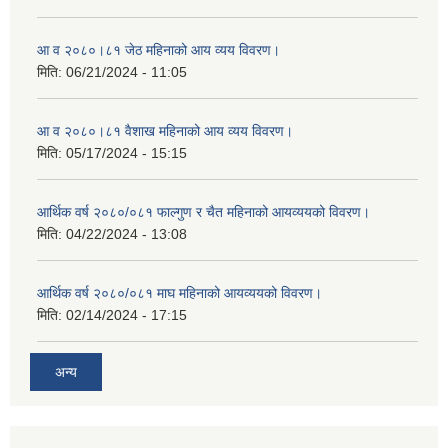
आ व २०८०।८१ जेठ महिनाको आय व्यय विवरण।
मिति:
06/21/2024 - 11:05
आ व २०८०।८१ वैशाख महिनाको आय व्यय विवरण।
मिति:
05/17/2024 - 15:15
आर्थिक वर्ष २०८०/०८१ फाल्गुण र चैत महिनाको आयव्ययको विवरण।
मिति:
04/22/2024 - 13:08
आर्थिक वर्ष २०८०/०८१ माघ महिनाको आयव्ययको विवरण।
मिति:
02/14/2024 - 17:15
अन्य