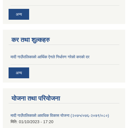
अन्य
कर तथा शुल्कहरु
मादी गाउँपालिकाको आर्थिक ऐनले निर्धारण गरेको करको दर
अन्य
योजना तथा परियोजना
मादी गाउँपालिकाको आवधिक विकास योजना (२०७५/०७६-२०७९/०८०)
मिति:
01/10/2023 - 17:20