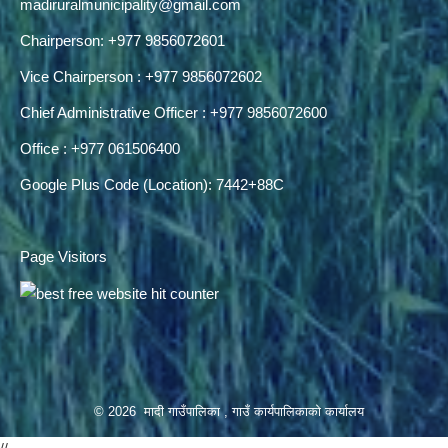
madiruralmunicipality@gmail.com
Chairperson: +977 9856072601
Vice Chairperson : +977 9856072602
Chief Administrative Officer : +977 9856072600
Office : +977 061506400
Google Plus Code (Location): 7442+88C
Page Visitors
© 2026 मादी गाउँपालिका , गाउँ कार्यपालिकाको कार्यालय
//