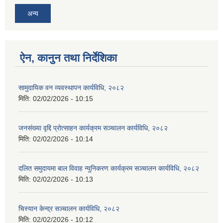
अन्य
ऐन, कानुन तथा निर्देशिका
सामुदायिक वन व्यवस्थापन कार्यविधि, २०८२
मिति:
02/02/2026 - 10:15
जनसंख्या वृद्दि प्रोत्साहन कार्यक्रम सञ्‍चालन कार्यविधि, २०८२
मिति:
02/02/2026 - 10:14
दलित समुदायमा बाल विवाह न्युनिकरण कार्यक्रम सञ्‍चालन कार्यविधि, २०८२
मिति:
02/02/2026 - 10:13
चिस्यान केन्द्र सञ्‍चालन कार्यविधि, २०८२
मिति:
02/02/2026 - 10:12