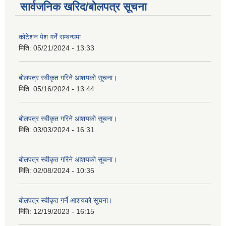
सार्वजनिक खरिद/बोलपत्र सूचना
कोटेशन पेश गर्ने सम्बन्धमा
मिति:
05/21/2024 - 13:33
बोलपत्र स्वीकृत गरिने आशयको सूचना।
मिति:
05/16/2024 - 13:44
बोलपत्र स्वीकृत गरिने आशयको सूचना।
मिति:
03/03/2024 - 16:31
बोलपत्र स्वीकृत गरिने आशयको सूचना।
मिति:
02/08/2024 - 10:35
बोलपत्र स्वीकृत गर्ने आशयको सूचना।
मिति:
12/19/2023 - 16:15