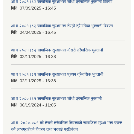
आ व २०८१।८२ सामाजिक सुरक्षाभत्ता चौथो त्रैमासिक भुक्तानी विवरण
मिति:
07/09/2025 - 16:45
आ व २०८१।८२ सामाजिक सुरक्षाभत्ता तेस्रो त्रैमासिक भुक्तानी विवरण
मिति:
04/04/2025 - 16:45
आ व २०८१।८२ सामाजिक सुरक्षाभत्ता दोस्रो त्रैमासिक भुक्तानी
मिति:
02/11/2025 - 16:38
आ व २०८१।८२ सामाजिक सुरक्षाभत्ता प्रथम त्रैमासिक भुक्तानी
मिति:
02/11/2025 - 16:38
आ व २०८०।८१ सामाजिक सुरक्षाभत्ता चौंथो त्रैमासिक भुक्तानी
मिति:
06/19/2024 - 11:05
आ.व. २०८०-०८१ को तेस्रो त्रैमासिक किस्ताको सामाजिक सुरक्षा भत्ता प्राप्त
गर्ने लाभग्राहीको विवरण तथा भरपाई प्रतिवेदन