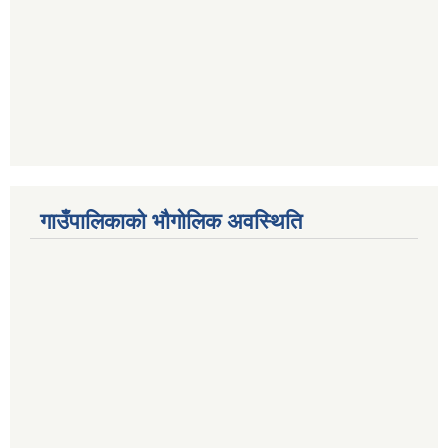
गाउँपालिकाको भौगोलिक अवस्थिति