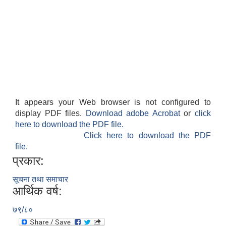
It appears your Web browser is not configured to
display PDF files.
Download adobe Acrobat
or
click
here to download the PDF file.
Click here to download the PDF
file.
प्रकार:
सूचना तथा समाचार
आर्थिक वर्ष:
७९/८०