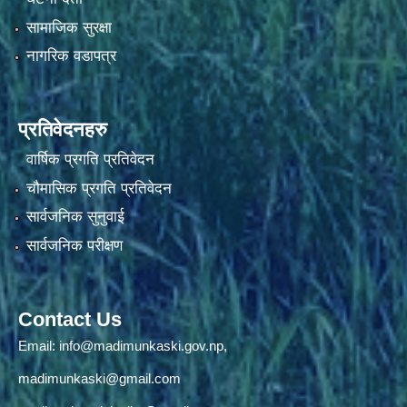
सामाजिक सुरक्षा
नागरिक वडापत्र
प्रतिवेदनहरु
वार्षिक प्रगति प्रतिवेदन
चौमासिक प्रगति प्रतिवेदन
सार्वजनिक सुनुवाई
सार्वजनिक परीक्षण
Contact Us
Email:
info@madimunkaski.gov.np
,
madimunkaski@gmail.com