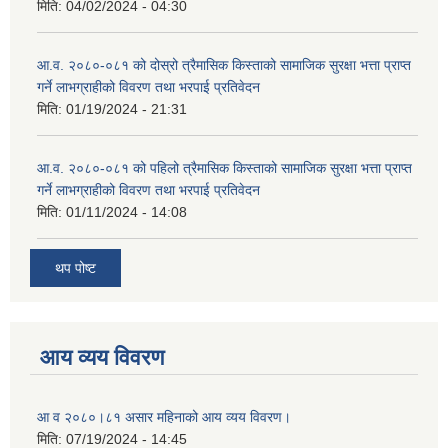
मिति:
04/02/2024 - 04:30
आ.व. २०८०-०८१ को दोस्रो त्रैमासिक किस्ताको सामाजिक सुरक्षा भत्ता प्राप्त
गर्ने लाभग्राहीको विवरण तथा भरपाई प्रतिवेदन
मिति:
01/19/2024 - 21:31
आ.व. २०८०-०८१ को पहिलो त्रैमासिक किस्ताको सामाजिक सुरक्षा भत्ता प्राप्त
गर्ने लाभग्राहीको विवरण तथा भरपाई प्रतिवेदन
मिति:
01/11/2024 - 14:08
थप पोष्ट
आय व्यय विवरण
आ व २०८०।८१ असार महिनाको आय व्यय विवरण।
मिति:
07/19/2024 - 14:45