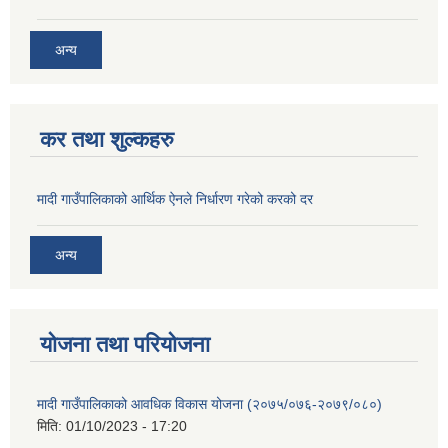
अन्य
कर तथा शुल्कहरु
मादी गाउँपालिकाको आर्थिक ऐनले निर्धारण गरेको करको दर
अन्य
योजना तथा परियोजना
मादी गाउँपालिकाको आवधिक विकास योजना (२०७५/०७६-२०७९/०८०)
मिति:
01/10/2023 - 17:20