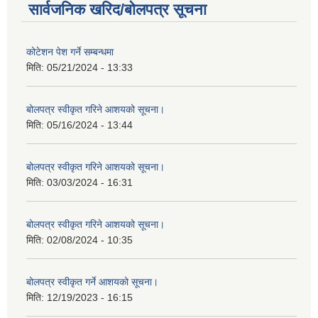
सार्वजनिक खरिद/बोलपत्र सूचना
कोटेशन पेश गर्ने सम्बन्धमा
मिति:
05/21/2024 - 13:33
बोलपत्र स्वीकृत गरिने आशयको सूचना।
मिति:
05/16/2024 - 13:44
बोलपत्र स्वीकृत गरिने आशयको सूचना।
मिति:
03/03/2024 - 16:31
बोलपत्र स्वीकृत गरिने आशयको सूचना।
मिति:
02/08/2024 - 10:35
बोलपत्र स्वीकृत गर्ने आशयको सूचना।
मिति:
12/19/2023 - 16:15