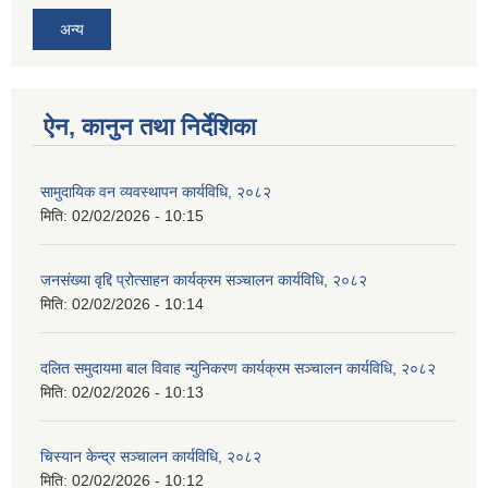
अन्य
ऐन, कानुन तथा निर्देशिका
सामुदायिक वन व्यवस्थापन कार्यविधि, २०८२
मिति:
02/02/2026 - 10:15
जनसंख्या वृद्दि प्रोत्साहन कार्यक्रम सञ्‍चालन कार्यविधि, २०८२
मिति:
02/02/2026 - 10:14
दलित समुदायमा बाल विवाह न्युनिकरण कार्यक्रम सञ्‍चालन कार्यविधि, २०८२
मिति:
02/02/2026 - 10:13
चिस्यान केन्द्र सञ्‍चालन कार्यविधि, २०८२
मिति:
02/02/2026 - 10:12