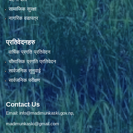
सामाजिक सुरक्षा
नागरिक वडापत्र
प्रतिवेदनहरु
वार्षिक प्रगति प्रतिवेदन
चौमासिक प्रगति प्रतिवेदन
सार्वजनिक सुनुवाई
सार्वजनिक परीक्षण
Contact Us
Email:
info@madimunkaski.gov.np
,
madimunkaski@gmail.com