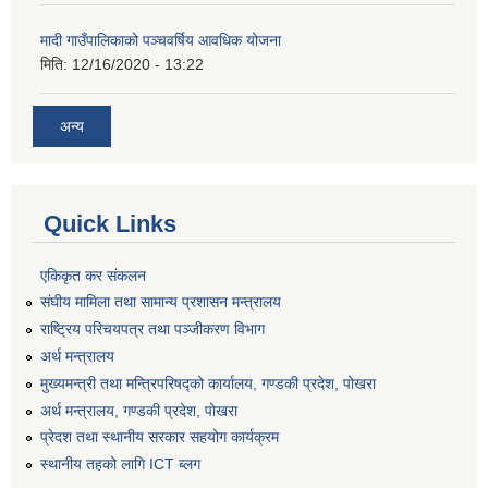
मादी गाउँपालिकाको पञ्चवर्षिय आवधिक योजना
मिति:
12/16/2020 - 13:22
अन्य
Quick Links
एकिकृत कर संकलन
संघीय मामिला तथा सामान्य प्रशासन मन्त्रालय
राष्ट्रिय परिचयपत्र तथा पञ्जीकरण विभाग
अर्थ मन्त्रालय
मुख्यमन्त्री तथा मन्त्रिपरिषद्को कार्यालय, गण्डकी प्रदेश, पोखरा
अर्थ मन्त्रालय, गण्डकी प्रदेश, पोखरा
प्रेदश तथा स्थानीय सरकार सहयोग कार्यक्रम
स्थानीय तहको लागि ICT ब्लग