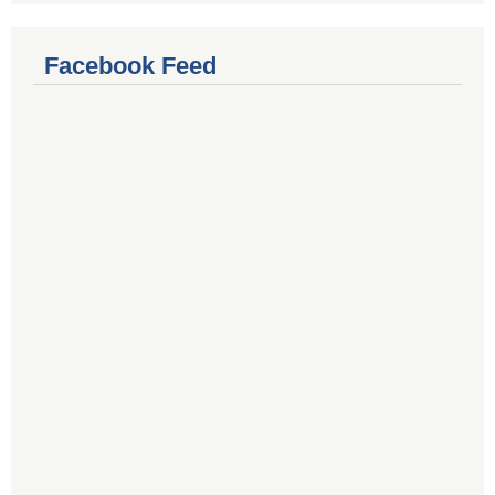
Facebook Feed