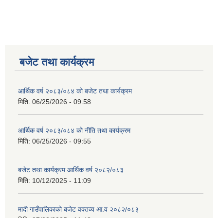
बजेट तथा कार्यक्रम
आर्थिक वर्ष २०८३/०८४ को बजेट तथा कार्यक्रम
मिति:
06/25/2026 - 09:58
आर्थिक वर्ष २०८३/०८४ को नीति तथा कार्यक्रम
मिति:
06/25/2026 - 09:55
बजेट तथा कार्यक्रम आर्थिक वर्ष २०८२/०८३
मिति:
10/12/2025 - 11:09
मादी गाउँपालिकाको बजेट वक्तव्य आ.व २०८२/०८३