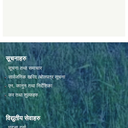
सूचनाहरु
सूचना तथा समाचार
सार्वजनिक खरिद /बोलपत्र सूचना
एन, कानुन तथा निर्देशिका
कर तथा शुल्कहरु
विद्युतीय सेवाहरु
घटना दर्ता