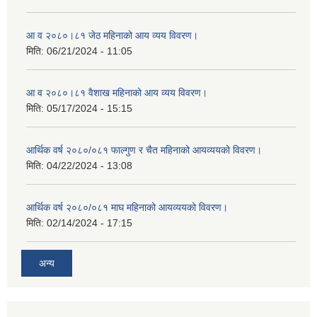
आ व २०८०।८१ जेठ महिनाको आय व्यय विवरण।
मिति:
06/21/2024 - 11:05
आ व २०८०।८१ वैशाख महिनाको आय व्यय विवरण।
मिति:
05/17/2024 - 15:15
आर्थिक वर्ष २०८०/०८१ फाल्गुण र चैत महिनाको आयव्ययको विवरण।
मिति:
04/22/2024 - 13:08
आर्थिक वर्ष २०८०/०८१ माघ महिनाको आयव्ययको विवरण।
मिति:
02/14/2024 - 17:15
अन्य