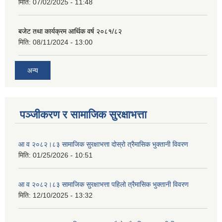
मिति:
07/02/2025 - 11:48
बजेट तथा कार्यक्रम आर्थिक वर्ष २०८१/८२
मिति:
08/11/2024 - 13:00
अन्य
पञ्जीकरण र सामाजिक सुरक्षाभत्ता
आ व २०८२।८३ सामाजिक सुरक्षाभत्ता दोस्रो त्रैमासिक भुक्तानी विवरण
मिति:
01/25/2026 - 10:51
आ व २०८२।८३ सामाजिक सुरक्षाभत्ता पहिलो त्रैमासिक भुक्तानी विवरण
मिति:
12/10/2025 - 13:32