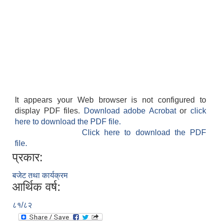
It appears your Web browser is not configured to
display PDF files.
Download adobe Acrobat
or
click
here to download the PDF file.
Click here to download the PDF
file.
प्रकार:
बजेट तथा कार्यक्रम
आर्थिक वर्ष:
८१/८२