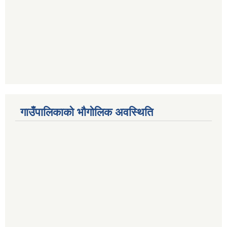
गाउँपालिकाको भौगोलिक अवस्थिति