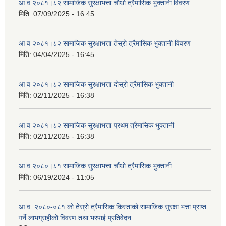
आ व २०८१।८२ सामाजिक सुरक्षाभत्ता चौथो त्रैमासिक भुक्तानी विवरण
मिति:
07/09/2025 - 16:45
आ व २०८१।८२ सामाजिक सुरक्षाभत्ता तेस्रो त्रैमासिक भुक्तानी विवरण
मिति:
04/04/2025 - 16:45
आ व २०८१।८२ सामाजिक सुरक्षाभत्ता दोस्रो त्रैमासिक भुक्तानी
मिति:
02/11/2025 - 16:38
आ व २०८१।८२ सामाजिक सुरक्षाभत्ता प्रथम त्रैमासिक भुक्तानी
मिति:
02/11/2025 - 16:38
आ व २०८०।८१ सामाजिक सुरक्षाभत्ता चौंथो त्रैमासिक भुक्तानी
मिति:
06/19/2024 - 11:05
आ.व. २०८०-०८१ को तेस्रो त्रैमासिक किस्ताको सामाजिक सुरक्षा भत्ता प्राप्त
गर्ने लाभग्राहीको विवरण तथा भरपाई प्रतिवेदन