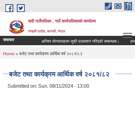
Skip to main content
मादी गाउँपालिका , गाउँ कार्यपालिकाको कार्यालय
गण्डकी प्रदेश, कास्की, नेपाल
समाचार
अन्तिम योग्यताक्रम सूची प्रकाशन गरिएको सम्बन्धमा।
अन्तरवार्ता
अन्
You are here
Home
» बजेट तथा कार्यक्रम आर्थिक वर्ष २०८१/८२
मिति
मिति
बजेट तथा कार्यक्रम आर्थिक वर्ष २०८१/८२
Submitted on:
Sun, 08/11/2024 - 13:00