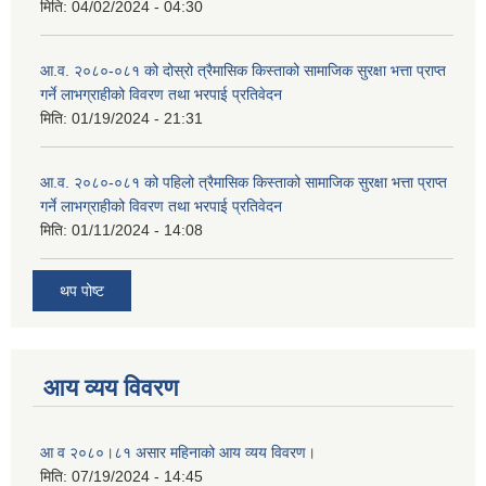
मिति:
04/02/2024 - 04:30
आ.व. २०८०-०८१ को दोस्रो त्रैमासिक किस्ताको सामाजिक सुरक्षा भत्ता प्राप्त
गर्ने लाभग्राहीको विवरण तथा भरपाई प्रतिवेदन
मिति:
01/19/2024 - 21:31
आ.व. २०८०-०८१ को पहिलो त्रैमासिक किस्ताको सामाजिक सुरक्षा भत्ता प्राप्त
गर्ने लाभग्राहीको विवरण तथा भरपाई प्रतिवेदन
मिति:
01/11/2024 - 14:08
थप पोष्ट
आय व्यय विवरण
आ व २०८०।८१ असार महिनाको आय व्यय विवरण।
मिति:
07/19/2024 - 14:45