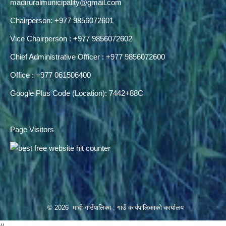
madiruralmunicipality@gmail.com
Chairperson: +977 9856072601
Vice Chairperson : +977 9856072602
Chief Administrative Officer : +977 9856072600
Office : +977 061506400
Google Plus Code (Location): 7442+88C
Page Visitors
© 2026 मादी गाउँपालिका , गाउँ कार्यपालिकाको कार्यालय
//