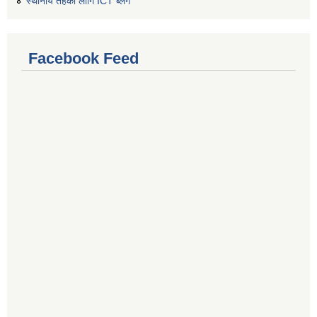
स्थानीय तहको लागि ICT ब्लग
Facebook Feed