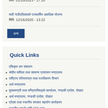
मिति:
01/10/2023 - 17:20
मादी गाउँपालिकाको पञ्चवर्षिय आवधिक योजना
मिति:
12/16/2020 - 13:22
अन्य
Quick Links
एकिकृत कर संकलन
संघीय मामिला तथा सामान्य प्रशासन मन्त्रालय
राष्ट्रिय परिचयपत्र तथा पञ्जीकरण विभाग
अर्थ मन्त्रालय
मुख्यमन्त्री तथा मन्त्रिपरिषद्को कार्यालय, गण्डकी प्रदेश, पोखरा
अर्थ मन्त्रालय, गण्डकी प्रदेश, पोखरा
प्रेदश तथा स्थानीय सरकार सहयोग कार्यक्रम