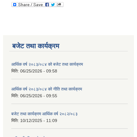
बजेट तथा कार्यक्रम
आर्थिक वर्ष २०८३/०८४ को बजेट तथा कार्यक्रम
मिति:
06/25/2026 - 09:58
आर्थिक वर्ष २०८३/०८४ को नीति तथा कार्यक्रम
मिति:
06/25/2026 - 09:55
बजेट तथा कार्यक्रम आर्थिक वर्ष २०८२/०८३
मिति:
10/12/2025 - 11:09