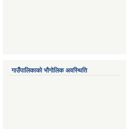
गाउँपालिकाको भौगोलिक अवस्थिति