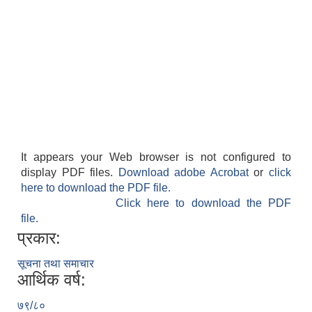
It appears your Web browser is not configured to
display PDF files.
Download adobe Acrobat
or
click
here to download the PDF file.
Click here to download the PDF
file.
प्रकार:
सूचना तथा समाचार
आर्थिक वर्ष:
७९/८०