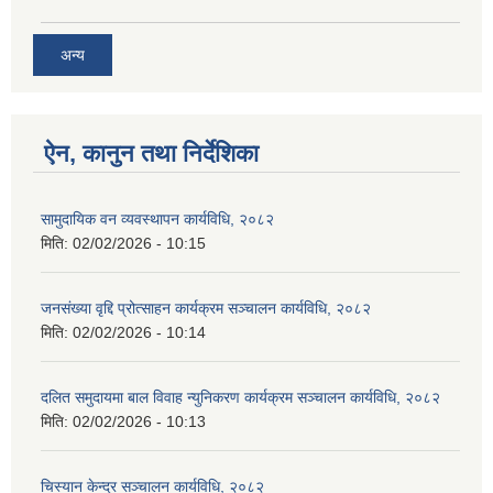
अन्य
ऐन, कानुन तथा निर्देशिका
सामुदायिक वन व्यवस्थापन कार्यविधि, २०८२
मिति:
02/02/2026 - 10:15
जनसंख्या वृद्दि प्रोत्साहन कार्यक्रम सञ्‍चालन कार्यविधि, २०८२
मिति:
02/02/2026 - 10:14
दलित समुदायमा बाल विवाह न्युनिकरण कार्यक्रम सञ्‍चालन कार्यविधि, २०८२
मिति:
02/02/2026 - 10:13
चिस्यान केन्द्र सञ्‍चालन कार्यविधि, २०८२