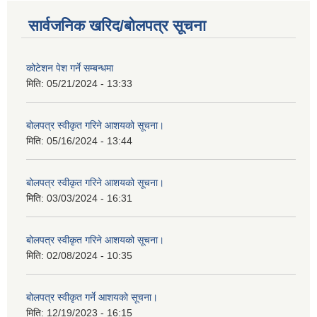
सार्वजनिक खरिद/बोलपत्र सूचना
कोटेशन पेश गर्ने सम्बन्धमा
मिति:
05/21/2024 - 13:33
बोलपत्र स्वीकृत गरिने आशयको सूचना।
मिति:
05/16/2024 - 13:44
बोलपत्र स्वीकृत गरिने आशयको सूचना।
मिति:
03/03/2024 - 16:31
बोलपत्र स्वीकृत गरिने आशयको सूचना।
मिति:
02/08/2024 - 10:35
बोलपत्र स्वीकृत गर्ने आशयको सूचना।
मिति:
12/19/2023 - 16:15