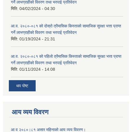
गर्ने लाभग्राहीको विवरण तथा भरपाई प्रतिवेदन
मिति:
04/02/2024 - 04:30
आ.व. २०८०-०८१ को दोस्रो त्रैमासिक किस्ताको सामाजिक सुरक्षा भत्ता प्राप्त
गर्ने लाभग्राहीको विवरण तथा भरपाई प्रतिवेदन
मिति:
01/19/2024 - 21:31
आ.व. २०८०-०८१ को पहिलो त्रैमासिक किस्ताको सामाजिक सुरक्षा भत्ता प्राप्त
गर्ने लाभग्राहीको विवरण तथा भरपाई प्रतिवेदन
मिति:
01/11/2024 - 14:08
थप पोष्ट
आय व्यय विवरण
आ व २०८०।८१ असार महिनाको आय व्यय विवरण।