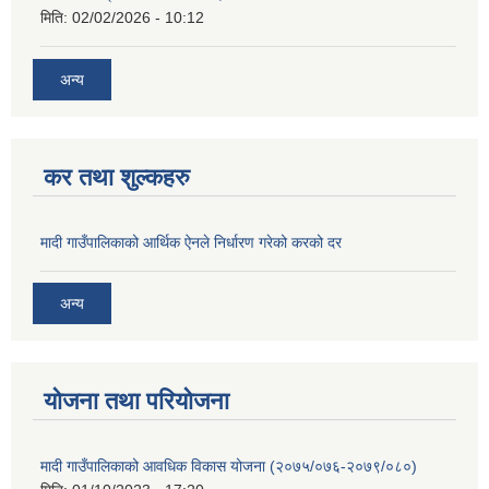
मिति:
02/02/2026 - 10:12
अन्य
कर तथा शुल्कहरु
मादी गाउँपालिकाको आर्थिक ऐनले निर्धारण गरेको करको दर
अन्य
योजना तथा परियोजना
मादी गाउँपालिकाको आवधिक विकास योजना (२०७५/०७६-२०७९/०८०)