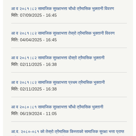
आ व २०८१।८२ सामाजिक सुरक्षाभत्ता चौथो त्रैमासिक भुक्तानी विवरण
मिति:
07/09/2025 - 16:45
आ व २०८१।८२ सामाजिक सुरक्षाभत्ता तेस्रो त्रैमासिक भुक्तानी विवरण
मिति:
04/04/2025 - 16:45
आ व २०८१।८२ सामाजिक सुरक्षाभत्ता दोस्रो त्रैमासिक भुक्तानी
मिति:
02/11/2025 - 16:38
आ व २०८१।८२ सामाजिक सुरक्षाभत्ता प्रथम त्रैमासिक भुक्तानी
मिति:
02/11/2025 - 16:38
आ व २०८०।८१ सामाजिक सुरक्षाभत्ता चौंथो त्रैमासिक भुक्तानी
मिति:
06/19/2024 - 11:05
आ.व. २०८०-०८१ को तेस्रो त्रैमासिक किस्ताको सामाजिक सुरक्षा भत्ता प्राप्त