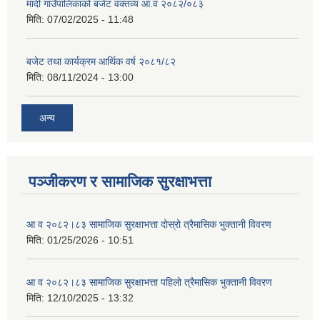
मादी गाउँपालिकाको बजेट वक्तव्य आ.व २०८२/०८३
मिति:
07/02/2025 - 11:48
बजेट तथा कार्यक्रम आर्थिक वर्ष २०८१/८२
मिति:
08/11/2024 - 13:00
अन्य
पञ्जीकरण र सामाजिक सुरक्षाभत्ता
आ व २०८२।८३ सामाजिक सुरक्षाभत्ता दोस्रो त्रैमासिक भुक्तानी विवरण
मिति:
01/25/2026 - 10:51
आ व २०८२।८३ सामाजिक सुरक्षाभत्ता पहिलो त्रैमासिक भुक्तानी विवरण
मिति:
12/10/2025 - 13:32