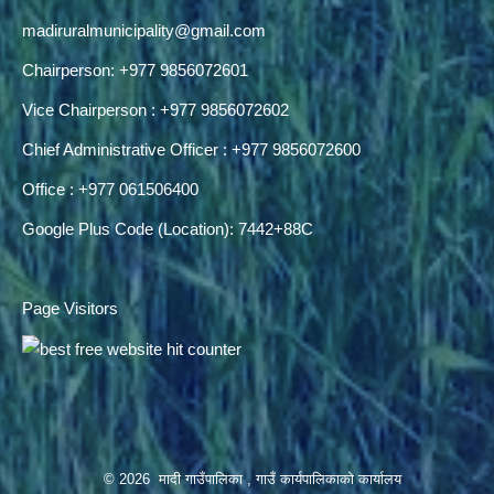
madiruralmunicipality@gmail.com
Chairperson: +977 9856072601
Vice Chairperson : +977 9856072602
Chief Administrative Officer : +977 9856072600
Office : +977 061506400
Google Plus Code (Location): 7442+88C
Page Visitors
© 2026 मादी गाउँपालिका , गाउँ कार्यपालिकाको कार्यालय