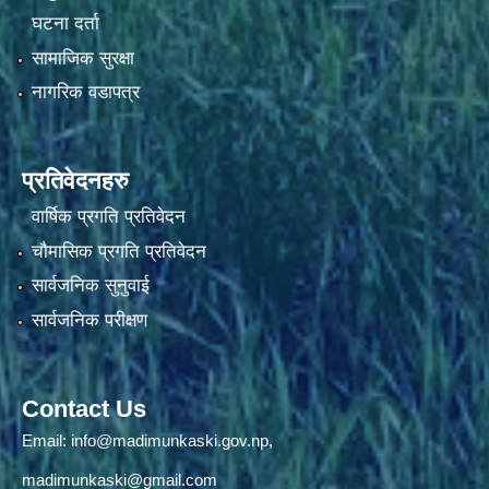
घटना दर्ता
सामाजिक सुरक्षा
नागरिक वडापत्र
प्रतिवेदनहरु
वार्षिक प्रगति प्रतिवेदन
चौमासिक प्रगति प्रतिवेदन
सार्वजनिक सुनुवाई
सार्वजनिक परीक्षण
Contact Us
Email:
info@madimunkaski.gov.np
,
madimunkaski@gmail.com