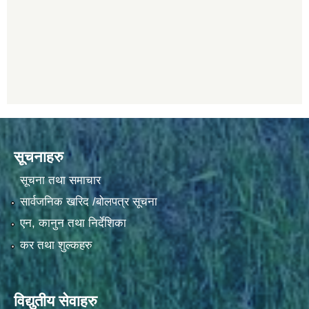
सूचनाहरु
सूचना तथा समाचार
सार्वजनिक खरिद /बोलपत्र सूचना
एन, कानुन तथा निर्देशिका
कर तथा शुल्कहरु
विद्युतीय सेवाहरु