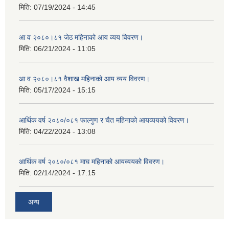
मिति:
07/19/2024 - 14:45
आ व २०८०।८१ जेठ महिनाको आय व्यय विवरण।
मिति:
06/21/2024 - 11:05
आ व २०८०।८१ वैशाख महिनाको आय व्यय विवरण।
मिति:
05/17/2024 - 15:15
आर्थिक वर्ष २०८०/०८१ फाल्गुण र चैत महिनाको आयव्ययको विवरण।
मिति:
04/22/2024 - 13:08
आर्थिक वर्ष २०८०/०८१ माघ महिनाको आयव्ययको विवरण।
मिति:
02/14/2024 - 17:15
अन्य