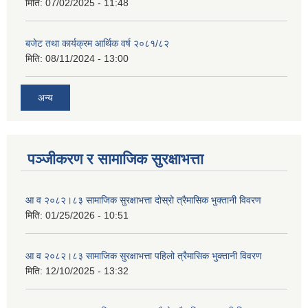
मिति:
07/02/2025 - 11:48
बजेट तथा कार्यक्रम आर्थिक वर्ष २०८१/८२
मिति:
08/11/2024 - 13:00
अन्य
पञ्जीकरण र सामाजिक सुरक्षाभत्ता
आ व २०८२।८३ सामाजिक सुरक्षाभत्ता दोस्रो त्रैमासिक भुक्तानी विवरण
मिति:
01/25/2026 - 10:51
आ व २०८२।८३ सामाजिक सुरक्षाभत्ता पहिलो त्रैमासिक भुक्तानी विवरण
मिति:
12/10/2025 - 13:32