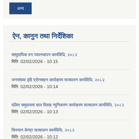
अन्य
ऐन, कानुन तथा निर्देशिका
सामुदायिक वन व्यवस्थापन कार्यविधि, २०८२
मिति:
02/02/2026 - 10:15
जनसंख्या वृद्दि प्रोत्साहन कार्यक्रम सञ्‍चालन कार्यविधि, २०८२
मिति:
02/02/2026 - 10:14
दलित समुदायमा बाल विवाह न्युनिकरण कार्यक्रम सञ्‍चालन कार्यविधि, २०८२
मिति:
02/02/2026 - 10:13
चिस्यान केन्द्र सञ्‍चालन कार्यविधि, २०८२
मिति:
02/02/2026 - 10:12