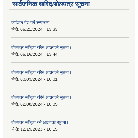
सार्वजनिक खरिद/बोलपत्र सूचना
कोटेशन पेश गर्ने सम्बन्धमा
मिति:
05/21/2024 - 13:33
बोलपत्र स्वीकृत गरिने आशयको सूचना।
मिति:
05/16/2024 - 13:44
बोलपत्र स्वीकृत गरिने आशयको सूचना।
मिति:
03/03/2024 - 16:31
बोलपत्र स्वीकृत गरिने आशयको सूचना।
मिति:
02/08/2024 - 10:35
बोलपत्र स्वीकृत गर्ने आशयको सूचना।
मिति:
12/19/2023 - 16:15