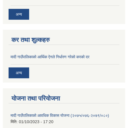
अन्य
कर तथा शुल्कहरु
मादी गाउँपालिकाको आर्थिक ऐनले निर्धारण गरेको करको दर
अन्य
योजना तथा परियोजना
मादी गाउँपालिकाको आवधिक विकास योजना (२०७५/०७६-२०७९/०८०)
मिति:
01/10/2023 - 17:20