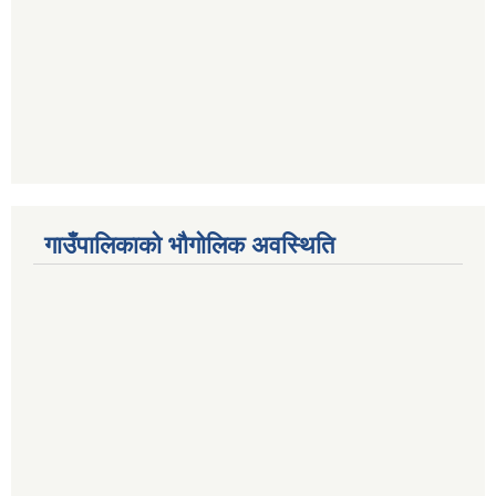
गाउँपालिकाको भौगोलिक अवस्थिति