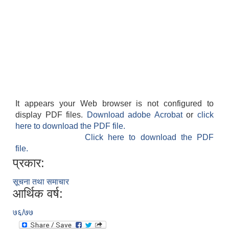
It appears your Web browser is not configured to
display PDF files.
Download adobe Acrobat
or
click
here to download the PDF file.
Click here to download the PDF
file.
प्रकार:
सूचना तथा समाचार
आर्थिक वर्ष:
७६/७७