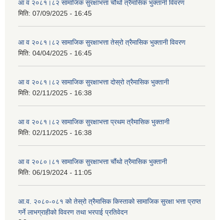
आ व २०८१।८२ सामाजिक सुरक्षाभत्ता चौथो त्रैमासिक भुक्तानी विवरण
मिति:
07/09/2025 - 16:45
आ व २०८१।८२ सामाजिक सुरक्षाभत्ता तेस्रो त्रैमासिक भुक्तानी विवरण
मिति:
04/04/2025 - 16:45
आ व २०८१।८२ सामाजिक सुरक्षाभत्ता दोस्रो त्रैमासिक भुक्तानी
मिति:
02/11/2025 - 16:38
आ व २०८१।८२ सामाजिक सुरक्षाभत्ता प्रथम त्रैमासिक भुक्तानी
मिति:
02/11/2025 - 16:38
आ व २०८०।८१ सामाजिक सुरक्षाभत्ता चौंथो त्रैमासिक भुक्तानी
मिति:
06/19/2024 - 11:05
आ.व. २०८०-०८१ को तेस्रो त्रैमासिक किस्ताको सामाजिक सुरक्षा भत्ता प्राप्त
गर्ने लाभग्राहीको विवरण तथा भरपाई प्रतिवेदन