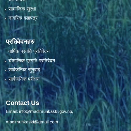
सामाजिक सुरक्षा
नागरिक वडापत्र
प्रतिवेदनहरु
वार्षिक प्रगति प्रतिवेदन
चौमासिक प्रगति प्रतिवेदन
सार्वजनिक सुनुवाई
सार्वजनिक परीक्षण
Contact Us
Email:
info@madimunkaski.gov.np
,
madimunkaski@gmail.com