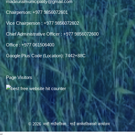
madiruralmunicipality@gmail.com
Chairperson: +977 9856072601
Vice Chairperson : +977 9856072602
Chief Administrative Officer : +977 9856072600
Office : +977 061506400
Google Plus Code (Location): 7442+88C
Page Visitors
© 2026 मादी गाउँपालिका , गाउँ कार्यपालिकाको कार्यालय
//