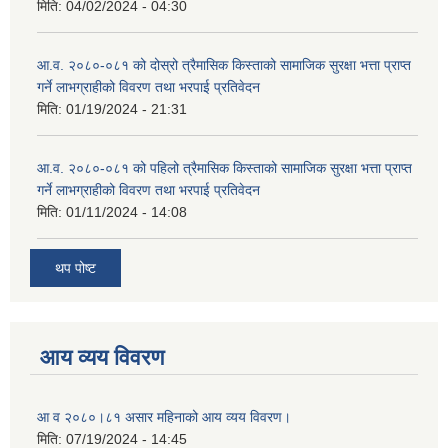
मिति:
04/02/2024 - 04:30
आ.व. २०८०-०८१ को दोस्रो त्रैमासिक किस्ताको सामाजिक सुरक्षा भत्ता प्राप्त
गर्ने लाभग्राहीको विवरण तथा भरपाई प्रतिवेदन
मिति:
01/19/2024 - 21:31
आ.व. २०८०-०८१ को पहिलो त्रैमासिक किस्ताको सामाजिक सुरक्षा भत्ता प्राप्त
गर्ने लाभग्राहीको विवरण तथा भरपाई प्रतिवेदन
मिति:
01/11/2024 - 14:08
थप पोष्ट
आय व्यय विवरण
आ व २०८०।८१ असार महिनाको आय व्यय विवरण।
मिति:
07/19/2024 - 14:45