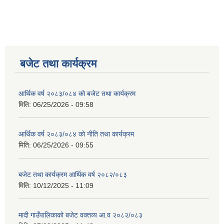
बजेट तथा कार्यक्रम
आर्थिक वर्ष २०८३/०८४ को बजेट तथा कार्यक्रम
मिति:
06/25/2026 - 09:58
आर्थिक वर्ष २०८३/०८४ को नीति तथा कार्यक्रम
मिति:
06/25/2026 - 09:55
बजेट तथा कार्यक्रम आर्थिक वर्ष २०८२/०८३
मिति:
10/12/2025 - 11:09
मादी गाउँपालिकाको बजेट वक्तव्य आ.व २०८२/०८३