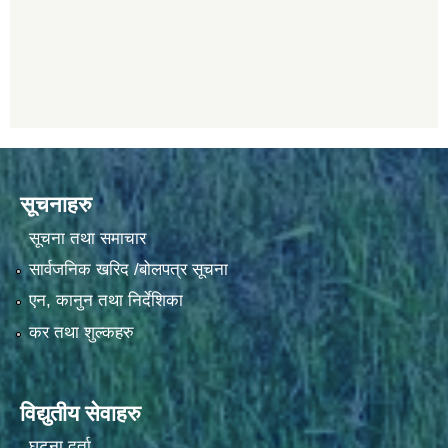
सूचनाहरु
सूचना तथा समाचार
सार्वजनिक खरिद /बोलपत्र सूचना
एन, कानुन तथा निर्देशिका
कर तथा शुल्कहरु
विद्युतीय सेवाहरु
घटना दर्ता