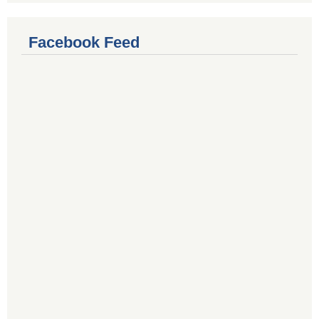
Facebook Feed