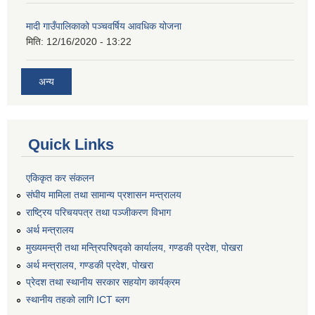
मादी गाउँपालिकाको पञ्चवर्षिय आवधिक योजना
मिति:
12/16/2020 - 13:22
अन्य
Quick Links
एकिकृत कर संकलन
संघीय मामिला तथा सामान्य प्रशासन मन्त्रालय
राष्ट्रिय परिचयपत्र तथा पञ्जीकरण विभाग
अर्थ मन्त्रालय
मुख्यमन्त्री तथा मन्त्रिपरिषद्को कार्यालय, गण्डकी प्रदेश, पोखरा
अर्थ मन्त्रालय, गण्डकी प्रदेश, पोखरा
प्रेदश तथा स्थानीय सरकार सहयोग कार्यक्रम
स्थानीय तहको लागि ICT ब्लग