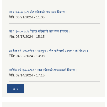
आ व २०८०।८१ जेठ महिनाको आय व्यय विवरण।
मिति:
06/21/2024 - 11:05
आ व २०८०।८१ वैशाख महिनाको आय व्यय विवरण।
मिति:
05/17/2024 - 15:15
आर्थिक वर्ष २०८०/०८१ फाल्गुण र चैत महिनाको आयव्ययको विवरण।
मिति:
04/22/2024 - 13:08
आर्थिक वर्ष २०८०/०८१ माघ महिनाको आयव्ययको विवरण।
मिति:
02/14/2024 - 17:15
अन्य