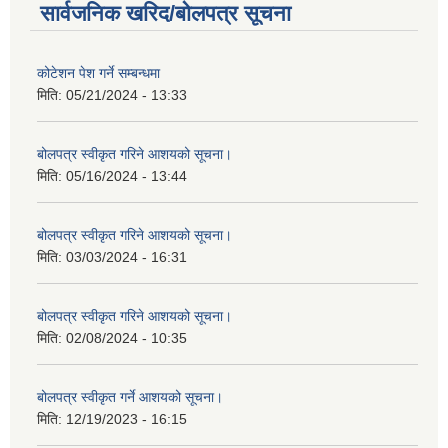
सार्वजनिक खरिद/बोलपत्र सूचना
कोटेशन पेश गर्ने सम्बन्धमा
मिति:
05/21/2024 - 13:33
बोलपत्र स्वीकृत गरिने आशयको सूचना।
मिति:
05/16/2024 - 13:44
बोलपत्र स्वीकृत गरिने आशयको सूचना।
मिति:
03/03/2024 - 16:31
बोलपत्र स्वीकृत गरिने आशयको सूचना।
मिति:
02/08/2024 - 10:35
बोलपत्र स्वीकृत गर्ने आशयको सूचना।
मिति:
12/19/2023 - 16:15