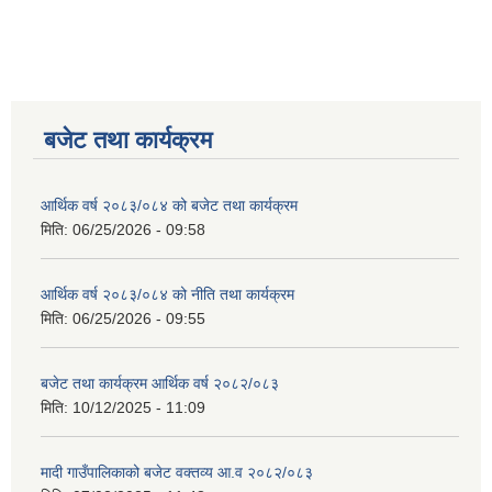
बजेट तथा कार्यक्रम
आर्थिक वर्ष २०८३/०८४ को बजेट तथा कार्यक्रम
मिति:
06/25/2026 - 09:58
आर्थिक वर्ष २०८३/०८४ को नीति तथा कार्यक्रम
मिति:
06/25/2026 - 09:55
बजेट तथा कार्यक्रम आर्थिक वर्ष २०८२/०८३
मिति:
10/12/2025 - 11:09
मादी गाउँपालिकाको बजेट वक्तव्य आ.व २०८२/०८३