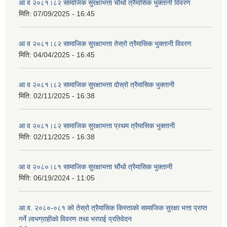
आ व २०८१।८२ सामाजिक सुरक्षाभत्ता चौथो त्रैमासिक भुक्तानी विवरण
मिति:
07/09/2025 - 16:45
आ व २०८१।८२ सामाजिक सुरक्षाभत्ता तेस्रो त्रैमासिक भुक्तानी विवरण
मिति:
04/04/2025 - 16:45
आ व २०८१।८२ सामाजिक सुरक्षाभत्ता दोस्रो त्रैमासिक भुक्तानी
मिति:
02/11/2025 - 16:38
आ व २०८१।८२ सामाजिक सुरक्षाभत्ता प्रथम त्रैमासिक भुक्तानी
मिति:
02/11/2025 - 16:38
आ व २०८०।८१ सामाजिक सुरक्षाभत्ता चौंथो त्रैमासिक भुक्तानी
मिति:
06/19/2024 - 11:05
आ.व. २०८०-०८१ को तेस्रो त्रैमासिक किस्ताको सामाजिक सुरक्षा भत्ता प्राप्त
गर्ने लाभग्राहीको विवरण तथा भरपाई प्रतिवेदन