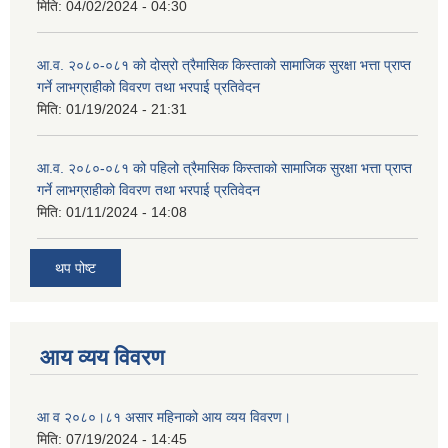
मिति:
04/02/2024 - 04:30
आ.व. २०८०-०८१ को दोस्रो त्रैमासिक किस्ताको सामाजिक सुरक्षा भत्ता प्राप्त
गर्ने लाभग्राहीको विवरण तथा भरपाई प्रतिवेदन
मिति:
01/19/2024 - 21:31
आ.व. २०८०-०८१ को पहिलो त्रैमासिक किस्ताको सामाजिक सुरक्षा भत्ता प्राप्त
गर्ने लाभग्राहीको विवरण तथा भरपाई प्रतिवेदन
मिति:
01/11/2024 - 14:08
थप पोष्ट
आय व्यय विवरण
आ व २०८०।८१ असार महिनाको आय व्यय विवरण।
मिति:
07/19/2024 - 14:45