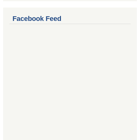
Facebook Feed