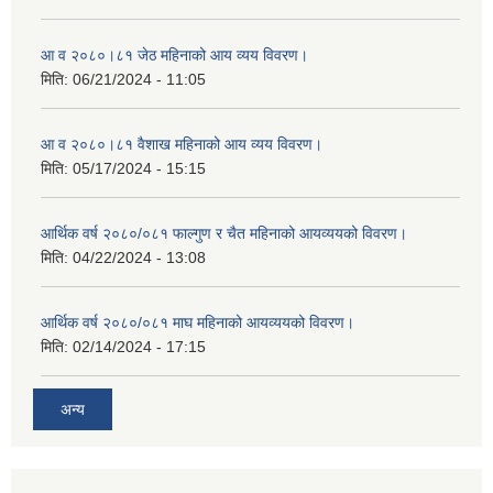
आ व २०८०।८१ जेठ महिनाको आय व्यय विवरण।
मिति:
06/21/2024 - 11:05
आ व २०८०।८१ वैशाख महिनाको आय व्यय विवरण।
मिति:
05/17/2024 - 15:15
आर्थिक वर्ष २०८०/०८१ फाल्गुण र चैत महिनाको आयव्ययको विवरण।
मिति:
04/22/2024 - 13:08
आर्थिक वर्ष २०८०/०८१ माघ महिनाको आयव्ययको विवरण।
मिति:
02/14/2024 - 17:15
अन्य