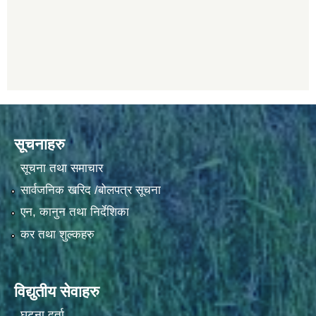
सूचनाहरु
सूचना तथा समाचार
सार्वजनिक खरिद /बोलपत्र सूचना
एन, कानुन तथा निर्देशिका
कर तथा शुल्कहरु
विद्युतीय सेवाहरु
घटना दर्ता