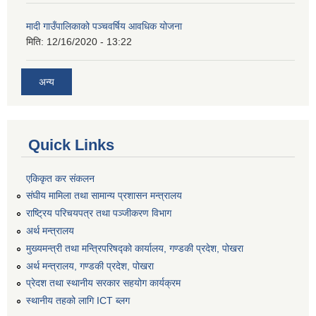
मादी गाउँपालिकाको पञ्चवर्षिय आवधिक योजना
मिति:
12/16/2020 - 13:22
अन्य
Quick Links
एकिकृत कर संकलन
संघीय मामिला तथा सामान्य प्रशासन मन्त्रालय
राष्ट्रिय परिचयपत्र तथा पञ्जीकरण विभाग
अर्थ मन्त्रालय
मुख्यमन्त्री तथा मन्त्रिपरिषद्को कार्यालय, गण्डकी प्रदेश, पोखरा
अर्थ मन्त्रालय, गण्डकी प्रदेश, पोखरा
प्रेदश तथा स्थानीय सरकार सहयोग कार्यक्रम
स्थानीय तहको लागि ICT ब्लग