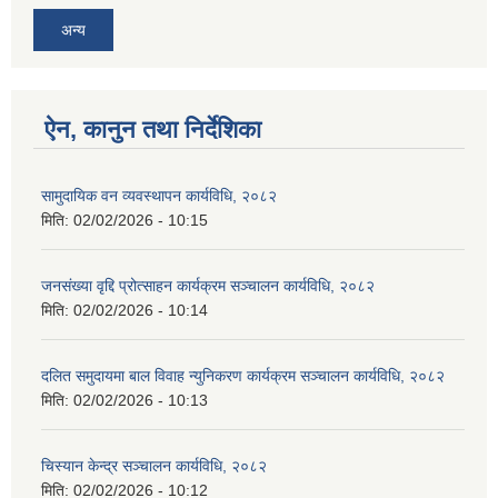
अन्य
ऐन, कानुन तथा निर्देशिका
सामुदायिक वन व्यवस्थापन कार्यविधि, २०८२
मिति:
02/02/2026 - 10:15
जनसंख्या वृद्दि प्रोत्साहन कार्यक्रम सञ्‍चालन कार्यविधि, २०८२
मिति:
02/02/2026 - 10:14
दलित समुदायमा बाल विवाह न्युनिकरण कार्यक्रम सञ्‍चालन कार्यविधि, २०८२
मिति:
02/02/2026 - 10:13
चिस्यान केन्द्र सञ्‍चालन कार्यविधि, २०८२
मिति:
02/02/2026 - 10:12