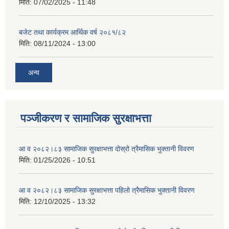
मिति:
07/02/2025 - 11:48
बजेट तथा कार्यक्रम आर्थिक वर्ष २०८१/८२
मिति:
08/11/2024 - 13:00
अन्य
पञ्जीकरण र सामाजिक सुरक्षाभत्ता
आ व २०८२।८३ सामाजिक सुरक्षाभत्ता दोस्रो त्रैमासिक भुक्तानी विवरण
मिति:
01/25/2026 - 10:51
आ व २०८२।८३ सामाजिक सुरक्षाभत्ता पहिलो त्रैमासिक भुक्तानी विवरण
मिति:
12/10/2025 - 13:32