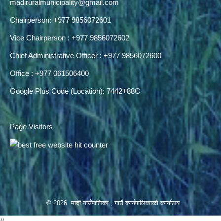
madiruralmunicipality@gmail.com
Chairperson: +977 9856072601
Vice Chairperson : +977 9856072602
Chief Administrative Officer : +977 9856072600
Office : +977 061506400
Google Plus Code (Location): 7442+88C
Page Visitors
© 2026 मादी गाउँपालिका , गाउँ कार्यपालिकाको कार्यालय
//