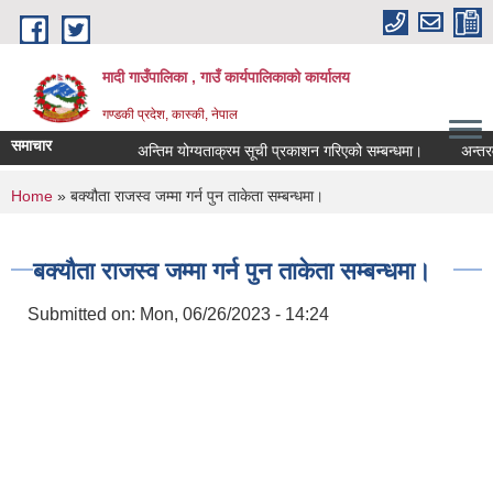
Skip to main content
मादी गाउँपालिका , गाउँ कार्यपालिकाको कार्यालय
गण्डकी प्रदेश, कास्की, नेपाल
समाचार
अन्तिम योग्यताक्रम सूची प्रकाशन गरिएको सम्बन्धमा।
अन्तरवार्ता स
अन्तिम योग्यता
You are here
Home
» बक्यौता राजस्व जम्मा गर्न पुन ताकेता सम्बन्धमा।
मिति:
07/23/2026 -
मिति:
05/27/2026 -
बक्यौता राजस्व जम्मा गर्न पुन ताकेता सम्बन्धमा।
Submitted on:
Mon, 06/26/2023 - 14:24