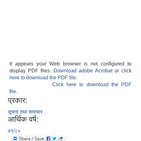
It appears your Web browser is not configured to
display PDF files.
Download adobe Acrobat
or
click
here to download the PDF file.
Click here to download the PDF
file.
प्रकार:
सूचना तथा समाचार
आर्थिक वर्ष:
७९/८०