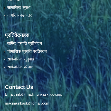
सामाजिक सुरक्षा
नागरिक वडापत्र
प्रतिवेदनहरु
वार्षिक प्रगति प्रतिवेदन
चौमासिक प्रगति प्रतिवेदन
सार्वजनिक सुनुवाई
सार्वजनिक परीक्षण
Contact Us
Email:
info@madimunkaski.gov.np
,
madimunkaski@gmail.com