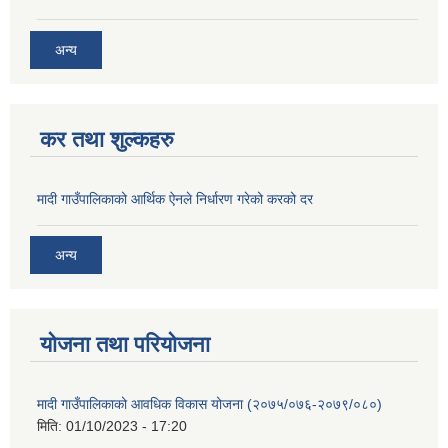
अन्य
कर तथा शुल्कहरु
मादी गाउँपालिकाको आर्थिक ऐनले निर्धारण गरेको करको दर
अन्य
योजना तथा परियोजना
मादी गाउँपालिकाको आवधिक विकास योजना (२०७५/०७६-२०७९/०८०)
मिति:
01/10/2023 - 17:20