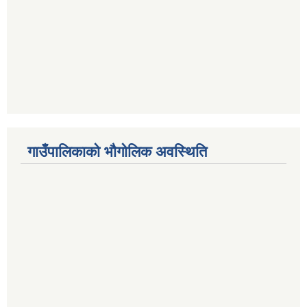
गाउँपालिकाको भौगोलिक अवस्थिति