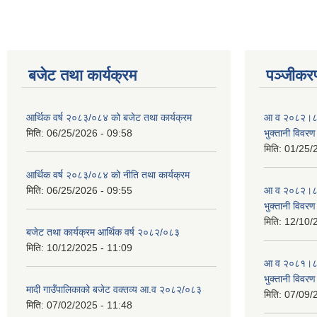
बजेट तथा कार्यक्रम
पञ्जीकरण
आर्थिक वर्ष २०८३/०८४ को बजेट तथा कार्यक्रम
आ व २०८२।८३ स
मिति:
06/25/2026 - 09:58
भुक्तानी विवरण
मिति:
01/25/
आर्थिक वर्ष २०८३/०८४ को नीति तथा कार्यक्रम
मिति:
06/25/2026 - 09:55
आ व २०८२।८३ स
भुक्तानी विवरण
मिति:
12/10/
बजेट तथा कार्यक्रम आर्थिक वर्ष २०८२/०८३
मिति:
10/12/2025 - 11:09
आ व २०८१।८२ स
भुक्तानी विवरण
मादी गाउँपालिकाको बजेट वक्तव्य आ.व २०८२/०८३
मिति:
07/09/
मिति:
07/02/2025 - 11:48