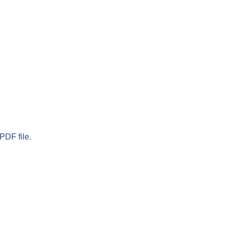
PDF file.