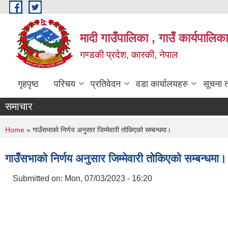
Skip to main content
मादी गाउँपालिका , गाउँ कार्यपालिक
गण्डकी प्रदेश, कास्की, नेपाल
गृहपृष्ठ
परिचय
प्रतिवेदन
वडा कार्यालयहरु
सूचना 
समाचार
You are here
Home
» गाउँसभाको निर्णय अनुसार जिम्मेवारी तोकिएको सम्बन्धमा।
गाउँसभाको निर्णय अनुसार जिम्मेवारी तोकिएको सम्बन्धमा।
Submitted on:
Mon, 07/03/2023 - 16:20