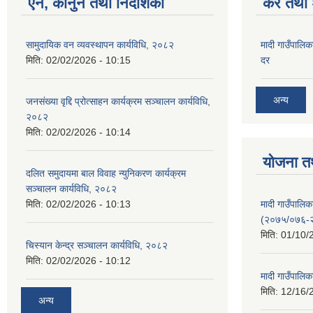
ऐन, कानुन तथा निर्देशिका
कर तथा श
सामुदायिक वन व्यवस्थापन कार्यविधि, २०८२
मादी गाउँपालिक
मिति:
02/02/2026 - 10:15
दर
अन्य
जनसंख्या वृद्दि प्रोत्साहन कार्यक्रम सञ्‍चालन कार्यविधि,
२०८२
मिति:
02/02/2026 - 10:14
योजना त
दलित समुदायमा बाल विवाह न्युनिकरण कार्यक्रम
सञ्‍चालन कार्यविधि, २०८२
मादी गाउँपाल
मिति:
02/02/2026 - 10:13
(२०७५/०७६-
मिति:
01/10/
चिस्यान केन्द्र सञ्‍चालन कार्यविधि, २०८२
मिति:
02/02/2026 - 10:12
मादी गाउँपालि
मिति:
12/16/
अन्य