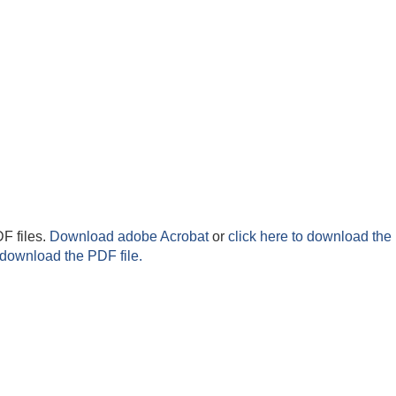
F files.
Download adobe Acrobat
or
click here to download the 
 download the PDF file.