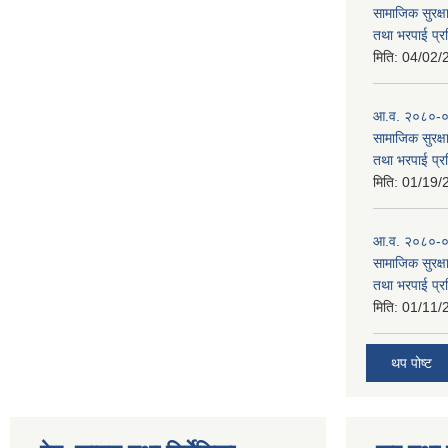
सामाजिक सुरक्षा
तथा भरपाई प्र
मिति:
04/02/
आ.व. २०८०-०८१
सामाजिक सुरक्षा
तथा भरपाई प्र
मिति:
01/19/
आ.व. २०८०-०८
सामाजिक सुरक्षा
तथा भरपाई प्र
मिति:
01/11/
थप पोष्ट