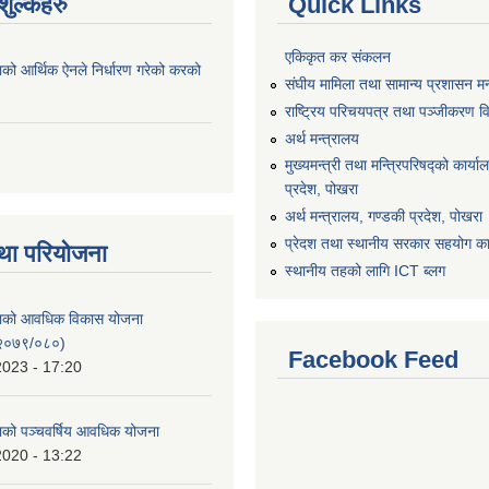
ुल्कहरु
Quick Links
एकिकृत कर संकलन
ाको आर्थिक ऐनले निर्धारण गरेको करको
संघीय मामिला तथा सामान्य प्रशासन मन
राष्ट्रिय परिचयपत्र तथा पञ्जीकरण व
अर्थ मन्त्रालय
मुख्यमन्त्री तथा मन्त्रिपरिषद्को कार्य
प्रदेश, पोखरा
अर्थ मन्त्रालय, गण्डकी प्रदेश, पोखरा
प्रेदश तथा स्थानीय सरकार सहयोग कार
था परियोजना
स्थानीय तहको लागि ICT ब्लग
िकाको आवधिक विकास योजना
२०७९/०८०)
Facebook Feed
2023 - 17:20
काको पञ्चवर्षिय आवधिक योजना
2020 - 13:22