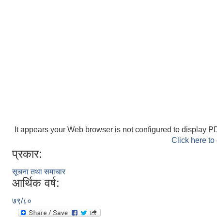
It appears your Web browser is not configured to display PD
Click here to
प्रकार:
सूचना तथा समाचार
आर्थिक वर्ष:
७९/८०