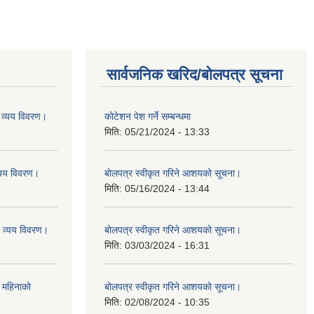
सार्वजनिक खरिद/बोलपत्र सूचना
व्यय विवरण।
कोटेशन पेश गर्ने सम्बन्धमा
मिति:
05/21/2024 - 13:33
यय विवरण।
बोलपत्र स्वीकृत गरिने आशयको सूचना।
मिति:
05/16/2024 - 13:44
व्यय विवरण।
बोलपत्र स्वीकृत गरिने आशयको सूचना।
मिति:
03/03/2024 - 16:31
 महिनाको
बोलपत्र स्वीकृत गरिने आशयको सूचना।
मिति:
02/08/2024 - 10:35