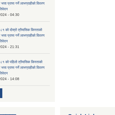
 भत्ता प्राप्त गर्ने लाभग्राहीको विवरण
तिवेदन
2024 - 04:30
 को दोस्रो त्रैमासिक किस्ताको
 भत्ता प्राप्त गर्ने लाभग्राहीको विवरण
तिवेदन
2024 - 21:31
१ को पहिलो त्रैमासिक किस्ताको
 भत्ता प्राप्त गर्ने लाभग्राहीको विवरण
तिवेदन
2024 - 14:08