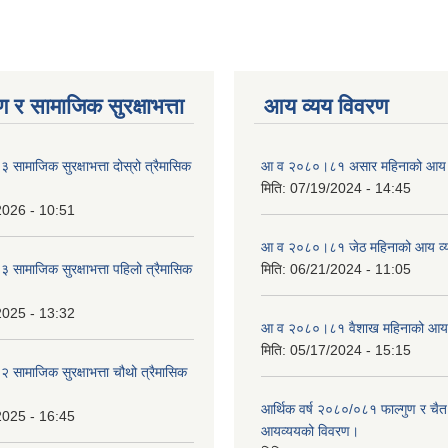
 र सामाजिक सुरक्षाभत्ता
आय व्यय विवरण
ामाजिक सुरक्षाभत्ता दोस्रो त्रैमासिक
आ व २०८०।८१ असार महिनाको आय 
मिति:
07/19/2024 - 14:45
2026 - 10:51
आ व २०८०।८१ जेठ महिनाको आय व्
ामाजिक सुरक्षाभत्ता पहिलो त्रैमासिक
मिति:
06/21/2024 - 11:05
2025 - 13:32
आ व २०८०।८१ वैशाख महिनाको आय 
मिति:
05/17/2024 - 15:15
ामाजिक सुरक्षाभत्ता चौथो त्रैमासिक
आर्थिक वर्ष २०८०/०८१ फाल्गुण र चैत
2025 - 16:45
आयव्ययको विवरण।