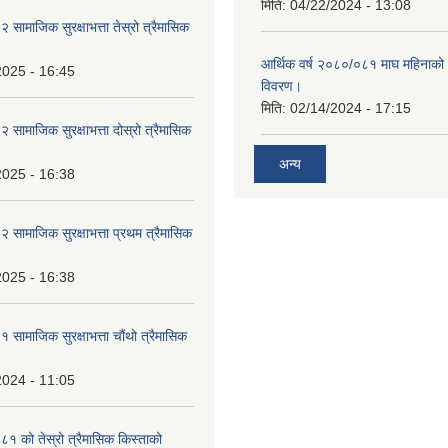
मिति:
04/22/2024 - 13:08
ामाजिक सुरक्षाभत्ता तेस्रो त्रैमासिक
आर्थिक वर्ष २०८०/०८१ माघ महिनाक
2025 - 16:45
विवरण।
मिति:
02/14/2024 - 17:15
ामाजिक सुरक्षाभत्ता दोस्रो त्रैमासिक
अन्य
2025 - 16:38
ामाजिक सुरक्षाभत्ता प्रथम त्रैमासिक
2025 - 16:38
ामाजिक सुरक्षाभत्ता चौंथो त्रैमासिक
2024 - 11:05
 को तेस्रो त्रैमासिक किस्ताको