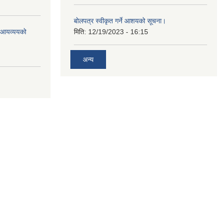
बोलपत्र स्वीकृत गर्ने आशयको सूचना।
ो आयव्ययको
मिति:
12/19/2023 - 16:15
अन्य