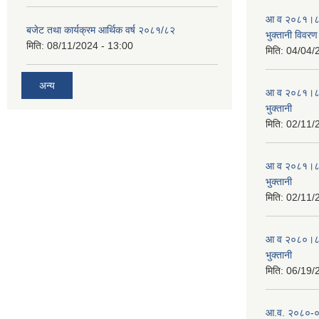
आ व २०८१।८२ स
बजेट तथा कार्यक्रम आर्थिक वर्ष २०८१/८२
भुक्तानी विवरण
मिति:
08/11/2024 - 13:00
मिति:
04/04/
अन्य
आ व २०८१।८२ स
भुक्तानी
मिति:
02/11/
आ व २०८१।८२ स
भुक्तानी
मिति:
02/11/
आ व २०८०।८१ स
भुक्तानी
मिति:
06/19/
आ.व. २०८०-०८१