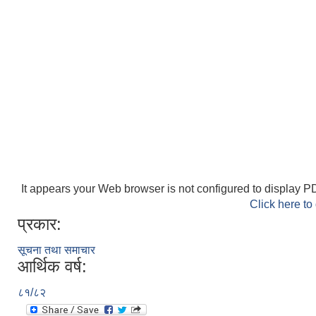
It appears your Web browser is not configured to display PD
Click here to
प्रकार:
सूचना तथा समाचार
आर्थिक वर्ष:
८१/८२