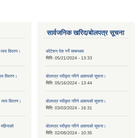
सार्वजनिक खरिद/बोलपत्र सूचना
व्यय विवरण।
कोटेशन पेश गर्ने सम्बन्धमा
मिति:
05/21/2024 - 13:33
यय विवरण।
बोलपत्र स्वीकृत गरिने आशयको सूचना।
मिति:
05/16/2024 - 13:44
व्यय विवरण।
बोलपत्र स्वीकृत गरिने आशयको सूचना।
मिति:
03/03/2024 - 16:31
 महिनाको
बोलपत्र स्वीकृत गरिने आशयको सूचना।
मिति:
02/08/2024 - 10:35