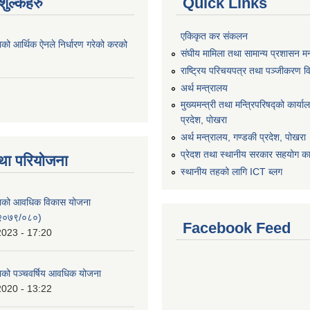
ुल्कहरु
Quick Links
एकिकृत कर संकलन
ाको आर्थिक ऐनले निर्धारण गरेको करको
संघीय मामिला तथा सामान्य प्रशासन मन
राष्ट्रिय परिचयपत्र तथा पञ्जीकरण व
अर्थ मन्त्रालय
मुख्यमन्त्री तथा मन्त्रिपरिषद्को कार्य
प्रदेश, पोखरा
अर्थ मन्त्रालय, गण्डकी प्रदेश, पोखरा
प्रेदश तथा स्थानीय सरकार सहयोग कार
था परियोजना
स्थानीय तहको लागि ICT ब्लग
िकाको आवधिक विकास योजना
२०७९/०८०)
Facebook Feed
2023 - 17:20
काको पञ्चवर्षिय आवधिक योजना
2020 - 13:22