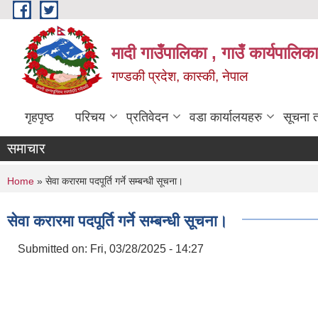
Skip to main content
मादी गाउँपालिका , गाउँ कार्यपालिक
गण्डकी प्रदेश, कास्की, नेपाल
गृहपृष्ठ
परिचय
प्रतिवेदन
वडा कार्यालयहरु
सूचना 
समाचार
You are here
Home
» सेवा करारमा पदपूर्ति गर्ने सम्बन्धी सूचना।
सेवा करारमा पदपूर्ति गर्ने सम्बन्धी सूचना।
Submitted on:
Fri, 03/28/2025 - 14:27