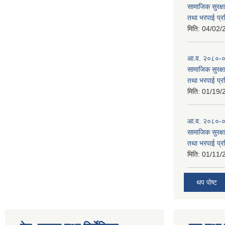
सामाजिक सुरक्षा
तथा भरपाई प्र
मिति:
04/02/
आ.व. २०८०-०८१
सामाजिक सुरक्षा
तथा भरपाई प्र
मिति:
01/19/
आ.व. २०८०-०८
सामाजिक सुरक्षा
तथा भरपाई प्र
मिति:
01/11/
थप पोष्ट