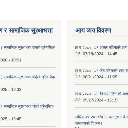
 र सामाजिक सुरक्षाभत्ता
आय व्यय विवरण
ामाजिक सुरक्षाभत्ता दोस्रो त्रैमासिक
आ व २०८०।८१ असार महिनाको आय 
मिति:
07/19/2024 - 14:45
2026 - 10:51
आ व २०८०।८१ जेठ महिनाको आय व्
ामाजिक सुरक्षाभत्ता पहिलो त्रैमासिक
मिति:
06/21/2024 - 11:05
2025 - 13:32
आ व २०८०।८१ वैशाख महिनाको आय 
मिति:
05/17/2024 - 15:15
ामाजिक सुरक्षाभत्ता चौथो त्रैमासिक
आर्थिक वर्ष २०८०/०८१ फाल्गुण र चैत
2025 - 16:45
आयव्ययको विवरण।