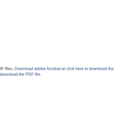
F files.
Download adobe Acrobat
or
click here to download the 
 download the PDF file.