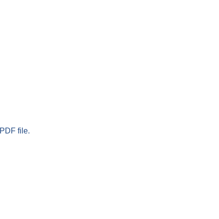
PDF file.