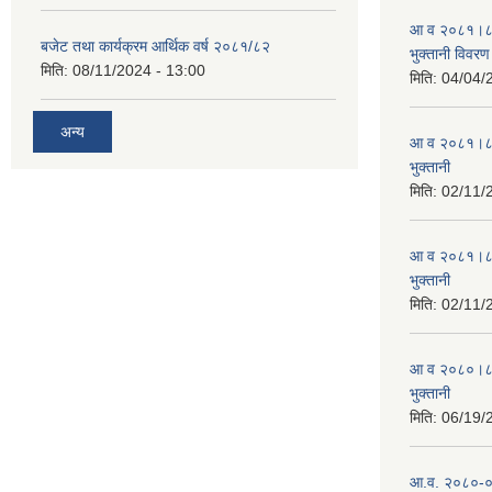
आ व २०८१।८२ स
बजेट तथा कार्यक्रम आर्थिक वर्ष २०८१/८२
भुक्तानी विवरण
मिति:
08/11/2024 - 13:00
मिति:
04/04/
अन्य
आ व २०८१।८२ स
भुक्तानी
मिति:
02/11/
आ व २०८१।८२ स
भुक्तानी
मिति:
02/11/
आ व २०८०।८१ स
भुक्तानी
मिति:
06/19/
आ.व. २०८०-०८१