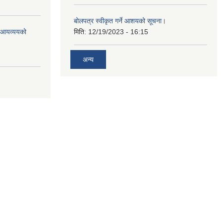
बोलपत्र स्वीकृत गर्ने आशयको सूचना।
ो आयव्ययको
मिति:
12/19/2023 - 16:15
अन्य