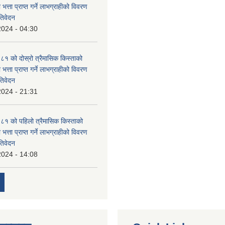
 भत्ता प्राप्त गर्ने लाभग्राहीको विवरण
तिवेदन
2024 - 04:30
 को दोस्रो त्रैमासिक किस्ताको
 भत्ता प्राप्त गर्ने लाभग्राहीको विवरण
तिवेदन
2024 - 21:31
१ को पहिलो त्रैमासिक किस्ताको
 भत्ता प्राप्त गर्ने लाभग्राहीको विवरण
तिवेदन
2024 - 14:08