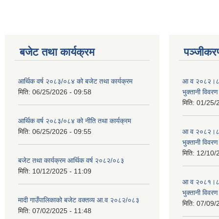
बजेट तथा कार्यक्रम
पञ्जीकरण
आर्थिक वर्ष २०८३/०८४ को बजेट तथा कार्यक्रम
आ व २०८२।८३ स
मिति:
06/25/2026 - 09:58
भुक्तानी विवरण
मिति:
01/25/
आर्थिक वर्ष २०८३/०८४ को नीति तथा कार्यक्रम
मिति:
06/25/2026 - 09:55
आ व २०८२।८३ स
भुक्तानी विवरण
मिति:
12/10/
बजेट तथा कार्यक्रम आर्थिक वर्ष २०८२/०८३
मिति:
10/12/2025 - 11:09
आ व २०८१।८२ स
भुक्तानी विवरण
मादी गाउँपालिकाको बजेट वक्तव्य आ.व २०८२/०८३
मिति:
07/09/
मिति:
07/02/2025 - 11:48