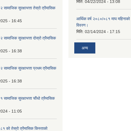
मिति:
04/22/2024 - 13:08
ामाजिक सुरक्षाभत्ता तेस्रो त्रैमासिक
आर्थिक वर्ष २०८०/०८१ माघ महिनाक
2025 - 16:45
विवरण।
मिति:
02/14/2024 - 17:15
ामाजिक सुरक्षाभत्ता दोस्रो त्रैमासिक
अन्य
2025 - 16:38
ामाजिक सुरक्षाभत्ता प्रथम त्रैमासिक
2025 - 16:38
ामाजिक सुरक्षाभत्ता चौंथो त्रैमासिक
2024 - 11:05
 को तेस्रो त्रैमासिक किस्ताको