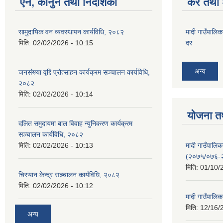
ऐन, कानुन तथा निर्देशिका
कर तथा श
सामुदायिक वन व्यवस्थापन कार्यविधि, २०८२
मादी गाउँपालिक
मिति:
02/02/2026 - 10:15
दर
अन्य
जनसंख्या वृद्दि प्रोत्साहन कार्यक्रम सञ्‍चालन कार्यविधि,
२०८२
मिति:
02/02/2026 - 10:14
योजना त
दलित समुदायमा बाल विवाह न्युनिकरण कार्यक्रम
सञ्‍चालन कार्यविधि, २०८२
मादी गाउँपाल
मिति:
02/02/2026 - 10:13
(२०७५/०७६-
मिति:
01/10/
चिस्यान केन्द्र सञ्‍चालन कार्यविधि, २०८२
मिति:
02/02/2026 - 10:12
मादी गाउँपालि
मिति:
12/16/
अन्य